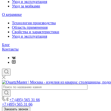
Уход и эксплуатация
Уход за мойками
О керамике
Технология производства
Область применения
Свойства и характеристики
Уход и эксплуатация
Блог
Контакты
+7 (495) 565 31 66
+7 (495) 565 31 66
Заказать звонок