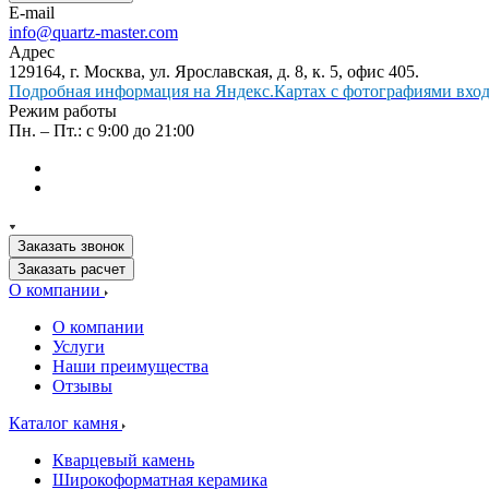
E-mail
info@quartz-master.com
Адрес
129164, г. Москва, ул. Ярославская, д. 8, к. 5, офис 405.
Подробная информация на Яндекс.Картах с фотографиями входа
Режим работы
Пн. – Пт.: с 9:00 до 21:00
Заказать звонок
Заказать расчет
О компании
О компании
Услуги
Наши преимущества
Отзывы
Каталог камня
Кварцевый камень
Широкоформатная керамика