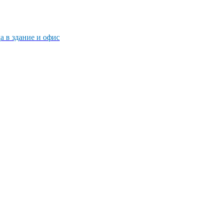
 в здание и офис