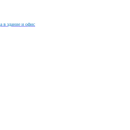
 в здание и офис