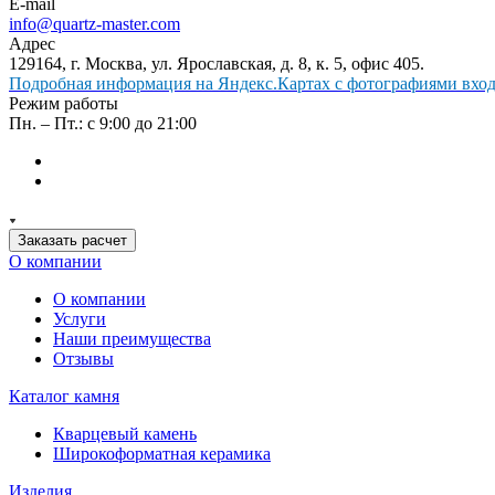
E-mail
info@quartz-master.com
Адрес
129164, г. Москва, ул. Ярославская, д. 8, к. 5, офис 405.
Подробная информация на Яндекс.Картах с фотографиями входа
Режим работы
Пн. – Пт.: с 9:00 до 21:00
Заказать расчет
О компании
О компании
Услуги
Наши преимущества
Отзывы
Каталог камня
Кварцевый камень
Широкоформатная керамика
Изделия