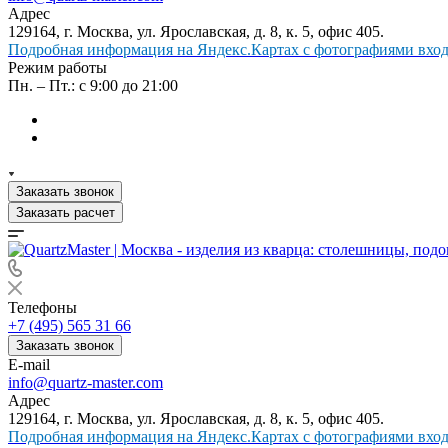
Адрес
129164, г. Москва, ул. Ярославская, д. 8, к. 5, офис 405.
Подробная информация на Яндекс.Картах с фотографиями входа
Режим работы
Пн. – Пт.: с 9:00 до 21:00
Заказать звонок
Заказать расчет
Телефоны
+7 (495) 565 31 66
Заказать звонок
E-mail
info@quartz-master.com
Адрес
129164, г. Москва, ул. Ярославская, д. 8, к. 5, офис 405.
Подробная информация на Яндекс.Картах с фотографиями входа