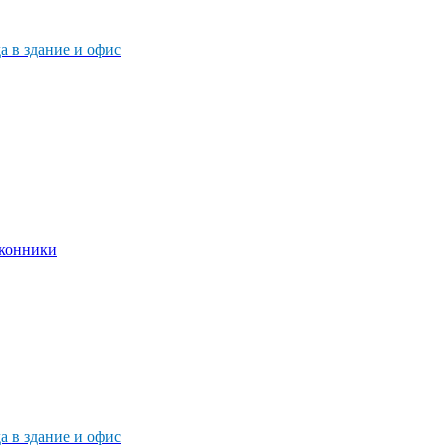
 в здание и офис
 в здание и офис