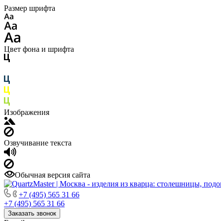
Размер шрифта
Цвет фона и шрифта
Изображения
Озвучивание текста
Обычная версия сайта
+7 (495) 565 31 66
+7 (495) 565 31 66
Заказать звонок