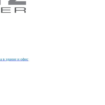
 в здание и офис