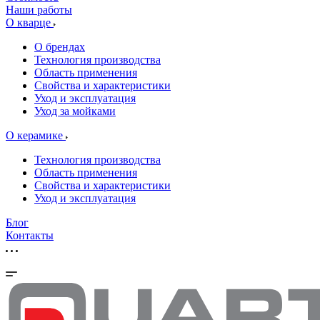
Наши работы
О кварце
О брендах
Технология производства
Область применения
Свойства и характеристики
Уход и эксплуатация
Уход за мойками
О керамике
Технология производства
Область применения
Свойства и характеристики
Уход и эксплуатация
Блог
Контакты