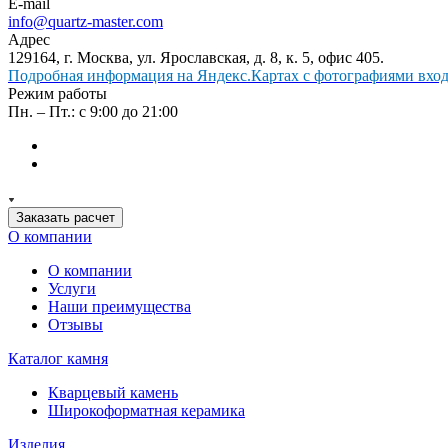
E-mail
info@quartz-master.com
Адрес
129164, г. Москва, ул. Ярославская, д. 8, к. 5, офис 405.
Подробная информация на Яндекс.Картах с фотографиями входа
Режим работы
Пн. – Пт.: с 9:00 до 21:00
Заказать расчет
О компании
О компании
Услуги
Наши преимущества
Отзывы
Каталог камня
Кварцевый камень
Широкоформатная керамика
Изделия