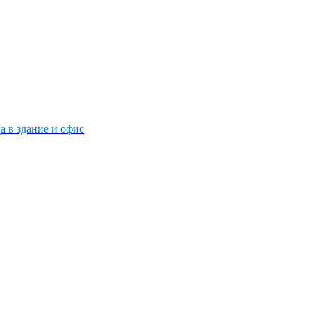
 в здание и офис