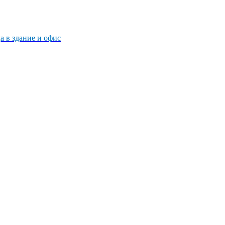
 в здание и офис