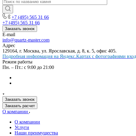
+7 (495) 565 31 66
+7 (495) 565 31 66
Заказать звонок
E-mail
info@quartz-master.com
Адрес
129164, г. Москва, ул. Ярославская, д. 8, к. 5, офис 405.
Подробная информация на Яндекс.Картах с фотографиями входа
Режим работы
Пн. – Пт.: с 9:00 до 21:00
Заказать звонок
Заказать расчет
О компании
О компании
Услуги
Наши преимущества