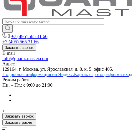
+7 (495) 565 31 66
+7 (495) 565 31 66
Заказать звонок
E-mail
info@quartz-master.com
Адрес
129164, г. Москва, ул. Ярославская, д. 8, к. 5, офис 405.
Подробная информация на Яндекс.Картах с фотографиями входа
Режим работы
Пн. – Пт.: с 9:00 до 21:00
Заказать звонок
Заказать расчет