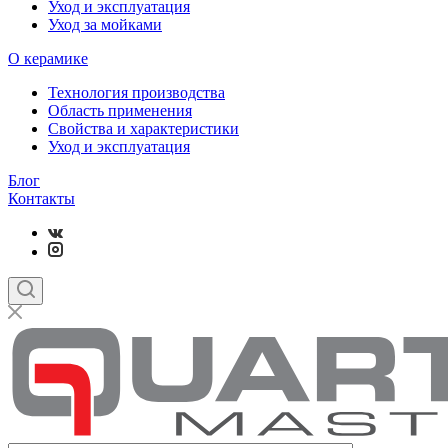
Уход и эксплуатация
Уход за мойками
О керамике
Технология производства
Область применения
Свойства и характеристики
Уход и эксплуатация
Блог
Контакты