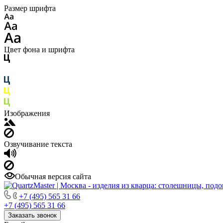
Размер шрифта
Цвет фона и шрифта
Изображения
Озвучивание текста
Обычная версия сайта
+7 (495) 565 31 66
+7 (495) 565 31 66
Заказать звонок