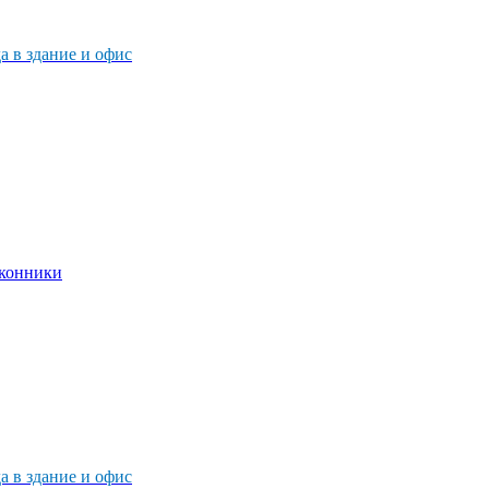
 в здание и офис
 в здание и офис