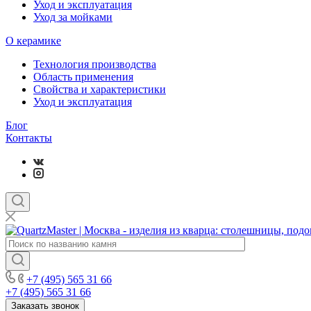
Уход и эксплуатация
Уход за мойками
О керамике
Технология производства
Область применения
Свойства и характеристики
Уход и эксплуатация
Блог
Контакты
+7 (495) 565 31 66
+7 (495) 565 31 66
Заказать звонок