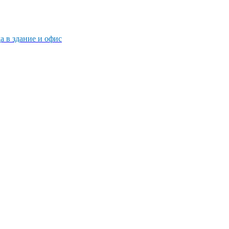
 в здание и офис