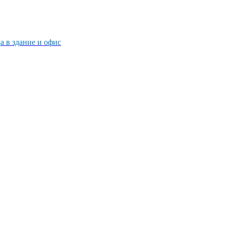
 в здание и офис