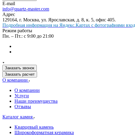
E-mail
info@quartz-master.com
Адрес
129164, г. Москва, ул. Ярославская, д. 8, к. 5, офис 405.
Подробная информация на Яндекс.Картах с фотографиями входа
Режим работы
Пн. – Пт.: с 9:00 до 21:00
Заказать звонок
Заказать расчет
О компании
О компании
Услуги
Наши преимущества
Отзывы
Каталог камня
Кварцевый камень
Широкоформатная керамика