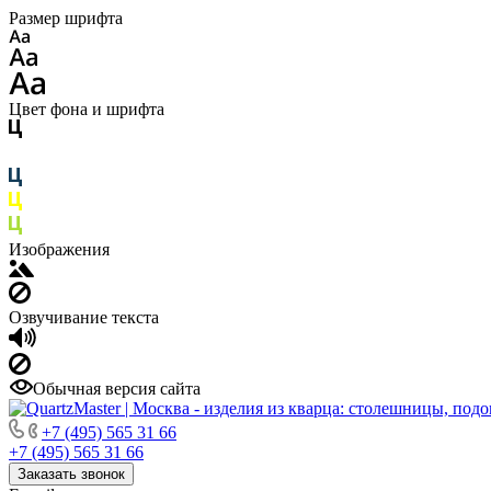
Размер шрифта
Цвет фона и шрифта
Изображения
Озвучивание текста
Обычная версия сайта
+7 (495) 565 31 66
+7 (495) 565 31 66
Заказать звонок