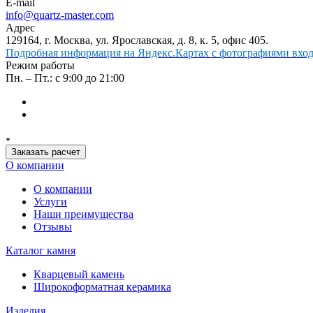
E-mail
info@quartz-master.com
Адрес
129164, г. Москва, ул. Ярославская, д. 8, к. 5, офис 405.
Подробная информация на Яндекс.Картах с фотографиями входа
Режим работы
Пн. – Пт.: с 9:00 до 21:00
Заказать расчет
О компании
О компании
Услуги
Наши преимущества
Отзывы
Каталог камня
Кварцевый камень
Широкоформатная керамика
Изделия