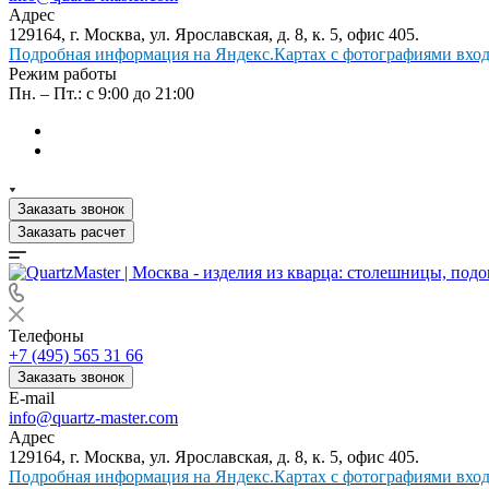
Адрес
129164, г. Москва, ул. Ярославская, д. 8, к. 5, офис 405.
Подробная информация на Яндекс.Картах с фотографиями входа
Режим работы
Пн. – Пт.: с 9:00 до 21:00
Заказать звонок
Заказать расчет
Телефоны
+7 (495) 565 31 66
Заказать звонок
E-mail
info@quartz-master.com
Адрес
129164, г. Москва, ул. Ярославская, д. 8, к. 5, офис 405.
Подробная информация на Яндекс.Картах с фотографиями входа