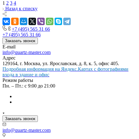
1
2
3
4
Назад к списку
+7 (495) 565 31 66
+7 (495) 565 31 66
Заказать звонок
E-mail
info@quartz-master.com
Адрес
129164, г. Москва, ул. Ярославская, д. 8, к. 5, офис 405.
Подробная информация на Яндекс.Картах с фотографиями
входа в здание и офис
Режим работы
Пн. – Пт.: с 9:00 до 21:00
Заказать звонок
info@quartz-master.com