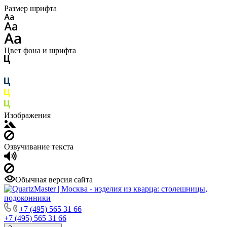
Размер шрифта
Цвет фона и шрифта
Изображения
Озвучивание текста
Обычная версия сайта
+7 (495) 565 31 66
+7 (495) 565 31 66