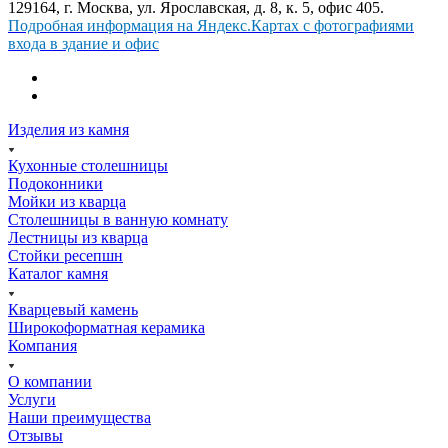
129164, г. Москва, ул. Ярославская, д. 8, к. 5, офис 405.
Подробная информация на Яндекс.Картах с фотографиями
входа в здание и офис
Изделия из камня
Кухонные столешницы
Подоконники
Мойки из кварца
Столешницы в ванную комнату
Лестницы из кварца
Стойки ресепшн
Каталог камня
Кварцевый камень
Широкоформатная керамика
Компания
О компании
Услуги
Наши преимущества
Отзывы