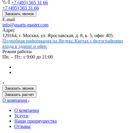
+7 (495) 565 31 66
+7 (495) 565 31 66
Заказать звонок
E-mail
info@quartz-master.com
Адрес
129164, г. Москва, ул. Ярославская, д. 8, к. 5, офис 405.
Подробная информация на Яндекс.Картах с фотографиями
входа в здание и офис
Режим работы
Пн. – Пт.: с 9:00 до 21:00
Заказать звонок
Заказать расчет
О компании
О компании
Услуги
Наши преимущества
Отзывы