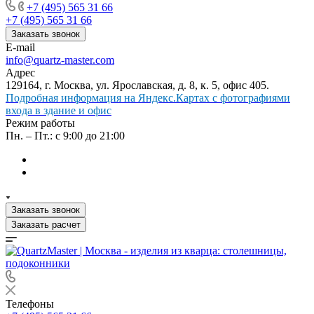
+7 (495) 565 31 66
+7 (495) 565 31 66
Заказать звонок
E-mail
info@quartz-master.com
Адрес
129164, г. Москва, ул. Ярославская, д. 8, к. 5, офис 405.
Подробная информация на Яндекс.Картах с фотографиями
входа в здание и офис
Режим работы
Пн. – Пт.: с 9:00 до 21:00
Заказать звонок
Заказать расчет
Телефоны