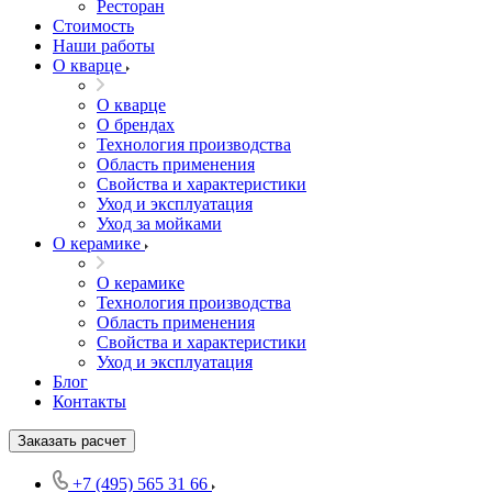
Ресторан
Стоимость
Наши работы
О кварце
О кварце
О брендах
Технология производства
Область применения
Свойства и характеристики
Уход и эксплуатация
Уход за мойками
О керамике
О керамике
Технология производства
Область применения
Свойства и характеристики
Уход и эксплуатация
Блог
Контакты
Заказать расчет
+7 (495) 565 31 66