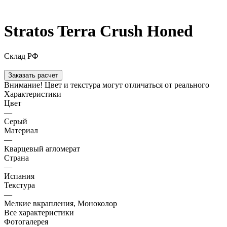
Stratos Terra Crush Honed
Склад РФ
Заказать расчет
Внимание! Цвет и текстура могут отличаться от реального
Характеристики
Цвет
—
Серый
Материал
—
Кварцевый агломерат
Страна
—
Испания
Текстура
—
Мелкие вкрапления, Моноколор
Все характеристики
Фотогалерея