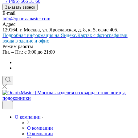
+7 (495) 565 31 66
Заказать звонок
E-mail
info@quartz-master.com
Адрес
129164, г. Москва, ул. Ярославская, д. 8, к. 5, офис 405.
Подробная информация на Яндекс.Картах с фотографиями
входа в здание и офис
Режим работы
Пн. – Пт.: с 9:00 до 21:00
О компании
О компании
О компании