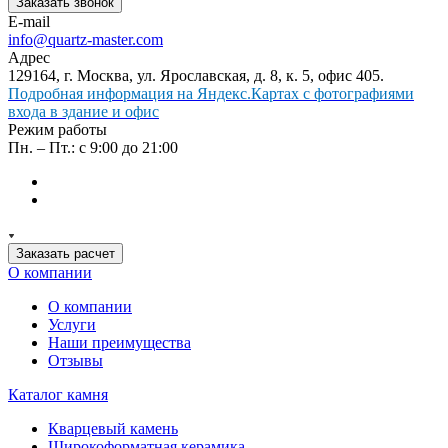
Заказать звонок
E-mail
info@quartz-master.com
Адрес
129164, г. Москва, ул. Ярославская, д. 8, к. 5, офис 405.
Подробная информация на Яндекс.Картах с фотографиями
входа в здание и офис
Режим работы
Пн. – Пт.: с 9:00 до 21:00
Заказать расчет
О компании
О компании
Услуги
Наши преимущества
Отзывы
Каталог камня
Кварцевый камень
Широкоформатная керамика