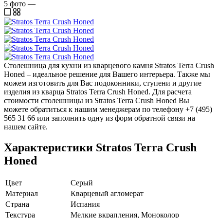
5
фото
—
Столешница для кухни из кварцевого камня Stratos Terra Crush
Honed – идеальное решение для Вашего интерьера. Также мы
можем изготовить для Вас подоконники, ступени и другие
изделия из кварца Stratos Terra Crush Honed. Для расчета
стоимости столешницы из Stratos Terra Crush Honed Вы
можете обратиться к нашим менеджерам по телефону +7 (495)
565 31 66 или заполнить одну из форм обратной связи на
нашем сайте.
Характеристики Stratos Terra Crush
Honed
Цвет
Серый
Материал
Кварцевый агломерат
Страна
Испания
Текстура
Мелкие вкрапления, Моноколор