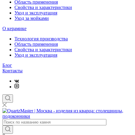
Область применения
Свойства и характеристики
Уход и эксплуатация
Уход за мойками
О керамике
Технология производства
Область применения
Свойства и характеристики
Уход и эксплуатация
Блог
Контакты