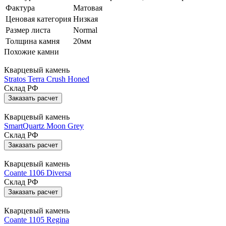
Фактура
Матовая
Ценовая категория
Низкая
Размер листа
Normal
Толщина камня
20мм
Похожие камни
Кварцевый камень
Stratos Terra Crush Honed
Склад РФ
Заказать расчет
Кварцевый камень
SmartQuartz Moon Grey
Склад РФ
Заказать расчет
Кварцевый камень
Coante 1106 Diversa
Склад РФ
Заказать расчет
Кварцевый камень
Coante 1105 Regina