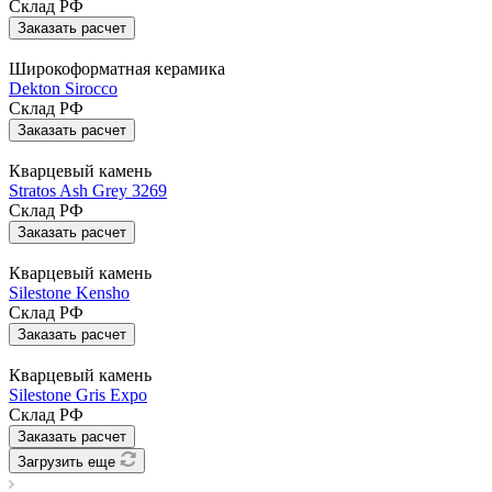
Склад РФ
Заказать расчет
Широкоформатная керамика
Dekton Sirocco
Склад РФ
Заказать расчет
Кварцевый камень
Stratos Ash Grey 3269
Склад РФ
Заказать расчет
Кварцевый камень
Silestone Kensho
Склад РФ
Заказать расчет
Кварцевый камень
Silestone Gris Expo
Склад РФ
Заказать расчет
Загрузить еще