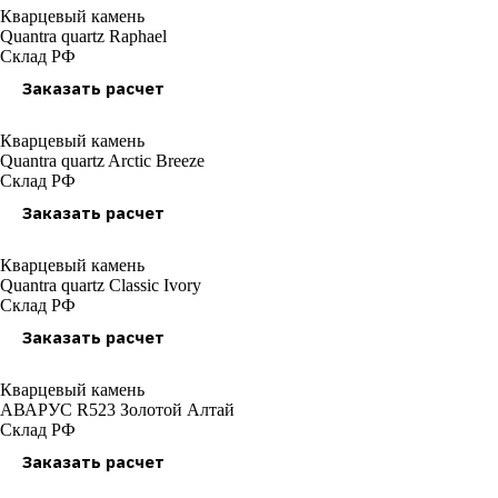
Кварцевый камень
Quantra quartz Raphael
Склад РФ
Заказать расчет
Кварцевый камень
Quantra quartz Arctic Breeze
Склад РФ
Заказать расчет
Кварцевый камень
Quantra quartz Classic Ivory
Склад РФ
Заказать расчет
Кварцевый камень
АВАРУС R523 Золотой Алтай
Склад РФ
Заказать расчет