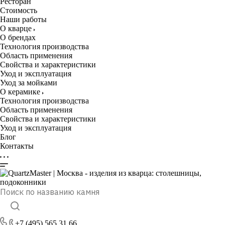
Ресторан
Стоимость
Наши работы
О кварце
О брендах
Технология производства
Область применения
Свойства и характеристики
Уход и эксплуатация
Уход за мойками
О керамике
Технология производства
Область применения
Свойства и характеристики
Уход и эксплуатация
Блог
Контакты
+7 (495) 565 31 66