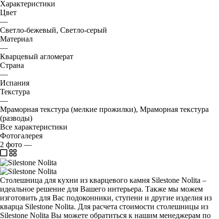
Характеристики
Цвет
—
Светло-бежевый, Светло-серый
Материал
—
Кварцевый агломерат
Страна
—
Испания
Текстура
—
Мраморная текстура (мелкие прожилки), Мраморная текстура
(разводы)
Все характеристики
Фотогалерея
2
фото
—
Столешница для кухни из кварцевого камня Silestone Nolita –
идеальное решение для Вашего интерьера. Также мы можем
изготовить для Вас подоконники, ступени и другие изделия из
кварца Silestone Nolita. Для расчета стоимости столешницы из
Silestone Nolita Вы можете обратиться к нашим менеджерам по