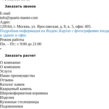
Заказать звонок
E-mail
info@quartz-master.com
Адрес
129164, г. Москва, ул. Ярославская, д. 8, к. 5, офис 405.
Подробная информация на Яндекс.Картах с фотографиями входа
в здание и офис
Режим работы
Пн. – Пт.: с 9:00 до 21:00
Заказать расчет
О компании
О компании
Услуги
Наши преимущества
Отзывы
Каталог камня
Кварцевый камень
Широкоформатная керамика
Изделия
Кухонные столешницы
Подоконники