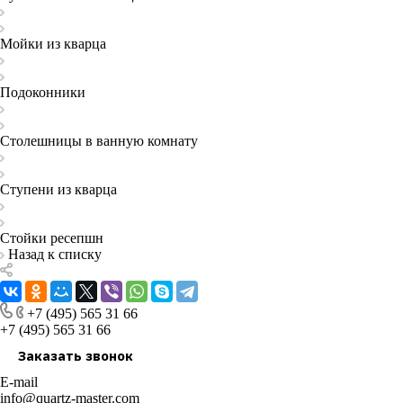
Мойки из кварца
Подоконники
Столешницы в ванную комнату
Ступени из кварца
Стойки ресепшн
Назад к списку
+7 (495) 565 31 66
+7 (495) 565 31 66
Заказать звонок
E-mail
info@quartz-master.com