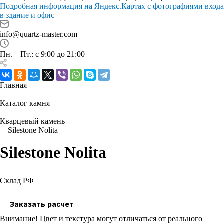
Подробная информация на Яндекс.Картах с фотографиями входа
в здание и офис
info@quartz-master.com
Пн. – Пт.: с 9:00 до 21:00
Главная
—
Каталог камня
—
Кварцевый камень
—
Silestone Nolita
Silestone Nolita
Склад РФ
Заказать расчет
Внимание! Цвет и текстура могут отличаться от реального