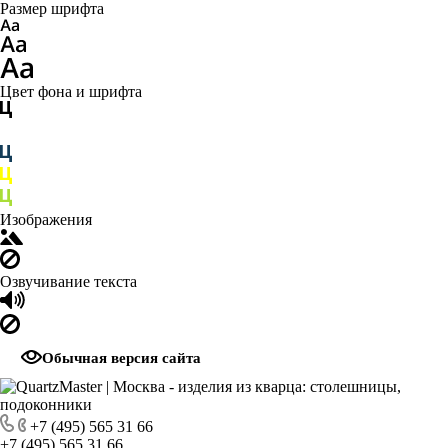
Размер шрифта
Цвет фона и шрифта
Изображения
Озвучивание текста
Обычная версия сайта
+7 (495) 565 31 66
+7 (495) 565 31 66