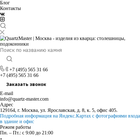
Блог
Контакты
+7 (495) 565 31 66
+7 (495) 565 31 66
Заказать звонок
E-mail
info@quartz-master.com
Адрес
129164, г. Москва, ул. Ярославская, д. 8, к. 5, офис 405.
Подробная информация на Яндекс.Картах с фотографиями входа
в здание и офис
Режим работы
Пн. – Пт.: с 9:00 до 21:00