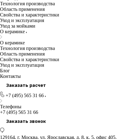
Технология производства
Область применения
Свойства и характеристики
Уход и эксплуатация
Уход за мойками
О керамике
О керамике
Технология производства
Область применения
Свойства и характеристики
Уход и эксплуатация
Блог
Контакты
Заказать расчет
+7 (495) 565 31 66
Телефоны
+7 (495) 565 31 66
Заказать звонок
129164, г. Москва, ул. Ярославская, д. 8, к. 5, офис 405.