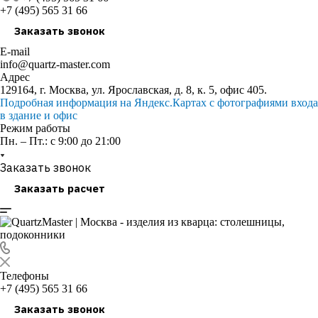
+7 (495) 565 31 66
Заказать звонок
E-mail
info@quartz-master.com
Адрес
129164, г. Москва, ул. Ярославская, д. 8, к. 5, офис 405.
Подробная информация на Яндекс.Картах с фотографиями входа
в здание и офис
Режим работы
Пн. – Пт.: с 9:00 до 21:00
Заказать звонок
Заказать расчет
Телефоны
+7 (495) 565 31 66
Заказать звонок