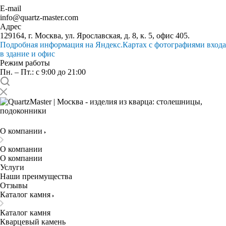
E-mail
info@quartz-master.com
Адрес
129164, г. Москва, ул. Ярославская, д. 8, к. 5, офис 405.
Подробная информация на Яндекс.Картах с фотографиями входа
в здание и офис
Режим работы
Пн. – Пт.: с 9:00 до 21:00
О компании
О компании
О компании
Услуги
Наши преимущества
Отзывы
Каталог камня
Каталог камня
Кварцевый камень