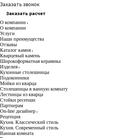
Заказать звонок
Заказать расчет
О компании
О компании
Услуги
Наши преимущества
Отзывы
Каталог камня
Кварцевый камень
Широкоформатная керамика
Изделия
Кухонные столешницы
Подоконники
Мойки из кварца
Столешницы в ванную комнату
Лестницы из кварца
Стойки ресепшн
Партнерам
On-line дизайнер
Рецепция
Кухня. Классический стиль
Кухня. Современный стиль
Ванная комната