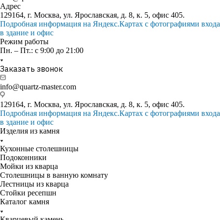
Адрес
129164, г. Москва, ул. Ярославская, д. 8, к. 5, офис 405.
Подробная информация на Яндекс.Картах с фотографиями входа
в здание и офис
Режим работы
Пн. – Пт.: с 9:00 до 21:00
Заказать звонок
info@quartz-master.com
129164, г. Москва, ул. Ярославская, д. 8, к. 5, офис 405.
Подробная информация на Яндекс.Картах с фотографиями входа
в здание и офис
Изделия из камня
Кухонные столешницы
Подоконники
Мойки из кварца
Столешницы в ванную комнату
Лестницы из кварца
Стойки ресепшн
Каталог камня
Кварцевый камень