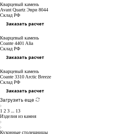
Кварцевый камень
Avant Quartz Эври 8044
Склад РФ
Заказать расчет
Кварцевый камень
Coante 4401 Alia
Склад РФ
Заказать расчет
Кварцевый камень
Coante 3310 Arctic Breeze
Склад РФ
Заказать расчет
Загрузить еще
1
2
3
...
13
Изделия из камня
Кухонные столешницы