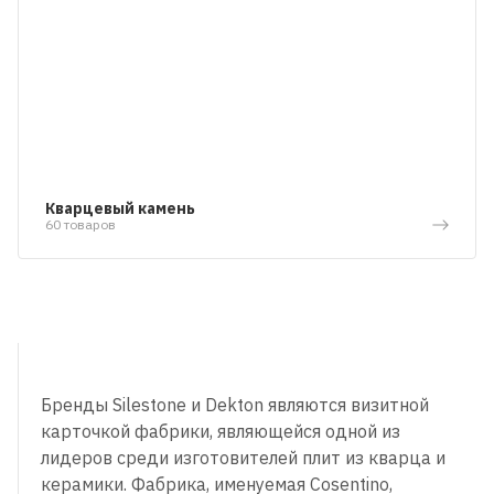
Кварцевый камень
60 товаров
Бренды Silestone и Dekton являются визитной
карточкой фабрики, являющейся одной из
лидеров среди изготовителей плит из кварца и
керамики. Фабрика, именуемая Cosentino,