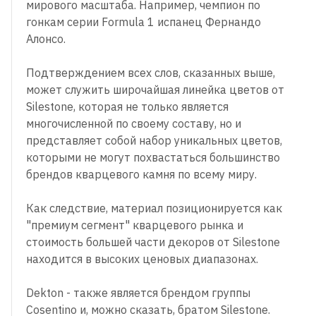
мирового масштаба. Например, чемпион по
гонкам серии Formula 1 испанец Фернандо
Алонсо.
Подтверждением всех слов, сказанных выше,
может служить широчайшая линейка цветов от
Silestone, которая не только является
многочисленной по своему составу, но и
представляет собой набор уникальных цветов,
которыми не могут похвастаться большинство
брендов кварцевого камня по всему миру.
Как следствие, материал позиционируется как
"премиум сегмент" кварцевого рынка и
стоимость большей части декоров от Silestone
находится в высоких ценовых диапазонах.
Dekton - также является брендом группы
Cosentino и, можно сказать, братом Silestone.