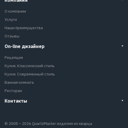
Компания
О компании
Услуги
Наши преимущества
Отзывы
On-line дизайнер
Рецепция
Кухня. Классический стиль
Кухня. Современный стиль
Ванная комната
Ресторан
Контакты
© 2008 – 2026 QuartzMaster изделия из кварца