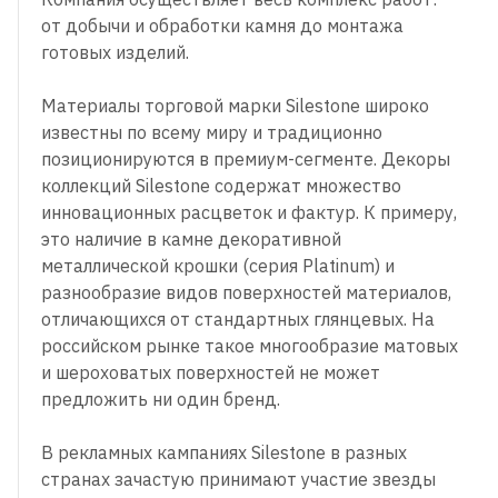
от добычи и обработки камня до монтажа
готовых изделий.
Материалы торговой марки Silestone широко
известны по всему миру и традиционно
позиционируются в премиум-сегменте. Декоры
коллекций Silestone содержат множество
инновационных расцветок и фактур. К примеру,
это наличие в камне декоративной
металлической крошки (серия Platinum) и
разнообразие видов поверхностей материалов,
отличающихся от стандартных глянцевых. На
российском рынке такое многообразие матовых
и шероховатых поверхностей не может
предложить ни один бренд.
В рекламных кампаниях Silestone в разных
странах зачастую принимают участие звезды