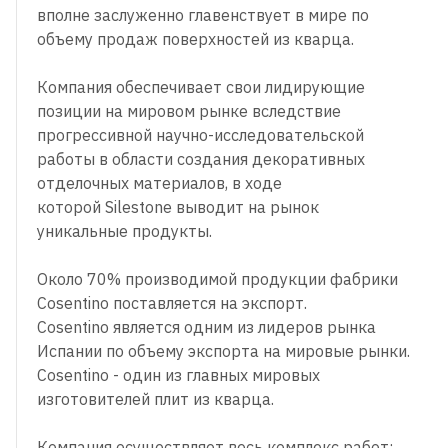
вполне заслуженно главенствует в мире по
объему продаж поверхностей из кварца.
Компания обеспечивает свои лидирующие
позиции на мировом рынке вследствие
прогрессивной научно-исследовательской
работы в области создания декоративных
отделочных материалов, в ходе
которой Silestone выводит на рынок
уникальные продукты.
Около 70% производимой продукции фабрики
Cosentino поставляется на экспорт.
Cosentino является одним из лидеров рынка
Испании по объему экспорта на мировые рынки.
Cosentino - один из главных мировых
изготовителей плит из кварца.
Компания осуществляет весь комплекс работ: