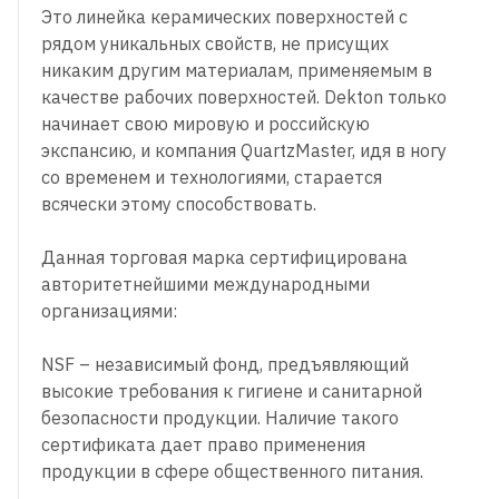
Это линейка керамических поверхностей с
рядом уникальных свойств, не присущих
никаким другим материалам, применяемым в
качестве рабочих поверхностей. Dekton только
начинает свою мировую и российскую
экспансию, и компания QuartzMaster, идя в ногу
со временем и технологиями, старается
всячески этому способствовать.
Данная торговая марка сертифицирована
авторитетнейшими международными
организациями:
NSF – независимый фонд, предъявляющий
высокие требования к гигиене и санитарной
безопасности продукции. Наличие такого
сертификата дает право применения
продукции в сфере общественного питания.