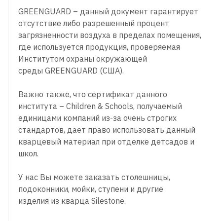
GREENGUARD – данный документ гарантирует
отсутствие либо разрешенный процент
загрязненности воздуха в пределах помещения,
где используется продукция, проверяемая
Институтом охраны окружающей
среды GREENGUARD (США).
Важно также, что сертификат данного
института – Children & Schools, получаемый
единицами компаний из-за очень строгих
стандартов, дает право использовать данный
кварцевый материал при отделке детсадов и
школ.
У нас Вы можете заказать столешницы,
подоконники, мойки, ступени и другие
изделия из кварца Silestone.