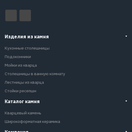
Изделия из камня
Кухонные столешницы
Подоконники
Мойки из кварца
Столешницы в ванную комнату
Лестницы из кварца
Стойки ресепшн
Каталог камня
Кварцевый камень
Широкоформатная керамика