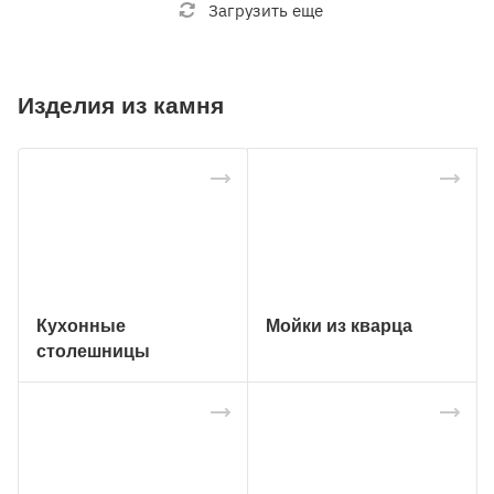
Загрузить еще
Изделия из камня
Кухонные
Мойки из кварца
столешницы