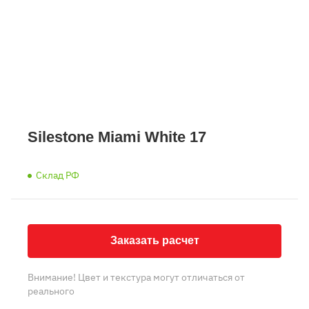
Silestone Miami White 17
Склад РФ
Заказать расчет
Внимание! Цвет и текстура могут отличаться от
реального