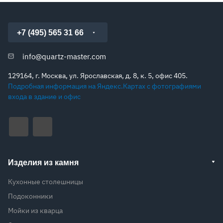
+7 (495) 565 31 66
info@quartz-master.com
129164, г. Москва, ул. Ярославская, д. 8, к. 5, офис 405.
Подробная информация на Яндекс.Картах с фотографиями
входа в здание и офис
Изделия из камня
Кухонные столешницы
Подоконники
Мойки из кварца