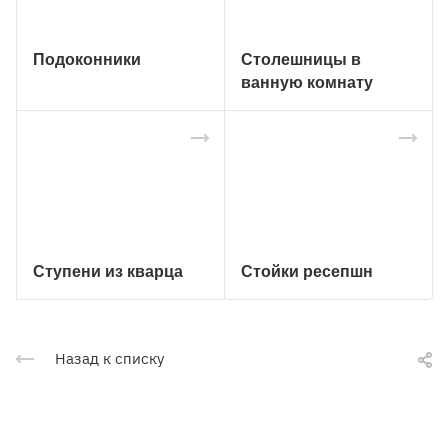
Подоконники
Столешницы в
ванную комнату
Ступени из кварца
Стойки ресепшн
Назад к списку