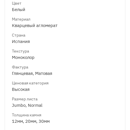
Цвет
Белый
Материал
Кварцевый агломерат
Страна
Испания
Текстура
Моноколор
Фактура
Глянцевая, Матовая
Ценовая категория
Высокая
Размер листа
Jumbo, Normal
Толщина камня
12мм, 20мм, 30мм