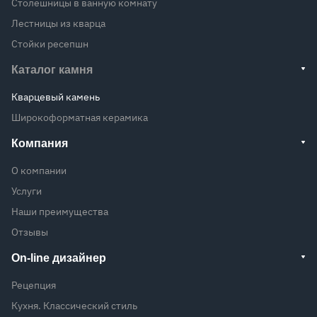
Столешницы в ванную комнату
Лестницы из кварца
Стойки ресепшн
Каталог камня
Кварцевый камень
Широкоформатная керамика
Компания
О компании
Услуги
Наши преимущества
Отзывы
On-line дизайнер
Рецепция
Кухня. Классический стиль