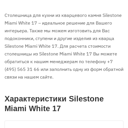
Столешница для кухни из кварцевого камня Silestone
Miami White 17 – идеальное решение для Вашего
интерьера. Также мы можем изготовить для Вас
подоконники, ступени и другие изделия из кварца
Silestone Miami White 17. Для расчета стоимости
столешницы из Silestone Miami White 17 Вы можете
обратиться к нашим менеджерам по телефону +7
(495) 565 31 66 или заполнить одну из форм обратной
связи на нашем сайте.
Характеристики Silestone
Miami White 17