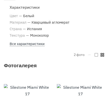
Характеристики
Цвет
—
Белый
Материал
—
Кварцевый агломерат
Страна
—
Испания
Текстура
—
Моноколор
Все характеристики
2
фото
—
Фотогалерея