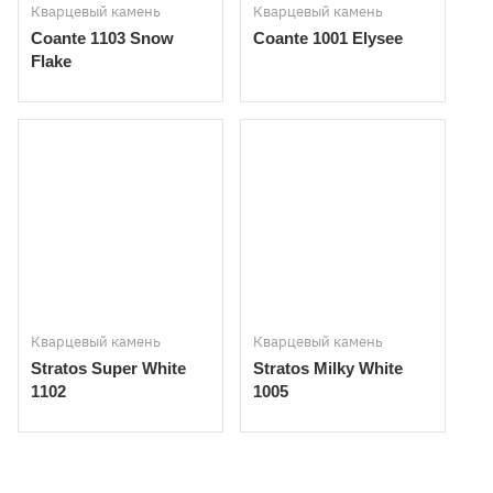
Кварцевый камень
Кварцевый камень
Coante 1103 Snow
Coante 1001 Elysee
Flake
Кварцевый камень
Кварцевый камень
Stratos Super White
Stratos Milky White
1102
1005