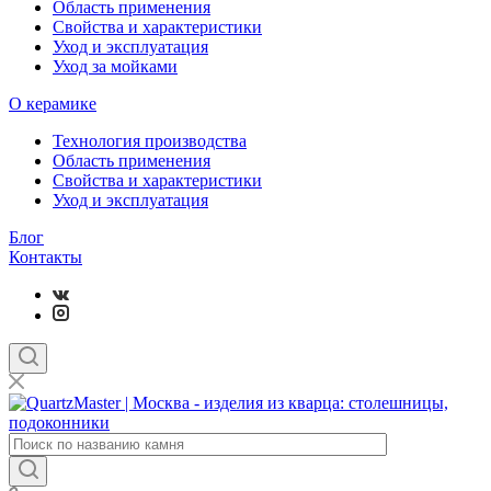
Область применения
Свойства и характеристики
Уход и эксплуатация
Уход за мойками
О керамике
Технология производства
Область применения
Свойства и характеристики
Уход и эксплуатация
Блог
Контакты