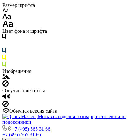
Размер шрифта
Цвет фона и шрифта
Изображения
Озвучивание текста
Обычная версия сайта
+7 (495) 565 31 66
+7 (495) 565 31 66