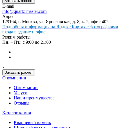
Заказать звонок
E-mail
info@quartz-master.com
Адрес
129164, г. Москва, ул. Ярославская, д. 8, к. 5, офис 405.
Подробная информация на Яндекс.Картах с фотографиями
входа в здание и офис
Режим работы
Пн. – Пт.: с 9:00 до 21:00
Заказать расчет
О компании
О компании
Услуги
Наши преимущества
Отзывы
Каталог камня
Кварцевый камень
Широкоформатная керамика