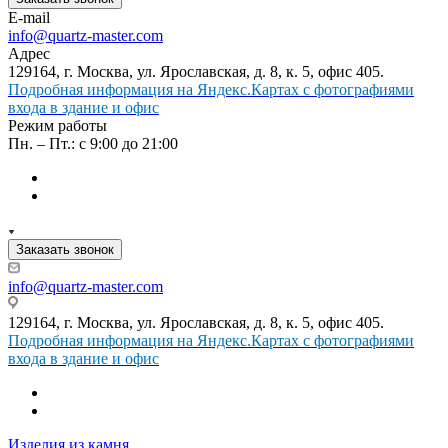
E-mail
info@quartz-master.com
Адрес
129164, г. Москва, ул. Ярославская, д. 8, к. 5, офис 405.
Подробная информация на Яндекс.Картах с фотографиями
входа в здание и офис
Режим работы
Пн. – Пт.: с 9:00 до 21:00
Заказать звонок
info@quartz-master.com
129164, г. Москва, ул. Ярославская, д. 8, к. 5, офис 405.
Подробная информация на Яндекс.Картах с фотографиями
входа в здание и офис
Изделия из камня