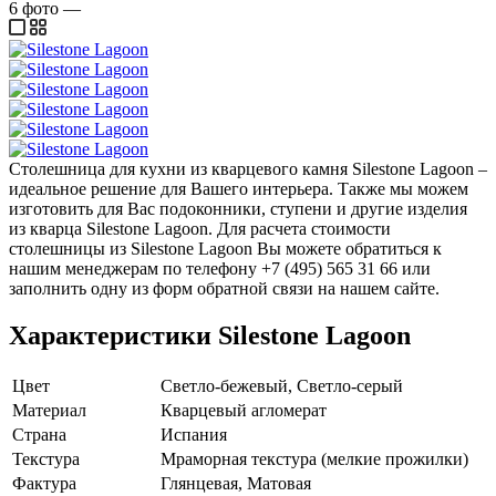
6
фото
—
Столешница для кухни из кварцевого камня Silestone Lagoon –
идеальное решение для Вашего интерьера. Также мы можем
изготовить для Вас подоконники, ступени и другие изделия
из кварца Silestone Lagoon. Для расчета стоимости
столешницы из Silestone Lagoon Вы можете обратиться к
нашим менеджерам по телефону +7 (495) 565 31 66 или
заполнить одну из форм обратной связи на нашем сайте.
Характеристики Silestone Lagoon
Цвет
Светло-бежевый, Светло-серый
Материал
Кварцевый агломерат
Страна
Испания
Текстура
Мраморная текстура (мелкие прожилки)
Фактура
Глянцевая, Матовая