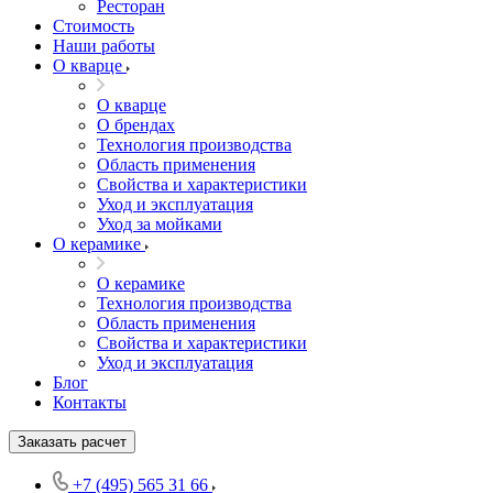
Ресторан
Стоимость
Наши работы
О кварце
О кварце
О брендах
Технология производства
Область применения
Свойства и характеристики
Уход и эксплуатация
Уход за мойками
О керамике
О керамике
Технология производства
Область применения
Свойства и характеристики
Уход и эксплуатация
Блог
Контакты
Заказать расчет
+7 (495) 565 31 66