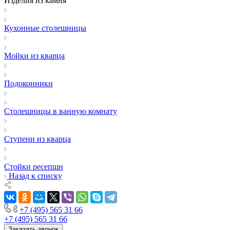
Изделия из камня
Кухонные столешницы
Мойки из кварца
Подоконники
Столешницы в ванную комнату
Ступени из кварца
Стойки ресепшн
Назад к списку
+7 (495) 565 31 66
+7 (495) 565 31 66
Заказать звонок