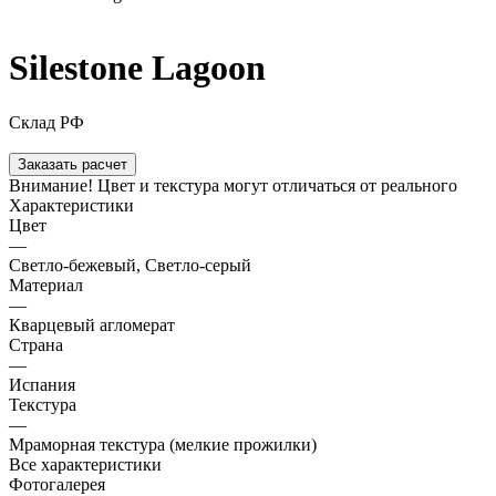
Silestone Lagoon
Склад РФ
Заказать расчет
Внимание! Цвет и текстура могут отличаться от реального
Характеристики
Цвет
—
Светло-бежевый, Светло-серый
Материал
—
Кварцевый агломерат
Страна
—
Испания
Текстура
—
Мраморная текстура (мелкие прожилки)
Все характеристики
Фотогалерея