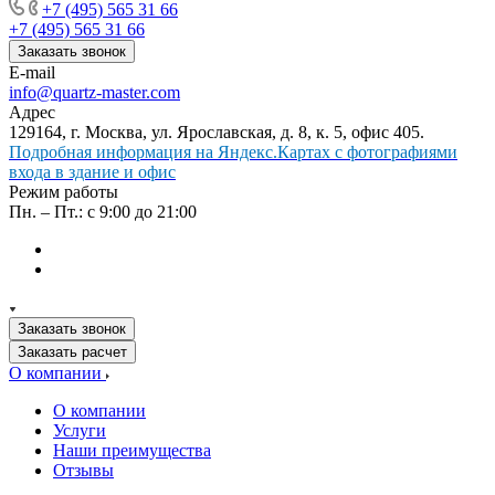
+7 (495) 565 31 66
+7 (495) 565 31 66
Заказать звонок
E-mail
info@quartz-master.com
Адрес
129164, г. Москва, ул. Ярославская, д. 8, к. 5, офис 405.
Подробная информация на Яндекс.Картах с фотографиями
входа в здание и офис
Режим работы
Пн. – Пт.: с 9:00 до 21:00
Заказать звонок
Заказать расчет
О компании
О компании
Услуги
Наши преимущества
Отзывы