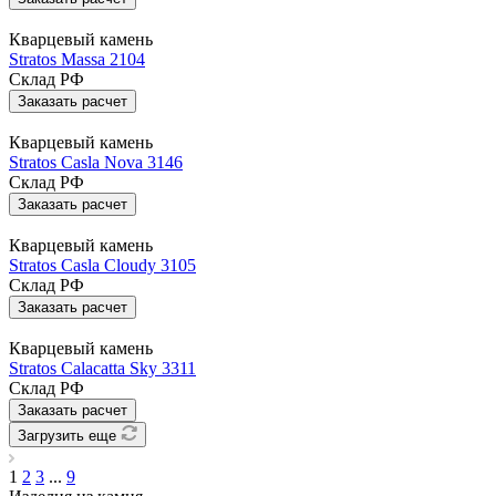
Кварцевый камень
Stratos Massa 2104
Склад РФ
Заказать расчет
Кварцевый камень
Stratos Casla Nova 3146
Склад РФ
Заказать расчет
Кварцевый камень
Stratos Casla Cloudy 3105
Склад РФ
Заказать расчет
Кварцевый камень
Stratos Calacatta Sky 3311
Склад РФ
Заказать расчет
Загрузить еще
1
2
3
...
9