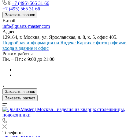
+7 (495) 565 31 66
+7 (495) 565 31 66
Заказать звонок
E-mail
info@quartz-master.com
Адрес
129164, г. Москва, ул. Ярославская, д. 8, к. 5, офис 405.
Подробная информация на Яндекс.Картах с фотографиями
входа в здание и офис
Режим работы
Пн. – Пт.: с 9:00 до 21:00
Заказать звонок
Заказать расчет
Телефоны