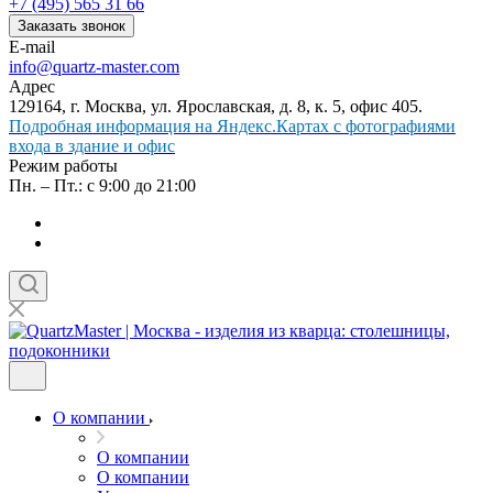
+7 (495) 565 31 66
Заказать звонок
E-mail
info@quartz-master.com
Адрес
129164, г. Москва, ул. Ярославская, д. 8, к. 5, офис 405.
Подробная информация на Яндекс.Картах с фотографиями
входа в здание и офис
Режим работы
Пн. – Пт.: с 9:00 до 21:00
О компании
О компании
О компании