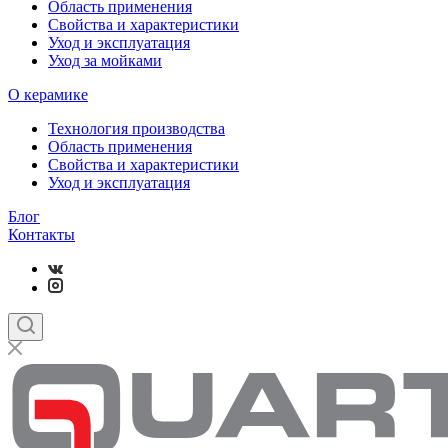
Область применения
Свойства и характеристики
Уход и эксплуатация
Уход за мойками
О керамике
Технология производства
Область применения
Свойства и характеристики
Уход и эксплуатация
Блог
Контакты