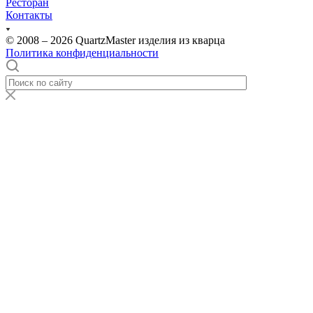
Ресторан
Контакты
© 2008 – 2026 QuartzMaster изделия из кварца
Политика конфиденциальности