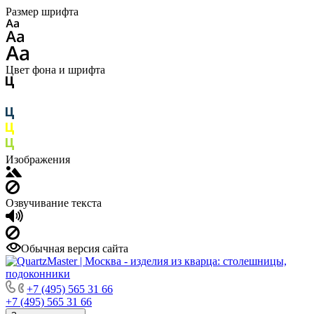
Размер шрифта
Цвет фона и шрифта
Изображения
Озвучивание текста
Обычная версия сайта
+7 (495) 565 31 66
+7 (495) 565 31 66