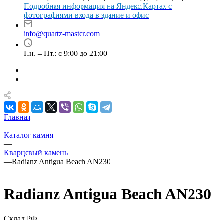
Подробная информация на Яндекс.Картах с
фотографиями входа в здание и офис
info@quartz-master.com
Пн. – Пт.: с 9:00 до 21:00
Главная
—
Каталог камня
—
Кварцевый камень
—
Radianz Antigua Beach AN230
Radianz Antigua Beach AN230
Склад РФ