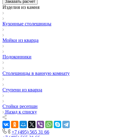
Заказать расчет
Изделия из камня
Кухонные столешницы
Мойки из кварца
Подоконники
Столешницы в ванную комнату
Ступени из кварца
Стойки ресепшн
Назад к списку
+7 (495) 565 31 66