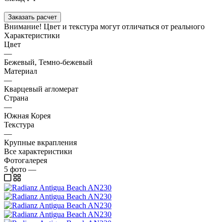
Заказать расчет
Внимание! Цвет и текстура могут отличаться от реального
Характеристики
Цвет
—
Бежевый, Темно-бежевый
Материал
—
Кварцевый агломерат
Страна
—
Южная Корея
Текстура
—
Крупные вкрапления
Все характеристики
Фотогалерея
5
фото
—