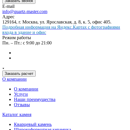
Заказать звонок
E-mail
info@quartz-master.com
Адрес
129164, г. Москва, ул. Ярославская, д. 8, к. 5, офис 405.
Подробная информация на Яндекс.Картах с фотографиями
входа в здание и офис
Режим работы
Пн. – Пт.: с 9:00 до 21:00
Заказать расчет
О компании
О компании
Услуги
Наши преимущества
Отзывы
Каталог камня
Кварцевый камень
Широкоформатная керамика