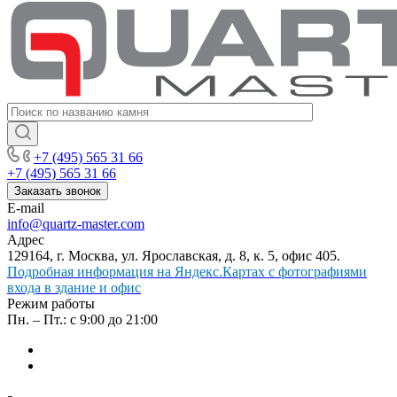
+7 (495) 565 31 66
+7 (495) 565 31 66
Заказать звонок
E-mail
info@quartz-master.com
Адрес
129164, г. Москва, ул. Ярославская, д. 8, к. 5, офис 405.
Подробная информация на Яндекс.Картах с фотографиями
входа в здание и офис
Режим работы
Пн. – Пт.: с 9:00 до 21:00