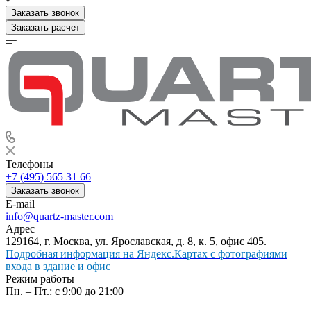
Заказать звонок
Заказать расчет
Телефоны
+7 (495) 565 31 66
Заказать звонок
E-mail
info@quartz-master.com
Адрес
129164, г. Москва, ул. Ярославская, д. 8, к. 5, офис 405.
Подробная информация на Яндекс.Картах с фотографиями
входа в здание и офис
Режим работы
Пн. – Пт.: с 9:00 до 21:00