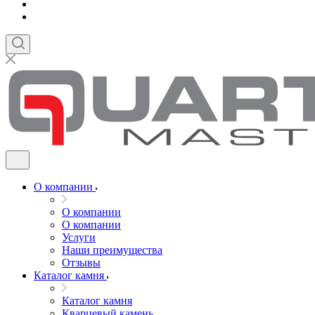
О компании
О компании
О компании
Услуги
Наши преимущества
Отзывы
Каталог камня
Каталог камня
Кварцевый камень