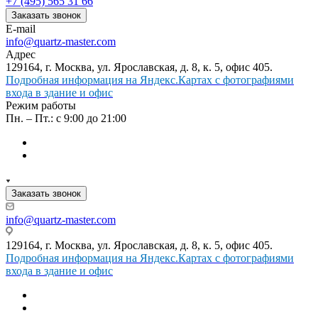
+7 (495) 565 31 66
Заказать звонок
E-mail
info@quartz-master.com
Адрес
129164, г. Москва, ул. Ярославская, д. 8, к. 5, офис 405.
Подробная информация на Яндекс.Картах с фотографиями
входа в здание и офис
Режим работы
Пн. – Пт.: с 9:00 до 21:00
Заказать звонок
info@quartz-master.com
129164, г. Москва, ул. Ярославская, д. 8, к. 5, офис 405.
Подробная информация на Яндекс.Картах с фотографиями
входа в здание и офис