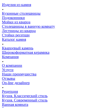
Изделия из камня
Кухонные столешницы
Подоконники
Мойки из кварца
Столешницы в ванную комнату
Лестницы из кварца
Стойки ресепшн
Каталог камня
Кварцевый камень
Широкоформатная керамика
Компания
О компании
Услуги
Наши преимущества
Отзывы
On-line дизайнер
Рецепция
Кухня. Классический стиль
Кухня. Современный стиль
Ванная комната