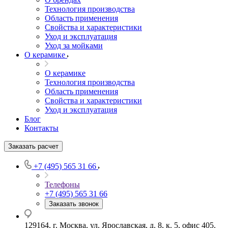
Технология производства
Область применения
Свойства и характеристики
Уход и эксплуатация
Уход за мойками
О керамике
О керамике
Технология производства
Область применения
Свойства и характеристики
Уход и эксплуатация
Блог
Контакты
Заказать расчет
+7 (495) 565 31 66
Телефоны
+7 (495) 565 31 66
Заказать звонок
129164, г. Москва, ул. Ярославская, д. 8, к. 5, офис 405.