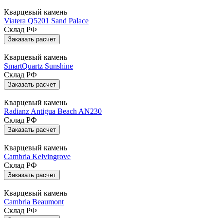
Кварцевый камень
Viatera Q5201 Sand Palace
Склад РФ
Заказать расчет
Кварцевый камень
SmartQuartz Sunshine
Склад РФ
Заказать расчет
Кварцевый камень
Radianz Antigua Beach AN230
Склад РФ
Заказать расчет
Кварцевый камень
Cambria Kelvingrove
Склад РФ
Заказать расчет
Кварцевый камень
Cambria Beaumont
Склад РФ