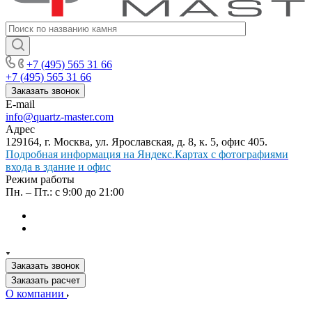
+7 (495) 565 31 66
+7 (495) 565 31 66
Заказать звонок
E-mail
info@quartz-master.com
Адрес
129164, г. Москва, ул. Ярославская, д. 8, к. 5, офис 405.
Подробная информация на Яндекс.Картах с фотографиями
входа в здание и офис
Режим работы
Пн. – Пт.: с 9:00 до 21:00
Заказать звонок
Заказать расчет
О компании