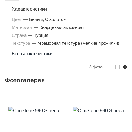
Характеристики
Цвет
—
Белый, С золотом
Материал
—
Кварцевый агломерат
Страна
—
Турция
Текстура
—
Мраморная текстура (мелкие прожилки)
Все характеристики
3
фото
—
Фотогалерея