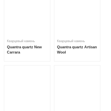
Кварцевый камень
Кварцевый камень
Quantra quartz New
Quantra quartz Artisan
Carrara
Wool