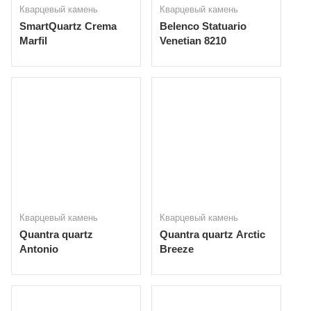
Кварцевый камень
Кварцевый камень
SmartQuartz Crema
Belenco Statuario
Marfil
Venetian 8210
Кварцевый камень
Кварцевый камень
Quantra quartz
Quantra quartz Arctic
Antonio
Breeze