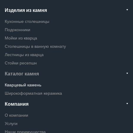
Изделия из камня
Кухонные столешницы
Подоконники
Мойки из кварца
Столешницы в ванную комнату
Лестницы из кварца
Стойки ресепшн
Каталог камня
Кварцевый камень
Широкоформатная керамика
Компания
О компании
Услуги
Наши преимущества