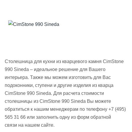
Столешница для кухни из кварцевого камня CimStone
990 Sineda – идеальное решение для Вашего
интерьера. Также мы можем изготовить для Вас
подоконники, ступени и другие изделия из кварца
CimStone 990 Sineda. Для расчета стоимости
столешницы из CimStone 990 Sineda Вы можете
обратиться к нашим менеджерам по телефону +7 (495)
565 31 66 или заполнить одну из форм обратной
связи на нашем сайте.