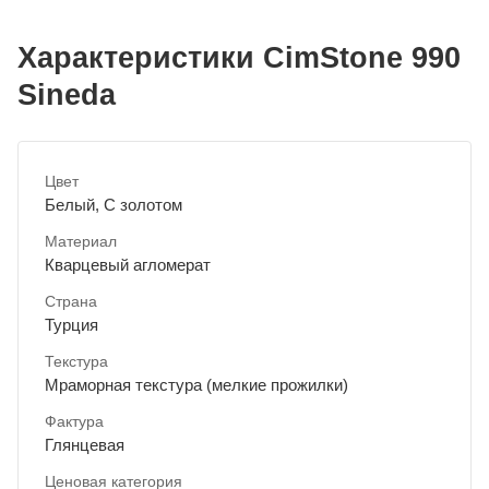
Характеристики CimStone 990
Sineda
Цвет
Белый, С золотом
Материал
Кварцевый агломерат
Страна
Турция
Текстура
Мраморная текстура (мелкие прожилки)
Фактура
Глянцевая
Ценовая категория