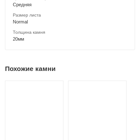
Средняя
Размер листа
Normal
Толщина камня
20мм
Похожие камни