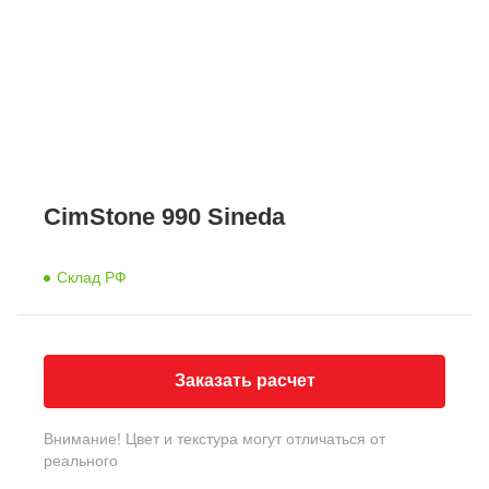
CimStone 990 Sineda
Склад РФ
Заказать расчет
Внимание! Цвет и текстура могут отличаться от
реального