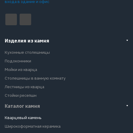
входа в здание и офис
Изделия из камня
Кухонные столешницы
Подоконники
Мойки из кварца
Столешницы в ванную комнату
Лестницы из кварца
Стойки ресепшн
Каталог камня
Кварцевый камень
Широкоформатная керамика