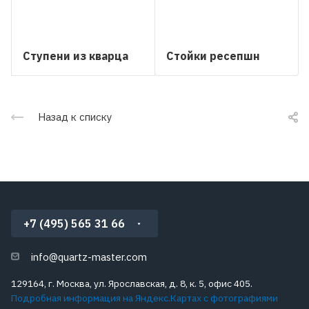
Ступени из кварца
Стойки ресепшн
Назад к списку
+7 (495) 565 31 66
info@quartz-master.com
129164, г. Москва, ул. Ярославская, д. 8, к. 5, офис 405.
Подробная информация на Яндекс.Картах с фотографиями