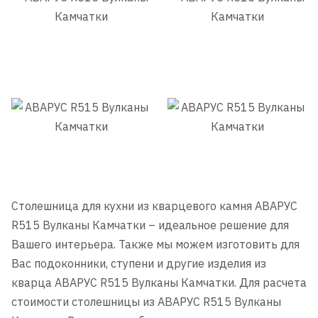
Столешница для кухни из кварцевого камня АВАРУС
R515 Вулканы Камчатки – идеальное решение для
Вашего интерьера. Также мы можем изготовить для
Вас подоконники, ступени и другие изделия из
кварца АВАРУС R515 Вулканы Камчатки. Для расчета
стоимости столешницы из АВАРУС R515 Вулканы