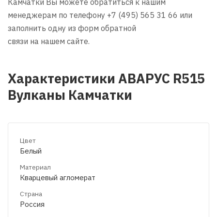
Камчатки Вы можете обратиться к нашим
менеджерам по телефону +7 (495) 565 31 66 или
заполнить одну из форм обратной
связи на нашем сайте.
Характеристики АВАРУС R515
Вулканы Камчатки
Цвет
Белый
Материал
Кварцевый агломерат
Страна
Россия