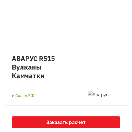
АВАРУС R515
Вулканы
Камчатки
Склад РФ
Заказать расчет