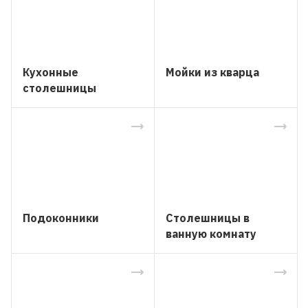
Кухонные
Мойки из кварца
столешницы
Подоконники
Столешницы в
ванную комнату