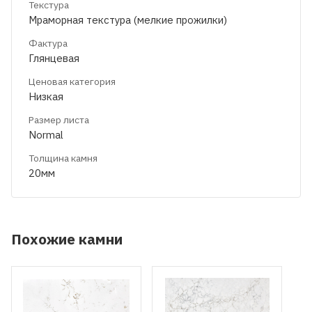
Текстура
Мраморная текстура (мелкие прожилки)
Фактура
Глянцевая
Ценовая категория
Низкая
Размер листа
Normal
Толщина камня
20мм
Похожие камни