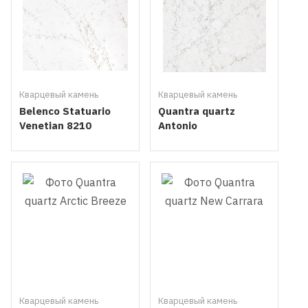
Кварцевый камень
Кварцевый камень
Belenco Statuario
Quantra quartz
Venetian 8210
Antonio
Кварцевый камень
Кварцевый камень