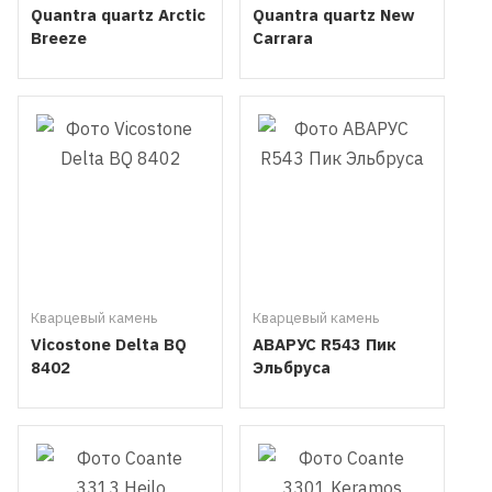
Quantra quartz Arctic
Quantra quartz New
Breeze
Carrara
Кварцевый камень
Кварцевый камень
Vicostone Delta BQ
АВАРУС R543 Пик
8402
Эльбруса