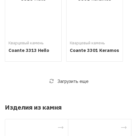
Кварцевый камень
Кварцевый камень
Coante 3313 Heilo
Coante 3301 Keramos
Загрузить еще
Изделия из камня