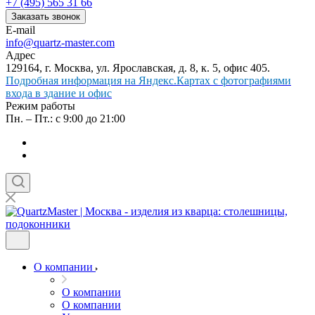
+7 (495) 565 31 66
Заказать звонок
E-mail
info@quartz-master.com
Адрес
129164, г. Москва, ул. Ярославская, д. 8, к. 5, офис 405.
Подробная информация на Яндекс.Картах с фотографиями
входа в здание и офис
Режим работы
Пн. – Пт.: с 9:00 до 21:00
О компании
О компании
О компании