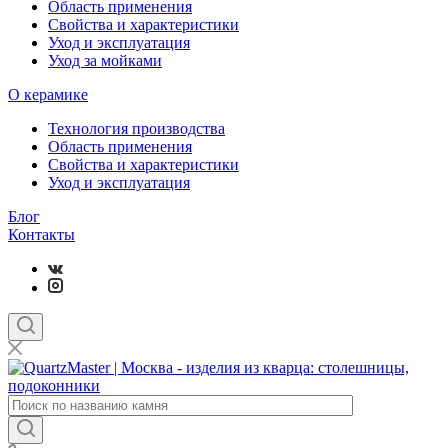
Область применения
Свойства и характеристики
Уход и эксплуатация
Уход за мойками
О керамике
Технология производства
Область применения
Свойства и характеристики
Уход и эксплуатация
Блог
Контакты