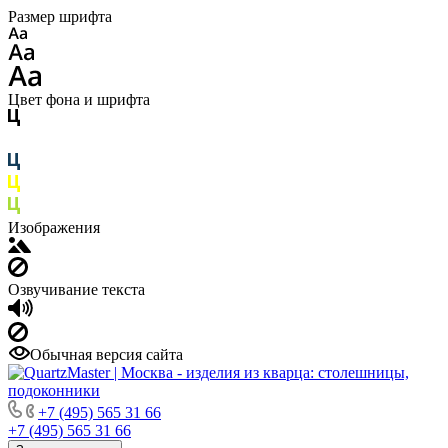
Размер шрифта
Цвет фона и шрифта
Изображения
Озвучивание текста
Обычная версия сайта
+7 (495) 565 31 66
+7 (495) 565 31 66