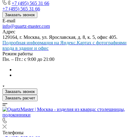
+7 (495) 565 31 66
+7 (495) 565 31 66
Заказать звонок
E-mail
info@quartz-master.com
Адрес
129164, г. Москва, ул. Ярославская, д. 8, к. 5, офис 405.
Подробная информация на Яндекс.Картах с фотографиями
входа в здание и офис
Режим работы
Пн. – Пт.: с 9:00 до 21:00
Заказать звонок
Заказать расчет
Телефоны