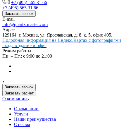
+7 (495) 565 31 66
+7 (495) 565 31 66
Заказать звонок
E-mail
info@quartz-master.com
Адрес
129164, г. Москва, ул. Ярославская, д. 8, к. 5, офис 405.
Подробная информация на Яндекс.Картах с фотографиями
входа в здание и офис
Режим работы
Пн. – Пт.: с 9:00 до 21:00
Заказать звонок
Заказать расчет
О компании
О компании
Услуги
Наши преимущества
Отзывы