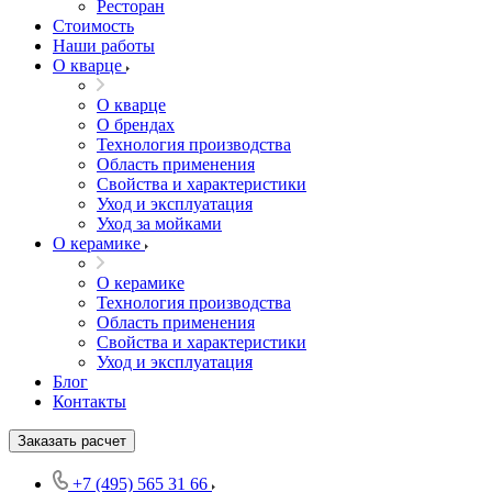
Ресторан
Стоимость
Наши работы
О кварце
О кварце
О брендах
Технология производства
Область применения
Свойства и характеристики
Уход и эксплуатация
Уход за мойками
О керамике
О керамике
Технология производства
Область применения
Свойства и характеристики
Уход и эксплуатация
Блог
Контакты
Заказать расчет
+7 (495) 565 31 66