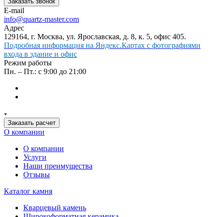
Заказать звонок
E-mail
info@quartz-master.com
Адрес
129164, г. Москва, ул. Ярославская, д. 8, к. 5, офис 405.
Подробная информация на Яндекс.Картах с фотографиями
входа в здание и офис
Режим работы
Пн. – Пт.: с 9:00 до 21:00
Заказать расчет
О компании
О компании
Услуги
Наши преимущества
Отзывы
Каталог камня
Кварцевый камень
Широкоформатная керамика