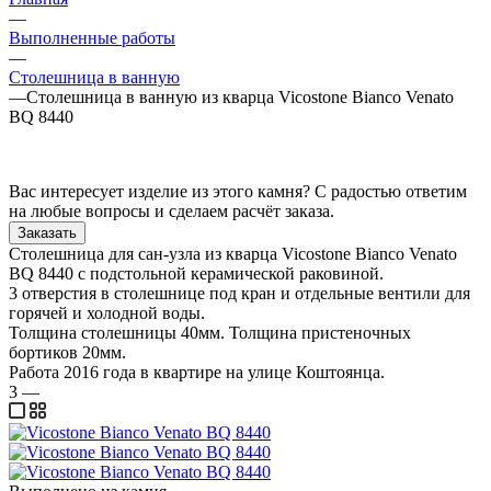
—
Выполненные работы
—
Столешница в ванную
—
Столешница в ванную из кварца Vicostone Bianco Venato
BQ 8440
Вас интересует изделие из этого камня? С радостью ответим
на любые вопросы и сделаем расчёт заказа.
Заказать
Столешница для сан-узла из кварца Vicostone Bianco Venato
BQ 8440 с подстольной керамической раковиной.
3 отверстия в столешнице под кран и отдельные вентили для
горячей и холодной воды.
Толщина столешницы 40мм. Толщина пристеночных
бортиков 20мм.
Работа 2016 года в квартире на улице Коштоянца.
3
—