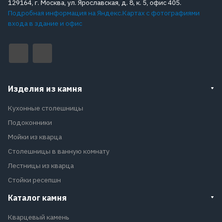
129164, г. Москва, ул. Ярославская, д. 8, к. 5, офис 405.
Подробная информация на Яндекс.Картах с фотографиями
входа в здание и офис
Изделия из камня
Кухонные столешницы
Подоконники
Мойки из кварца
Столешницы в ванную комнату
Лестницы из кварца
Стойки ресепшн
Каталог камня
Кварцевый камень