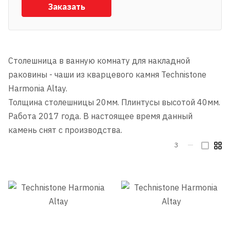
Заказать
Столешница в ванную комнату для накладной
раковины - чаши из кварцевого камня Technistone
Harmonia Altay.
Толщина столешницы 20мм. Плинтусы высотой 40мм.
Работа 2017 года. В настоящее время данный
камень снят с производства.
3
—