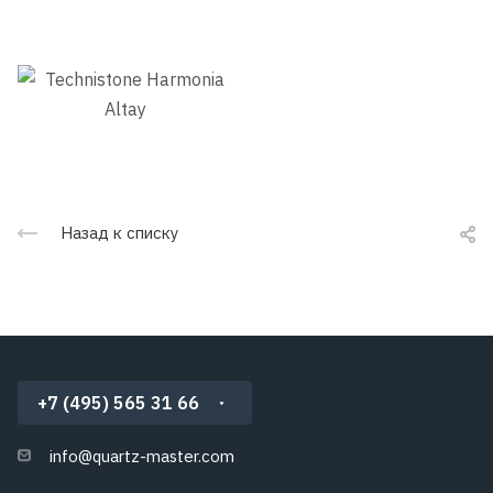
Назад к списку
+7 (495) 565 31 66
info@quartz-master.com