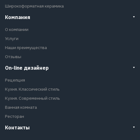
Широкоформатная керамика
Компания
О компании
Услуги
Наши преимущества
Отзывы
On-line дизайнер
Рецепция
Кухня. Классический стиль
Кухня. Современный стиль
Ванная комната
Ресторан
Контакты