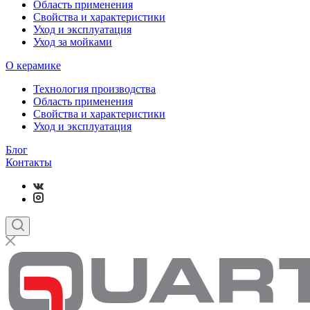
Область применения
Свойства и характеристики
Уход и эксплуатация
Уход за мойками
О керамике
Технология производства
Область применения
Свойства и характеристики
Уход и эксплуатация
Блог
Контакты