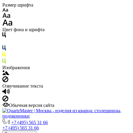
Размер шрифта
Цвет фона и шрифта
Изображения
Озвучивание текста
Обычная версия сайта
+7 (495) 565 31 66
+7 (495) 565 31 66