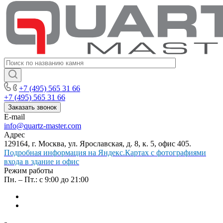
+7 (495) 565 31 66
+7 (495) 565 31 66
Заказать звонок
E-mail
info@quartz-master.com
Адрес
129164, г. Москва, ул. Ярославская, д. 8, к. 5, офис 405.
Подробная информация на Яндекс.Картах с фотографиями
входа в здание и офис
Режим работы
Пн. – Пт.: с 9:00 до 21:00