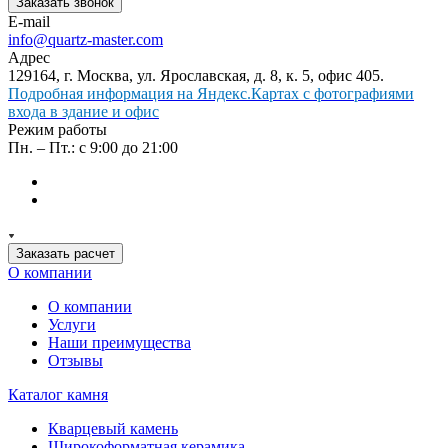
Заказать звонок
E-mail
info@quartz-master.com
Адрес
129164, г. Москва, ул. Ярославская, д. 8, к. 5, офис 405.
Подробная информация на Яндекс.Картах с фотографиями
входа в здание и офис
Режим работы
Пн. – Пт.: с 9:00 до 21:00
Заказать расчет
О компании
О компании
Услуги
Наши преимущества
Отзывы
Каталог камня
Кварцевый камень
Широкоформатная керамика