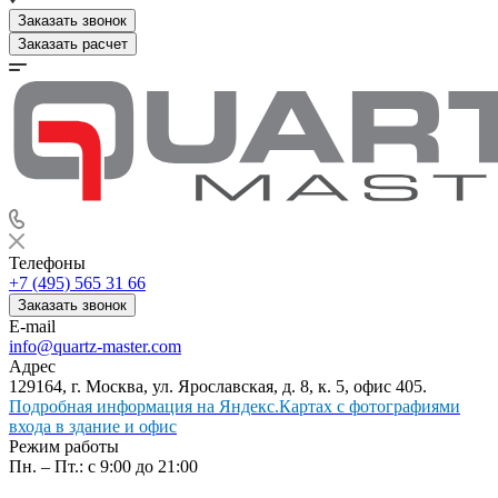
Заказать звонок
Заказать расчет
Телефоны
+7 (495) 565 31 66
Заказать звонок
E-mail
info@quartz-master.com
Адрес
129164, г. Москва, ул. Ярославская, д. 8, к. 5, офис 405.
Подробная информация на Яндекс.Картах с фотографиями
входа в здание и офис
Режим работы
Пн. – Пт.: с 9:00 до 21:00