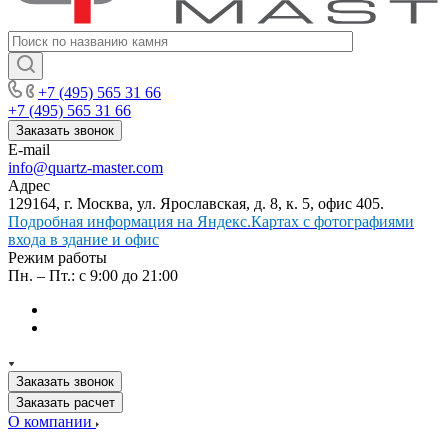
+7 (495) 565 31 66
+7 (495) 565 31 66
Заказать звонок
E-mail
info@quartz-master.com
Адрес
129164, г. Москва, ул. Ярославская, д. 8, к. 5, офис 405.
Подробная информация на Яндекс.Картах с фотографиями
входа в здание и офис
Режим работы
Пн. – Пт.: с 9:00 до 21:00
Заказать звонок
Заказать расчет
О компании