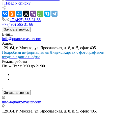
Назад к списку
+7 (495) 565 31 66
+7 (495) 565 31 66
Заказать звонок
E-mail
info@quartz-master.com
Адрес
129164, г. Москва, ул. Ярославская, д. 8, к. 5, офис 405.
Подробная информация на Яндекс.Картах с фотографиями
входа в здание и офис
Режим работы
Пн. – Пт.: с 9:00 до 21:00
Заказать звонок
info@quartz-master.com
129164, г. Москва, ул. Ярославская, д. 8, к. 5, офис 405.