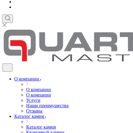
О компании
О компании
О компании
Услуги
Наши преимущества
Отзывы
Каталог камня
Каталог камня
Кварцевый камень