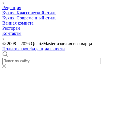
Рецепция
Кухня. Классический стиль
Кухня. Современный стиль
Ванная комната
Ресторан
Контакты
© 2008 – 2026 QuartzMaster изделия из кварца
Политика конфиденциальности