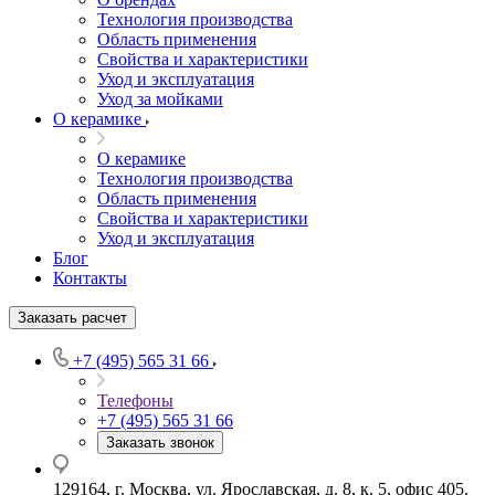
Технология производства
Область применения
Свойства и характеристики
Уход и эксплуатация
Уход за мойками
О керамике
О керамике
Технология производства
Область применения
Свойства и характеристики
Уход и эксплуатация
Блог
Контакты
Заказать расчет
+7 (495) 565 31 66
Телефоны
+7 (495) 565 31 66
Заказать звонок
129164, г. Москва, ул. Ярославская, д. 8, к. 5, офис 405.