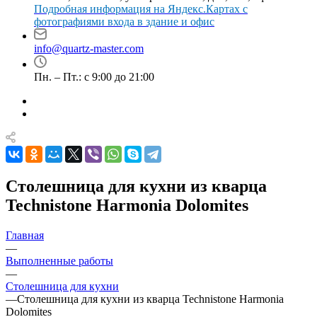
Подробная информация на Яндекс.Картах с
фотографиями входа в здание и офис
info@quartz-master.com
Пн. – Пт.: с 9:00 до 21:00
Столешница для кухни из кварца
Technistone Harmonia Dolomites
Главная
—
Выполненные работы
—
Столешница для кухни
—
Столешница для кухни из кварца Technistone Harmonia
Dolomites