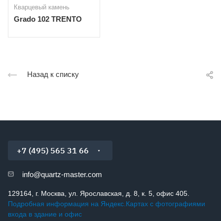
Кварцевый камень
Grado 102 TRENTO
Назад к списку
+7 (495) 565 31 66
info@quartz-master.com
129164, г. Москва, ул. Ярославская, д. 8, к. 5, офис 405.
Подробная информация на Яндекс.Картах с фотографиями
входа в здание и офис