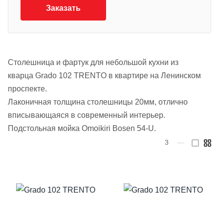
Заказать
Столешница и фартук для небольшой кухни из
кварца Grado 102 TRENTO в квартире на Ленинском
проспекте.
Лаконичная толщина столешницы 20мм, отлично
вписывающаяся в современный интерьер.
Подстольная мойка Omoikiri Bosen 54-U.
3
—