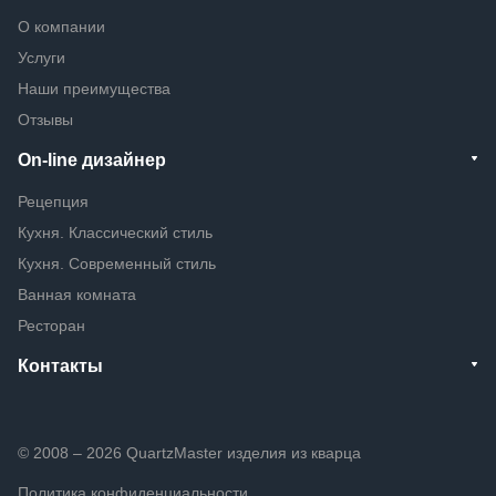
О компании
Услуги
Наши преимущества
Отзывы
On-line дизайнер
Рецепция
Кухня. Классический стиль
Кухня. Современный стиль
Ванная комната
Ресторан
Контакты
© 2008 – 2026 QuartzMaster изделия из кварца
Политика конфиденциальности