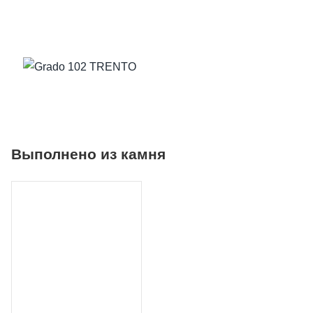
Выполнено из камня