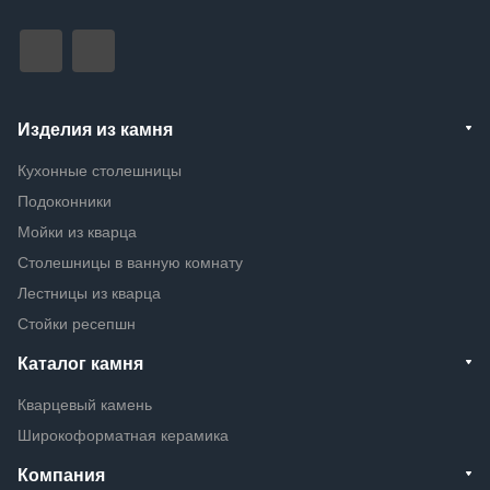
Изделия из камня
Кухонные столешницы
Подоконники
Мойки из кварца
Столешницы в ванную комнату
Лестницы из кварца
Стойки ресепшн
Каталог камня
Кварцевый камень
Широкоформатная керамика
Компания