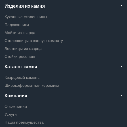
Изделия из камня
Кухонные столешницы
Подоконники
Мойки из кварца
Столешницы в ванную комнату
Лестницы из кварца
Стойки ресепшн
Каталог камня
Кварцевый камень
Широкоформатная керамика
Компания
О компании
Услуги
Наши преимущества