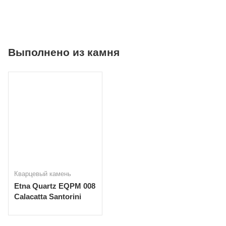
Выполнено из камня
Кварцевый камень
Etna Quartz EQPM 008
Calacatta Santorini