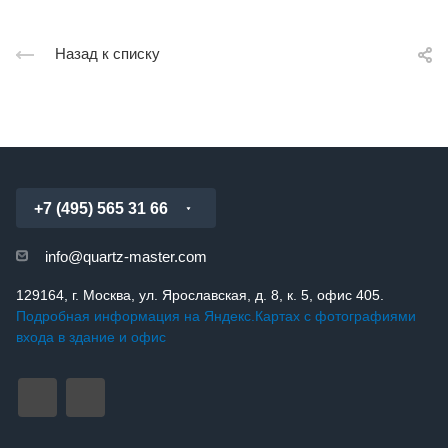
Назад к списку
+7 (495) 565 31 66
info@quartz-master.com
129164, г. Москва, ул. Ярославская, д. 8, к. 5, офис 405.
Подробная информация на Яндекс.Картах с фотографиями
входа в здание и офис