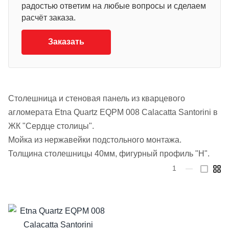
радостью ответим на любые вопросы и сделаем
расчёт заказа.
Заказать
Столешница и стеновая панель из кварцевого
агломерата Etna Quartz EQPM 008 Calacatta Santorini в
ЖК "Сердце столицы".
Мойка из нержавейки подстольного монтажа.
Толщина столешницы 40мм, фигурный профиль "H".
1
—