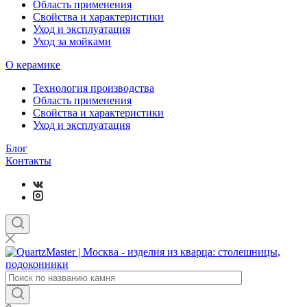
Область применения
Свойства и характеристики
Уход и эксплуатация
Уход за мойками
О керамике
Технология производства
Область применения
Свойства и характеристики
Уход и эксплуатация
Блог
Контакты