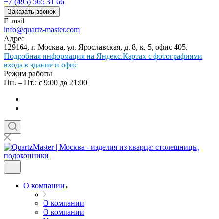
+7 (495) 565 31 66
Заказать звонок
E-mail
info@quartz-master.com
Адрес
129164, г. Москва, ул. Ярославская, д. 8, к. 5, офис 405.
Подробная информация на Яндекс.Картах с фотографиями
входа в здание и офис
Режим работы
Пн. – Пт.: с 9:00 до 21:00
О компании
О компании
О компании