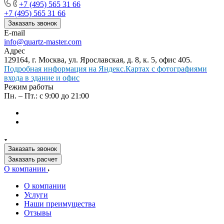
+7 (495) 565 31 66
+7 (495) 565 31 66
Заказать звонок
E-mail
info@quartz-master.com
Адрес
129164, г. Москва, ул. Ярославская, д. 8, к. 5, офис 405.
Подробная информация на Яндекс.Картах с фотографиями
входа в здание и офис
Режим работы
Пн. – Пт.: с 9:00 до 21:00
Заказать звонок
Заказать расчет
О компании
О компании
Услуги
Наши преимущества
Отзывы