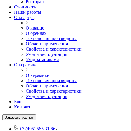
Ресторан
Стоимость
Наши работы
О кварце
О кварце
О брендах
Технология производства
Область применения
Свойства и характеристики
Уход и эксплуатация
Уход за мойками
О керамике
О керамике
Технология производства
Область применения
Свойства и характеристики
Уход и эксплуатация
Блог
Контакты
Заказать расчет
+7 (495) 565 31 66