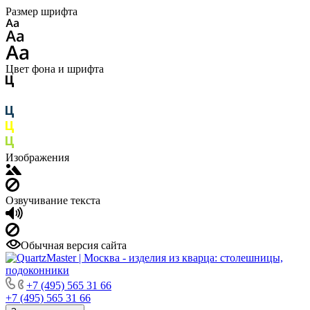
Размер шрифта
Цвет фона и шрифта
Изображения
Озвучивание текста
Обычная версия сайта
+7 (495) 565 31 66
+7 (495) 565 31 66