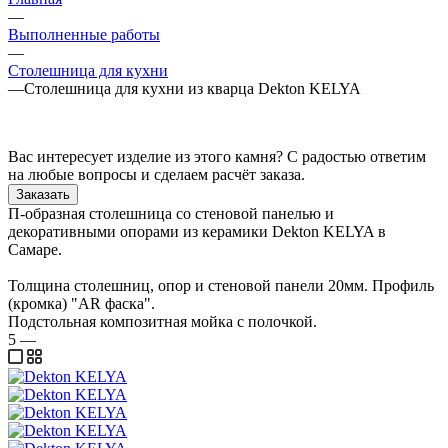
—
Выполненные работы
—
Столешница для кухни
—
Столешница для кухни из кварца Dekton KELYA
Вас интересует изделие из этого камня? С радостью ответим
на любые вопросы и сделаем расчёт заказа.
Заказать
П-образная столешница со стеновой панелью и
декоративными опорами из керамики Dekton KELYA в
Самаре.
Толщина столешниц, опор и стеновой панели 20мм. Профиль
(кромка) "AR фаска".
Подстольная композитная мойка с полочкой.
5
—