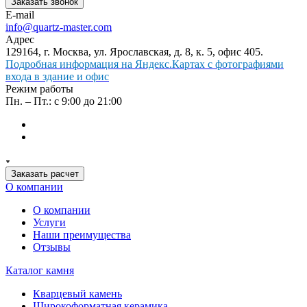
Заказать звонок
E-mail
info@quartz-master.com
Адрес
129164, г. Москва, ул. Ярославская, д. 8, к. 5, офис 405.
Подробная информация на Яндекс.Картах с фотографиями
входа в здание и офис
Режим работы
Пн. – Пт.: с 9:00 до 21:00
Заказать расчет
О компании
О компании
Услуги
Наши преимущества
Отзывы
Каталог камня
Кварцевый камень
Широкоформатная керамика