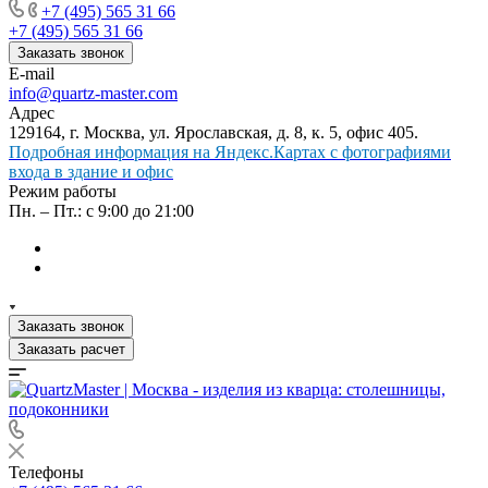
+7 (495) 565 31 66
+7 (495) 565 31 66
Заказать звонок
E-mail
info@quartz-master.com
Адрес
129164, г. Москва, ул. Ярославская, д. 8, к. 5, офис 405.
Подробная информация на Яндекс.Картах с фотографиями
входа в здание и офис
Режим работы
Пн. – Пт.: с 9:00 до 21:00
Заказать звонок
Заказать расчет
Телефоны