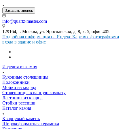
Заказать звонок
info@quartz-master.com
129164, г. Москва, ул. Ярославская, д. 8, к. 5, офис 405.
Подробная информация на Яндекс.Картах с фотографиями
входа в здание и офис
Изделия из камня
Кухонные столешницы
Подоконники
Мойки из кварца
Столешницы в ванную комнату
Лестницы из кварца
Стойки ресепшн
Каталог камня
Кварцевый камень
Широкоформатная керамика
Компания