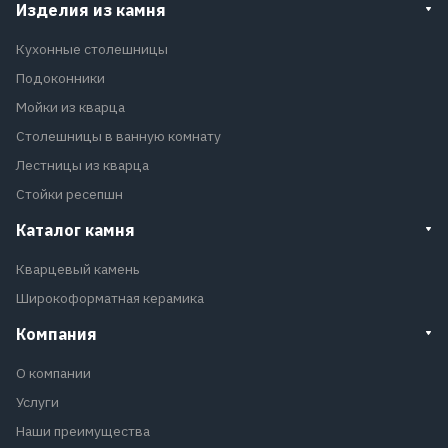
Изделия из камня
Кухонные столешницы
Подоконники
Мойки из кварца
Столешницы в ванную комнату
Лестницы из кварца
Стойки ресепшн
Каталог камня
Кварцевый камень
Широкоформатная керамика
Компания
О компании
Услуги
Наши преимущества