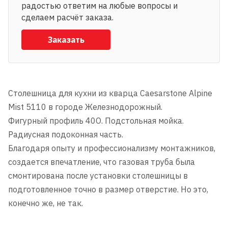
радостью ответим на любые вопросы и
сделаем расчёт заказа.
Заказать
Столешница для кухни из кварца Caesarstone Alpine
Mist 5110 в городе Железнодорожный.
Фигурный профиль 40О. Подстольная мойка.
Радиусная подоконная часть.
Благодаря опыту и профессионализму монтажников,
создается впечатление, что газовая труба была
смонтирована после установки столешницы в
подготовленное точно в размер отверстие. Но это,
конечно же, не так.