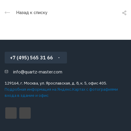
Назад к списку
+7 (495) 565 31 66
info@quartz-master.com
129164, г. Москва, ул. Ярославская, д. 8, к. 5, офис 405.
Подробная информация на Яндекс.Картах с фотографиями
входа в здание и офис