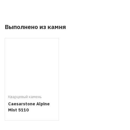
Выполнено из камня
Кварцевый камень
Caesarstone Alpine
Mist 5110