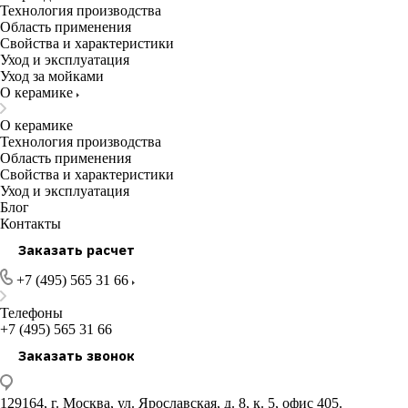
Технология производства
Область применения
Свойства и характеристики
Уход и эксплуатация
Уход за мойками
О керамике
О керамике
Технология производства
Область применения
Свойства и характеристики
Уход и эксплуатация
Блог
Контакты
Заказать расчет
+7 (495) 565 31 66
Телефоны
+7 (495) 565 31 66
Заказать звонок
129164, г. Москва, ул. Ярославская, д. 8, к. 5, офис 405.