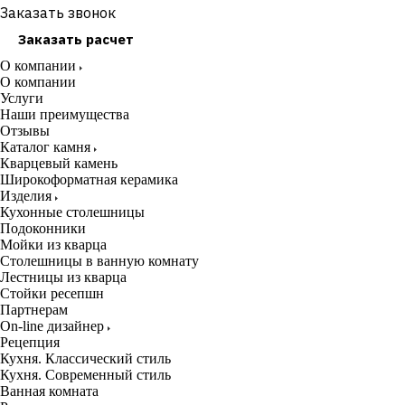
Заказать звонок
Заказать расчет
О компании
О компании
Услуги
Наши преимущества
Отзывы
Каталог камня
Кварцевый камень
Широкоформатная керамика
Изделия
Кухонные столешницы
Подоконники
Мойки из кварца
Столешницы в ванную комнату
Лестницы из кварца
Стойки ресепшн
Партнерам
On-line дизайнер
Рецепция
Кухня. Классический стиль
Кухня. Современный стиль
Ванная комната