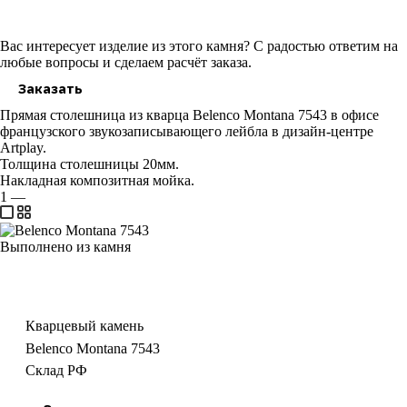
Вас интересует изделие из этого камня? С радостью ответим на
любые вопросы и сделаем расчёт заказа.
Заказать
Прямая столешница из кварца Belenco Montana 7543 в офисе
французского звукозаписывающего лейбла в дизайн-центре
Artplay.
Толщина столешницы 20мм.
Накладная композитная мойка.
1
—
Выполнено из камня
Кварцевый камень
Belenco Montana 7543
Склад РФ