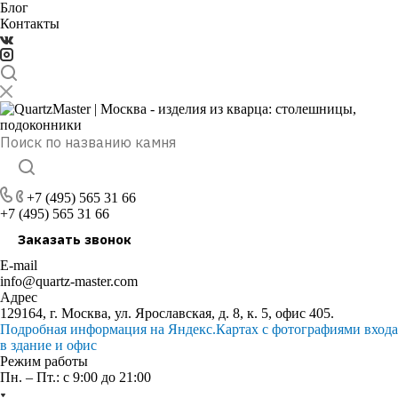
Блог
Контакты
+7 (495) 565 31 66
+7 (495) 565 31 66
Заказать звонок
E-mail
info@quartz-master.com
Адрес
129164, г. Москва, ул. Ярославская, д. 8, к. 5, офис 405.
Подробная информация на Яндекс.Картах с фотографиями входа
в здание и офис
Режим работы
Пн. – Пт.: с 9:00 до 21:00