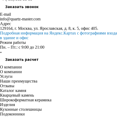
Заказать звонок
E-mail
info@quartz-master.com
Адрес
129164, г. Москва, ул. Ярославская, д. 8, к. 5, офис 405.
Подробная информация на Яндекс.Картах с фотографиями входа
в здание и офис
Режим работы
Пн. – Пт.: с 9:00 до 21:00
Заказать расчет
О компании
О компании
Услуги
Наши преимущества
Отзывы
Каталог камня
Кварцевый камень
Широкоформатная керамика
Изделия
Кухонные столешницы
Подоконники