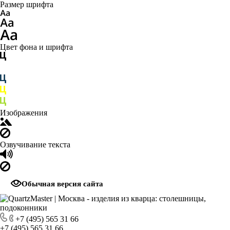
Размер шрифта
Цвет фона и шрифта
Изображения
Озвучивание текста
Обычная версия сайта
+7 (495) 565 31 66
+7 (495) 565 31 66