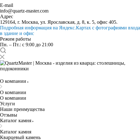
E-mail
info@quartz-master.com
Адрес
129164, г. Москва, ул. Ярославская, д. 8, к. 5, офис 405.
Подробная информация на Яндекс.Картах с фотографиями входа
в здание и офис
Режим работы
Пн. – Пт.: с 9:00 до 21:00
О компании
О компании
О компании
Услуги
Наши преимущества
Отзывы
Каталог камня
Каталог камня
Кварцевый камень