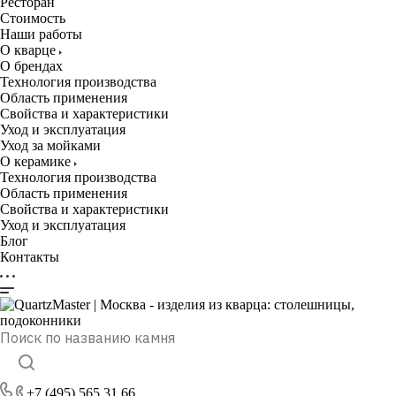
Ресторан
Стоимость
Наши работы
О кварце
О брендах
Технология производства
Область применения
Свойства и характеристики
Уход и эксплуатация
Уход за мойками
О керамике
Технология производства
Область применения
Свойства и характеристики
Уход и эксплуатация
Блог
Контакты
+7 (495) 565 31 66