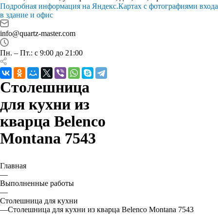
Подробная информация на Яндекс.Картах с фотографиями входа
в здание и офис
info@quartz-master.com
Пн. – Пт.: с 9:00 до 21:00
Столешница
для кухни из
кварца Belenco
Montana 7543
Главная
—
Выполненные работы
—
Столешница для кухни
—
Столешница для кухни из кварца Belenco Montana 7543