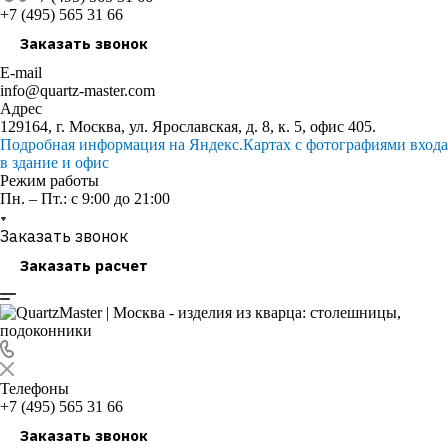
+7 (495) 565 31 66
Заказать звонок
E-mail
info@quartz-master.com
Адрес
129164, г. Москва, ул. Ярославская, д. 8, к. 5, офис 405.
Подробная информация на Яндекс.Картах с фотографиями входа
в здание и офис
Режим работы
Пн. – Пт.: с 9:00 до 21:00
Заказать звонок
Заказать расчет
Телефоны
+7 (495) 565 31 66
Заказать звонок