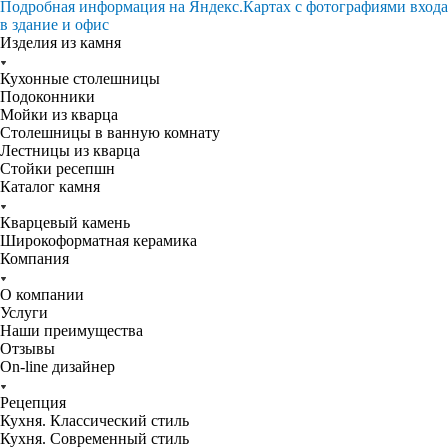
Подробная информация на Яндекс.Картах с фотографиями входа
в здание и офис
Изделия из камня
Кухонные столешницы
Подоконники
Мойки из кварца
Столешницы в ванную комнату
Лестницы из кварца
Стойки ресепшн
Каталог камня
Кварцевый камень
Широкоформатная керамика
Компания
О компании
Услуги
Наши преимущества
Отзывы
On-line дизайнер
Рецепция
Кухня. Классический стиль
Кухня. Современный стиль