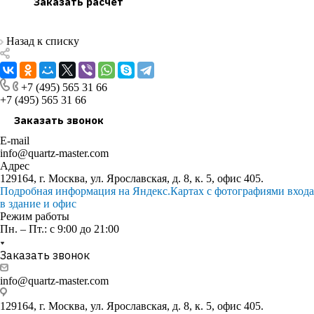
Заказать расчет
Назад к списку
+7 (495) 565 31 66
+7 (495) 565 31 66
Заказать звонок
E-mail
info@quartz-master.com
Адрес
129164, г. Москва, ул. Ярославская, д. 8, к. 5, офис 405.
Подробная информация на Яндекс.Картах с фотографиями входа
в здание и офис
Режим работы
Пн. – Пт.: с 9:00 до 21:00
Заказать звонок
info@quartz-master.com
129164, г. Москва, ул. Ярославская, д. 8, к. 5, офис 405.