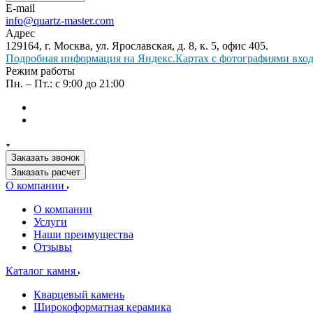
E-mail
info@quartz-master.com
Адрес
129164, г. Москва, ул. Ярославская, д. 8, к. 5, офис 405.
Подробная информация на Яндекс.Картах с фотографиями входа
Режим работы
Пн. – Пт.: с 9:00 до 21:00
Заказать звонок
Заказать расчет
О компании
О компании
Услуги
Наши преимущества
Отзывы
Каталог камня
Кварцевый камень
Широкоформатная керамика