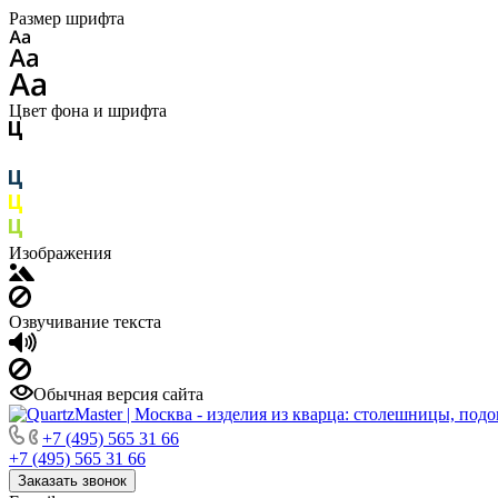
Размер шрифта
Цвет фона и шрифта
Изображения
Озвучивание текста
Обычная версия сайта
+7 (495) 565 31 66
+7 (495) 565 31 66
Заказать звонок