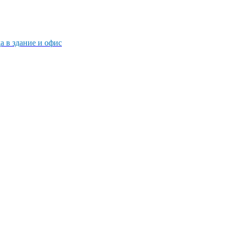
 в здание и офис