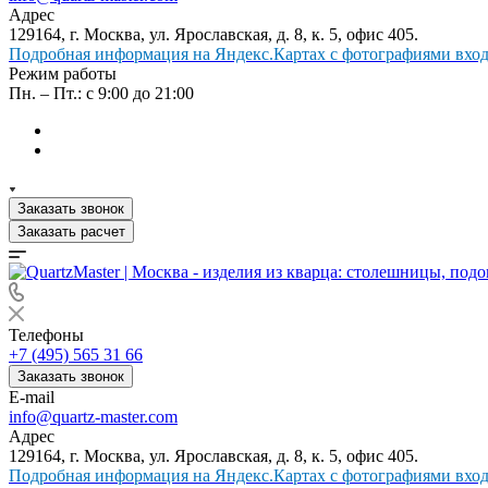
Адрес
129164, г. Москва, ул. Ярославская, д. 8, к. 5, офис 405.
Подробная информация на Яндекс.Картах с фотографиями входа
Режим работы
Пн. – Пт.: с 9:00 до 21:00
Заказать звонок
Заказать расчет
Телефоны
+7 (495) 565 31 66
Заказать звонок
E-mail
info@quartz-master.com
Адрес
129164, г. Москва, ул. Ярославская, д. 8, к. 5, офис 405.
Подробная информация на Яндекс.Картах с фотографиями входа