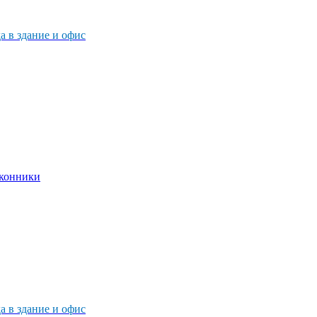
 в здание и офис
 в здание и офис