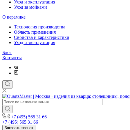
Уход и эксплуатация
Уход за мойками
О керамике
Технология производства
Область применения
Свойства и характеристики
Уход и эксплуатация
Блог
Контакты
+7 (495) 565 31 66
+7 (495) 565 31 66
Заказать звонок