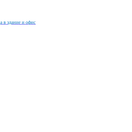
 в здание и офис