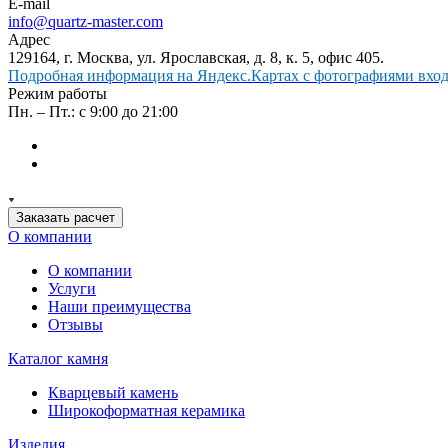
E-mail
info@quartz-master.com
Адрес
129164, г. Москва, ул. Ярославская, д. 8, к. 5, офис 405.
Подробная информация на Яндекс.Картах с фотографиями входа
Режим работы
Пн. – Пт.: с 9:00 до 21:00
Заказать расчет
О компании
О компании
Услуги
Наши преимущества
Отзывы
Каталог камня
Кварцевый камень
Широкоформатная керамика
Изделия