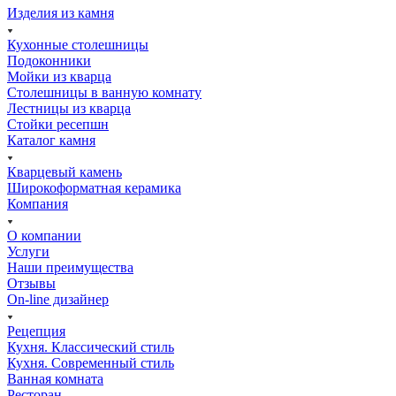
Изделия из камня
Кухонные столешницы
Подоконники
Мойки из кварца
Столешницы в ванную комнату
Лестницы из кварца
Стойки ресепшн
Каталог камня
Кварцевый камень
Широкоформатная керамика
Компания
О компании
Услуги
Наши преимущества
Отзывы
On-line дизайнер
Рецепция
Кухня. Классический стиль
Кухня. Современный стиль
Ванная комната
Ресторан