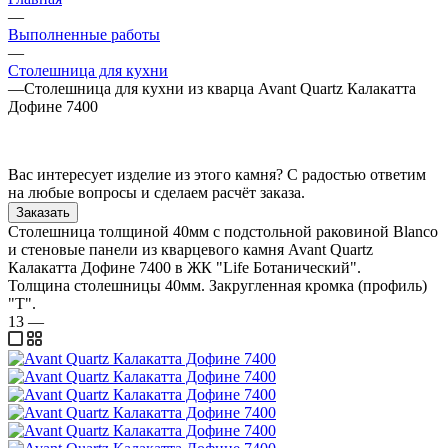
—
Выполненные работы
—
Столешница для кухни
—
Столешница для кухни из кварца Avant Quartz Калакатта
Дофине 7400
Вас интересует изделие из этого камня? С радостью ответим
на любые вопросы и сделаем расчёт заказа.
Заказать
Столешница толщиной 40мм с подстольной раковиной Blanco
и стеновые панели из кварцевого камня Avant Quartz
Калакатта Дофине 7400 в ЖК "Life Ботанический".
Толщина столешницы 40мм. Закругленная кромка (профиль)
"Т".
13
—