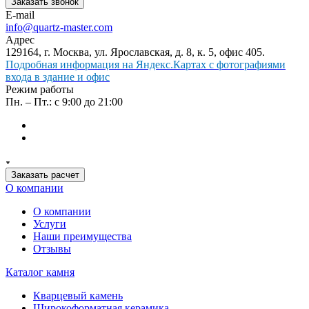
Заказать звонок
E-mail
info@quartz-master.com
Адрес
129164, г. Москва, ул. Ярославская, д. 8, к. 5, офис 405.
Подробная информация на Яндекс.Картах с фотографиями
входа в здание и офис
Режим работы
Пн. – Пт.: с 9:00 до 21:00
Заказать расчет
О компании
О компании
Услуги
Наши преимущества
Отзывы
Каталог камня
Кварцевый камень
Широкоформатная керамика