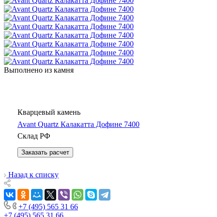
Выполнено из камня
Кварцевый камень
Avant Quartz Калакатта Дофине 7400
Склад РФ
Заказать расчет
Назад к списку
+7 (495) 565 31 66
+7 (495) 565 31 66