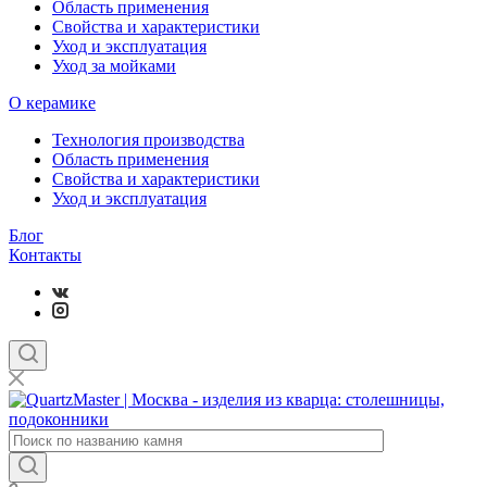
Область применения
Свойства и характеристики
Уход и эксплуатация
Уход за мойками
О керамике
Технология производства
Область применения
Свойства и характеристики
Уход и эксплуатация
Блог
Контакты