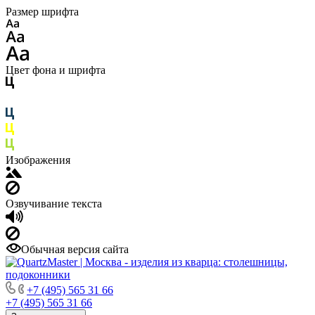
Размер шрифта
Цвет фона и шрифта
Изображения
Озвучивание текста
Обычная версия сайта
+7 (495) 565 31 66
+7 (495) 565 31 66