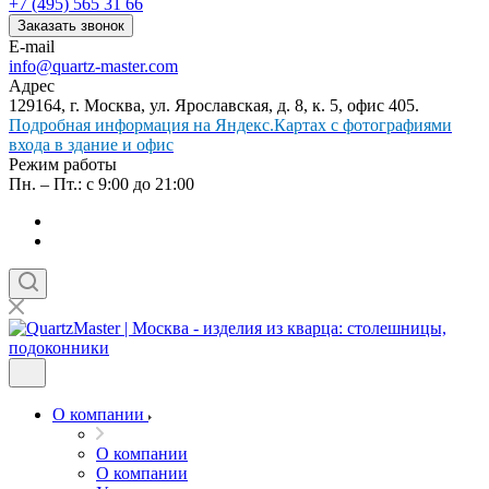
+7 (495) 565 31 66
Заказать звонок
E-mail
info@quartz-master.com
Адрес
129164, г. Москва, ул. Ярославская, д. 8, к. 5, офис 405.
Подробная информация на Яндекс.Картах с фотографиями
входа в здание и офис
Режим работы
Пн. – Пт.: с 9:00 до 21:00
О компании
О компании
О компании