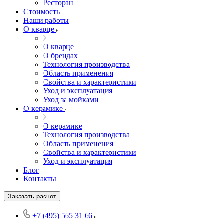
Ресторан
Стоимость
Наши работы
О кварце
О кварце
О брендах
Технология производства
Область применения
Свойства и характеристики
Уход и эксплуатация
Уход за мойками
О керамике
О керамике
Технология производства
Область применения
Свойства и характеристики
Уход и эксплуатация
Блог
Контакты
Заказать расчет
+7 (495) 565 31 66