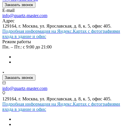
Заказать звонок
E-mail
info@quartz-master.com
Адрес
129164, г. Москва, ул. Ярославская, д. 8, к. 5, офис 405.
Подробная информация на Яндекс.Картах с фотографиями
входа в здание и офис
Режим работы
Пн. – Пт.: с 9:00 до 21:00
Заказать звонок
info@quartz-master.com
129164, г. Москва, ул. Ярославская, д. 8, к. 5, офис 405.
Подробная информация на Яндекс.Картах с фотографиями
входа в здание и офис