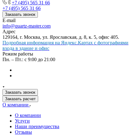
+7 (495) 565 31 66
+7 (495) 565 31 66
Заказать звонок
E-mail
info@quartz-master.com
Адрес
129164, г. Москва, ул. Ярославская, д. 8, к. 5, офис 405.
Подробная информация на Яндекс.Картах с фотографиями
входа в здание и офис
Режим работы
Пн. – Пт.: с 9:00 до 21:00
Заказать звонок
Заказать расчет
О компании
О компании
Услуги
Наши преимущества
Отзывы