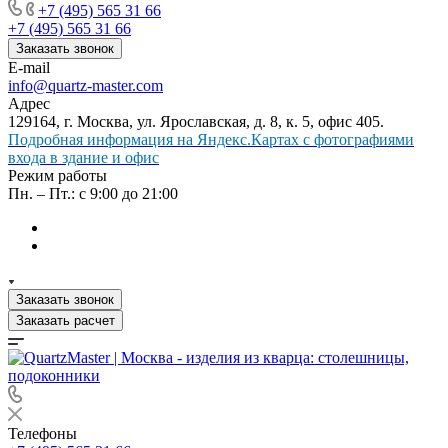
+7 (495) 565 31 66
+7 (495) 565 31 66
Заказать звонок
E-mail
info@quartz-master.com
Адрес
129164, г. Москва, ул. Ярославская, д. 8, к. 5, офис 405.
Подробная информация на Яндекс.Картах с фотографиями
входа в здание и офис
Режим работы
Пн. – Пт.: с 9:00 до 21:00
Заказать звонок
Заказать расчет
Телефоны