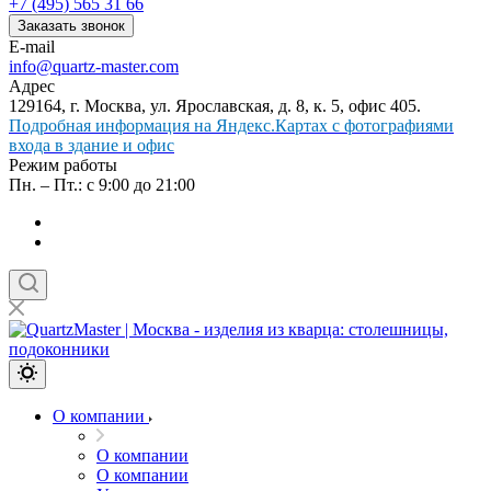
+7 (495) 565 31 66
Заказать звонок
E-mail
info@quartz-master.com
Адрес
129164, г. Москва, ул. Ярославская, д. 8, к. 5, офис 405.
Подробная информация на Яндекс.Картах с фотографиями
входа в здание и офис
Режим работы
Пн. – Пт.: с 9:00 до 21:00
О компании
О компании
О компании