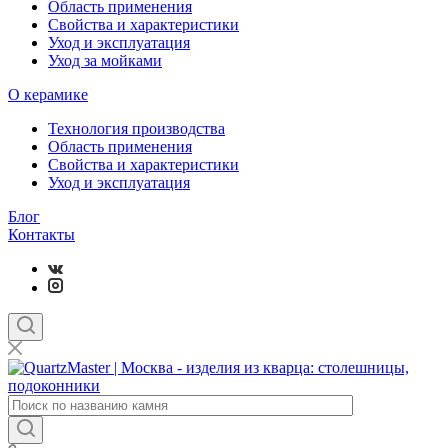
Область применения
Свойства и характеристики
Уход и эксплуатация
Уход за мойками
О керамике
Технология производства
Область применения
Свойства и характеристики
Уход и эксплуатация
Блог
Контакты