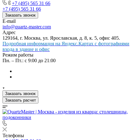
+7 (495) 565 31 66
+7 (495) 565 31 66
Заказать звонок
E-mail
info@quartz-master.com
Адрес
129164, г. Москва, ул. Ярославская, д. 8, к. 5, офис 405.
Подробная информация на Яндекс.Картах с фотографиями
входа в здание и офис
Режим работы
Пн. – Пт.: с 9:00 до 21:00
Заказать звонок
Заказать расчет
Телефоны