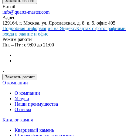
Заказать звонок
E-mail
info@quartz-master.com
Адрес
129164, г. Москва, ул. Ярославская, д. 8, к. 5, офис 405.
Подробная информация на Яндекс.Картах с фотографиями
входа в здание и офис
Режим работы
Пн. – Пт.: с 9:00 до 21:00
Заказать расчет
О компании
О компании
Услуги
Наши преимущества
Отзывы
Каталог камня
Кварцевый камень
Широкоформатная керамика