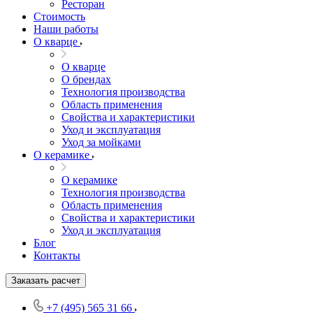
Ресторан
Стоимость
Наши работы
О кварце
О кварце
О брендах
Технология производства
Область применения
Свойства и характеристики
Уход и эксплуатация
Уход за мойками
О керамике
О керамике
Технология производства
Область применения
Свойства и характеристики
Уход и эксплуатация
Блог
Контакты
Заказать расчет
+7 (495) 565 31 66