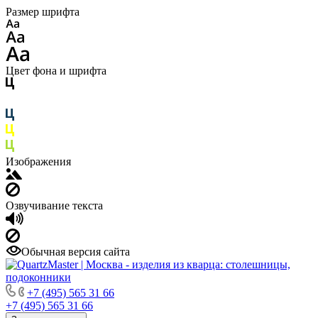
Размер шрифта
Цвет фона и шрифта
Изображения
Озвучивание текста
Обычная версия сайта
+7 (495) 565 31 66
+7 (495) 565 31 66