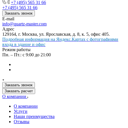
+7 (495) 565 31 66
+7 (495) 565 31 66
Заказать звонок
E-mail
info@quartz-master.com
Адрес
129164, г. Москва, ул. Ярославская, д. 8, к. 5, офис 405.
Подробная информация на Яндекс.Картах с фотографиями
входа в здание и офис
Режим работы
Пн. – Пт.: с 9:00 до 21:00
Заказать звонок
Заказать расчет
О компании
О компании
Услуги
Наши преимущества
Отзывы