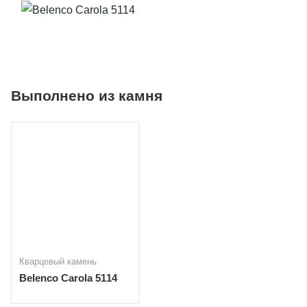
Выполнено из камня
Кварцевый камень
Belenco Carola 5114