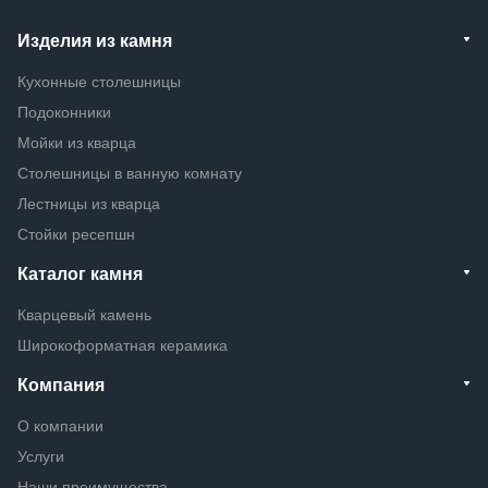
Изделия из камня
Кухонные столешницы
Подоконники
Мойки из кварца
Столешницы в ванную комнату
Лестницы из кварца
Стойки ресепшн
Каталог камня
Кварцевый камень
Широкоформатная керамика
Компания
О компании
Услуги
Наши преимущества