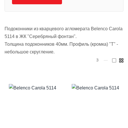
Подоконники из кварцевого агломерата Belenco Carola
5114 в ЖК "Серебряный фонтан".
Толщина подоконников 40мм. Профиль (кромка) "Т" -
небольшое скругление.
3
—