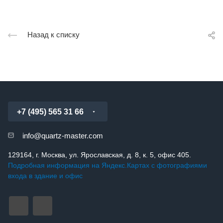
Назад к списку
+7 (495) 565 31 66
info@quartz-master.com
129164, г. Москва, ул. Ярославская, д. 8, к. 5, офис 405.
Подробная информация на Яндекс.Картах с фотографиями
входа в здание и офис