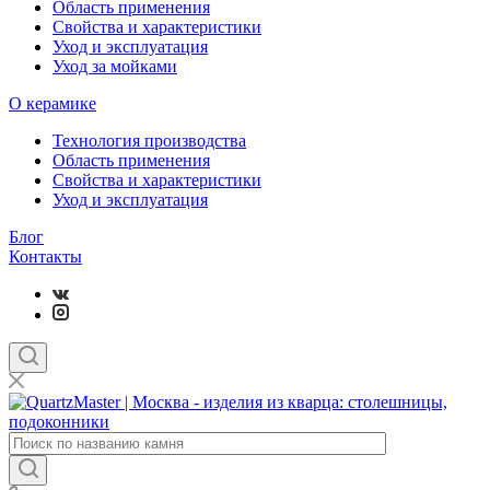
Область применения
Свойства и характеристики
Уход и эксплуатация
Уход за мойками
О керамике
Технология производства
Область применения
Свойства и характеристики
Уход и эксплуатация
Блог
Контакты