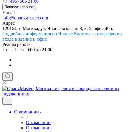
+7 (495) 565 31 66
Заказать звонок
E-mail
info@quartz-master.com
Адрес
129164, г. Москва, ул. Ярославская, д. 8, к. 5, офис 405.
Подробная информация на Яндекс.Картах с фотографиями
входа в здание и офис
Режим работы
Пн. – Пт.: с 9:00 до 21:00
О компании
О компании
О компании