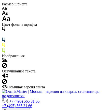
Размер шрифта
Цвет фона и шрифта
Изображения
Озвучивание текста
Обычная версия сайта
+7 (495) 565 31 66
+7 (495) 565 31 66