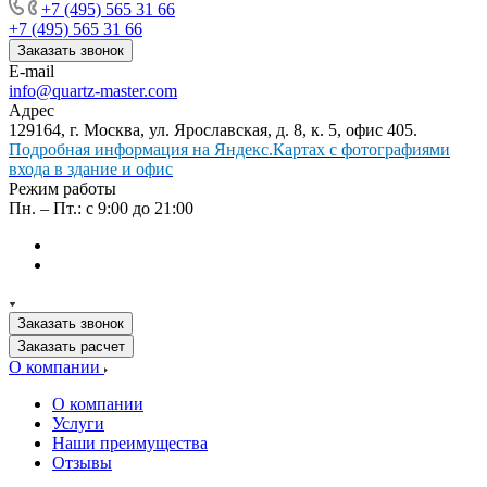
+7 (495) 565 31 66
+7 (495) 565 31 66
Заказать звонок
E-mail
info@quartz-master.com
Адрес
129164, г. Москва, ул. Ярославская, д. 8, к. 5, офис 405.
Подробная информация на Яндекс.Картах с фотографиями
входа в здание и офис
Режим работы
Пн. – Пт.: с 9:00 до 21:00
Заказать звонок
Заказать расчет
О компании
О компании
Услуги
Наши преимущества
Отзывы