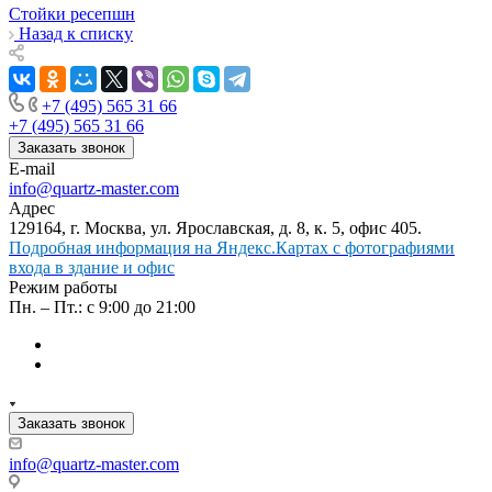
Стойки ресепшн
Назад к списку
+7 (495) 565 31 66
+7 (495) 565 31 66
Заказать звонок
E-mail
info@quartz-master.com
Адрес
129164, г. Москва, ул. Ярославская, д. 8, к. 5, офис 405.
Подробная информация на Яндекс.Картах с фотографиями
входа в здание и офис
Режим работы
Пн. – Пт.: с 9:00 до 21:00
Заказать звонок
info@quartz-master.com