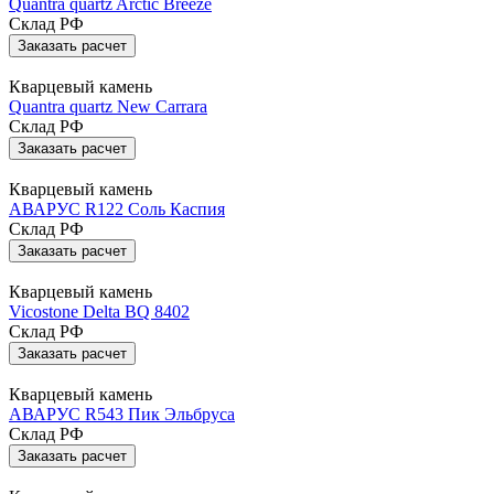
Quantra quartz Arctic Breeze
Склад РФ
Заказать расчет
Кварцевый камень
Quantra quartz New Carrara
Склад РФ
Заказать расчет
Кварцевый камень
АВАРУС R122 Соль Каспия
Склад РФ
Заказать расчет
Кварцевый камень
Vicostone Delta BQ 8402
Склад РФ
Заказать расчет
Кварцевый камень
АВАРУС R543 Пик Эльбруса
Склад РФ
Заказать расчет