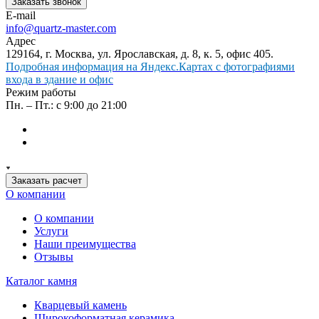
Заказать звонок
E-mail
info@quartz-master.com
Адрес
129164, г. Москва, ул. Ярославская, д. 8, к. 5, офис 405.
Подробная информация на Яндекс.Картах с фотографиями
входа в здание и офис
Режим работы
Пн. – Пт.: с 9:00 до 21:00
Заказать расчет
О компании
О компании
Услуги
Наши преимущества
Отзывы
Каталог камня
Кварцевый камень
Широкоформатная керамика