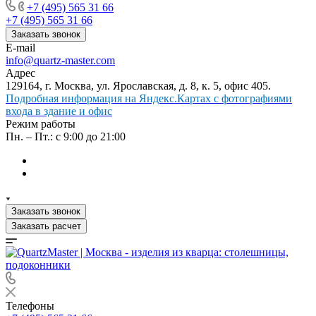
+7 (495) 565 31 66
+7 (495) 565 31 66
Заказать звонок
E-mail
info@quartz-master.com
Адрес
129164, г. Москва, ул. Ярославская, д. 8, к. 5, офис 405.
Подробная информация на Яндекс.Картах с фотографиями
входа в здание и офис
Режим работы
Пн. – Пт.: с 9:00 до 21:00
Заказать звонок
Заказать расчет
Телефоны