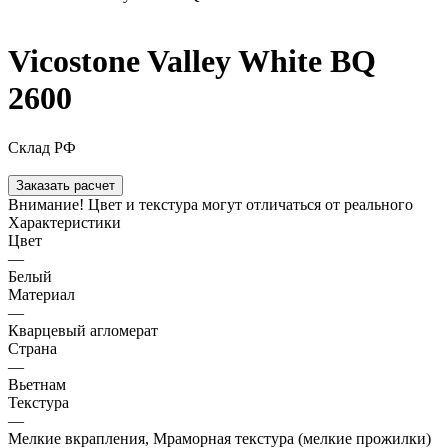
Vicostone Valley White BQ
2600
Склад РФ
Заказать расчет
Внимание! Цвет и текстура могут отличаться от реального
Характеристики
Цвет
—
Белый
Материал
—
Кварцевый агломерат
Страна
—
Вьетнам
Текстура
—
Мелкие вкрапления, Мраморная текстура (мелкие прожилки)