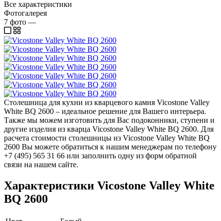
Все характеристики
Фотогалерея
7
фото
—
Столешница для кухни из кварцевого камня Vicostone Valley
White BQ 2600 – идеальное решение для Вашего интерьера.
Также мы можем изготовить для Вас подоконники, ступени и
другие изделия из кварца Vicostone Valley White BQ 2600. Для
расчета стоимости столешницы из Vicostone Valley White BQ
2600 Вы можете обратиться к нашим менеджерам по телефону
+7 (495) 565 31 66 или заполнить одну из форм обратной
связи на нашем сайте.
Характеристики Vicostone Valley White
BQ 2600