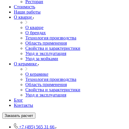
Ресторан
Стоимость
Наши работы
О кварце
О кварце
О брендах
Технология производства
Область применения
Свойства и характеристики
Уход и эксплуатация
Уход за мойками
О керамике
О керамике
Технология производства
Область применения
Свойства и характеристики
Уход и эксплуатация
Блог
Контакты
Заказать расчет
+7 (495) 565 31 66