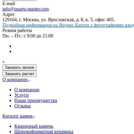
E-mail
info@quartz-master.com
Адрес
129164, г. Москва, ул. Ярославская, д. 8, к. 5, офис 405.
Подробная информация на Яндекс.Картах с фотографиями входа
Режим работы
Пн. – Пт.: с 9:00 до 21:00
Заказать звонок
Заказать расчет
О компании
О компании
Услуги
Наши преимущества
Отзывы
Каталог камня
Кварцевый камень
Широкоформатная керамика