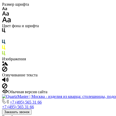
Размер шрифта
Цвет фона и шрифта
Изображения
Озвучивание текста
Обычная версия сайта
+7 (495) 565 31 66
+7 (495) 565 31 66
Заказать звонок