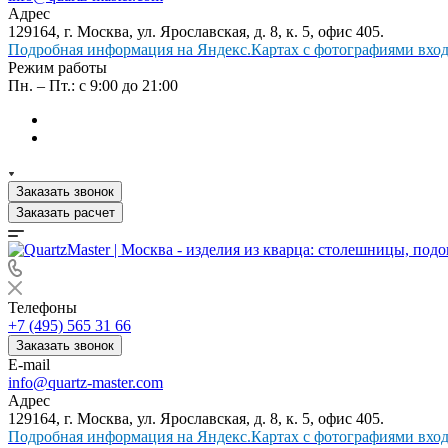
Адрес
129164, г. Москва, ул. Ярославская, д. 8, к. 5, офис 405.
Подробная информация на Яндекс.Картах с фотографиями входа
Режим работы
Пн. – Пт.: с 9:00 до 21:00
Заказать звонок
Заказать расчет
Телефоны
+7 (495) 565 31 66
Заказать звонок
E-mail
info@quartz-master.com
Адрес
129164, г. Москва, ул. Ярославская, д. 8, к. 5, офис 405.
Подробная информация на Яндекс.Картах с фотографиями входа