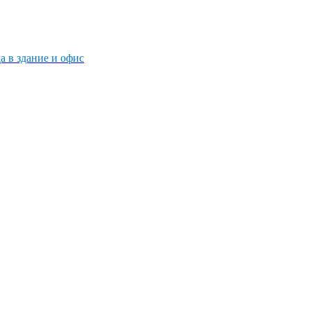
 в здание и офис