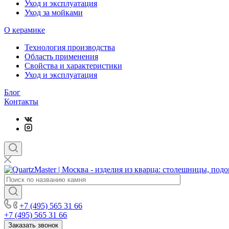
Уход и эксплуатация
Уход за мойками
О керамике
Технология производства
Область применения
Свойства и характеристики
Уход и эксплуатация
Блог
Контакты
+7 (495) 565 31 66
+7 (495) 565 31 66
Заказать звонок