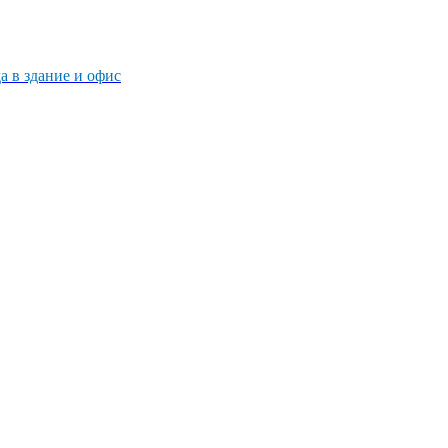
 в здание и офис