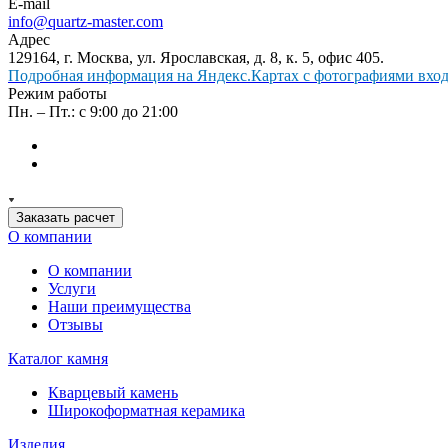
E-mail
info@quartz-master.com
Адрес
129164, г. Москва, ул. Ярославская, д. 8, к. 5, офис 405.
Подробная информация на Яндекс.Картах с фотографиями входа
Режим работы
Пн. – Пт.: с 9:00 до 21:00
Заказать расчет
О компании
О компании
Услуги
Наши преимущества
Отзывы
Каталог камня
Кварцевый камень
Широкоформатная керамика
Изделия