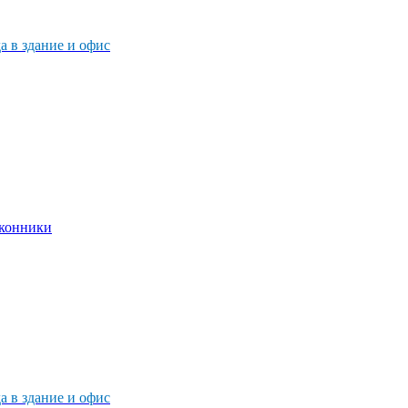
 в здание и офис
 в здание и офис