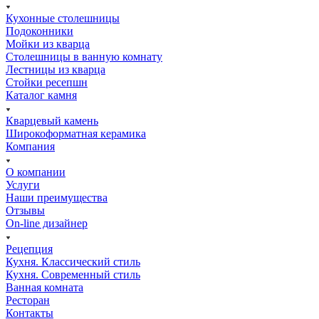
Кухонные столешницы
Подоконники
Мойки из кварца
Столешницы в ванную комнату
Лестницы из кварца
Стойки ресепшн
Каталог камня
Кварцевый камень
Широкоформатная керамика
Компания
О компании
Услуги
Наши преимущества
Отзывы
On-line дизайнер
Рецепция
Кухня. Классический стиль
Кухня. Современный стиль
Ванная комната
Ресторан
Контакты