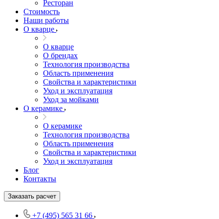
Ресторан
Стоимость
Наши работы
О кварце
О кварце
О брендах
Технология производства
Область применения
Свойства и характеристики
Уход и эксплуатация
Уход за мойками
О керамике
О керамике
Технология производства
Область применения
Свойства и характеристики
Уход и эксплуатация
Блог
Контакты
Заказать расчет
+7 (495) 565 31 66