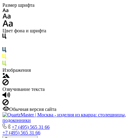
Размер шрифта
Цвет фона и шрифта
Изображения
Озвучивание текста
Обычная версия сайта
+7 (495) 565 31 66
+7 (495) 565 31 66