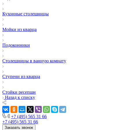
Кухонные столешницы
Мойки из кварца
Подоконники
Столешницы в ванную комнату
Ступени из кварца
Стойки ресепшн
Назад к списку
+7 (495) 565 31 66
+7 (495) 565 31 66
Заказать звонок