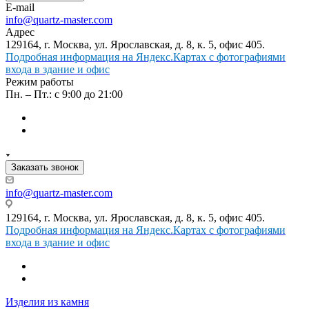
E-mail
info@quartz-master.com
Адрес
129164, г. Москва, ул. Ярославская, д. 8, к. 5, офис 405.
Подробная информация на Яндекс.Картах с фотографиями
входа в здание и офис
Режим работы
Пн. – Пт.: с 9:00 до 21:00
Заказать звонок
info@quartz-master.com
129164, г. Москва, ул. Ярославская, д. 8, к. 5, офис 405.
Подробная информация на Яндекс.Картах с фотографиями
входа в здание и офис
Изделия из камня