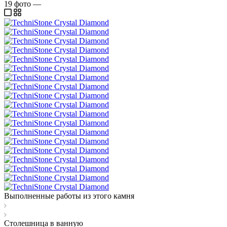
19
фото
—
Выполненные работы из этого камня
Столешница в ванную