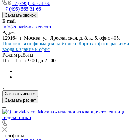
+7 (495) 565 31 66
+7 (495) 565 31 66
Заказать звонок
E-mail
info@quartz-master.com
Адрес
129164, г. Москва, ул. Ярославская, д. 8, к. 5, офис 405.
Подробная информация на Яндекс.Картах с фотографиями
входа в здание и офис
Режим работы
Пн. – Пт.: с 9:00 до 21:00
Заказать звонок
Заказать расчет
Телефоны