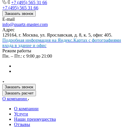
+7 (495) 565 31 66
+7 (495) 565 31 66
Заказать звонок
E-mail
info@quartz-master.com
Адрес
129164, г. Москва, ул. Ярославская, д. 8, к. 5, офис 405.
Подробная информация на Яндекс.Картах с фотографиями
входа в здание и офис
Режим работы
Пн. – Пт.: с 9:00 до 21:00
Заказать звонок
Заказать расчет
О компании
О компании
Услуги
Наши преимущества
Отзывы