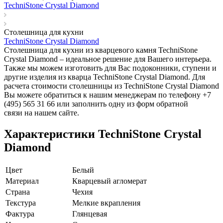
TechniStone Crystal Diamond
Столешница для кухни
TechniStone Crystal Diamond
Столешница для кухни из кварцевого камня TechniStone
Crystal Diamond – идеальное решение для Вашего интерьера.
Также мы можем изготовить для Вас подоконники, ступени и
другие изделия из кварца TechniStone Crystal Diamond. Для
расчета стоимости столешницы из TechniStone Crystal Diamond
Вы можете обратиться к нашим менеджерам по телефону +7
(495) 565 31 66 или заполнить одну из форм обратной
связи на нашем сайте.
Характеристики TechniStone Crystal
Diamond
Цвет
Белый
Материал
Кварцевый агломерат
Страна
Чехия
Текстура
Мелкие вкрапления
Фактура
Глянцевая