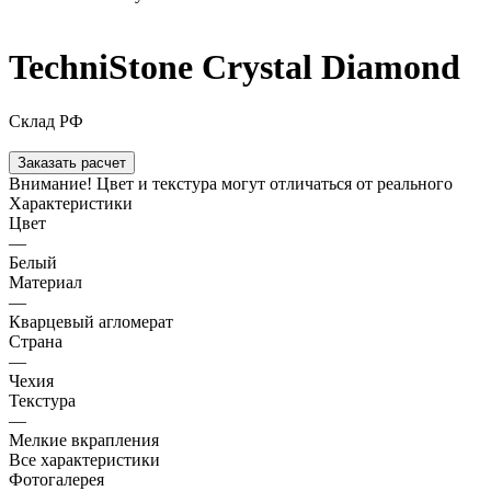
TechniStone Crystal Diamond
Склад РФ
Заказать расчет
Внимание! Цвет и текстура могут отличаться от реального
Характеристики
Цвет
—
Белый
Материал
—
Кварцевый агломерат
Страна
—
Чехия
Текстура
—
Мелкие вкрапления
Все характеристики
Фотогалерея