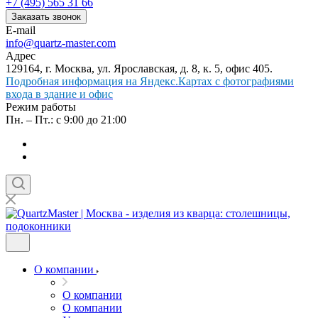
+7 (495) 565 31 66
Заказать звонок
E-mail
info@quartz-master.com
Адрес
129164, г. Москва, ул. Ярославская, д. 8, к. 5, офис 405.
Подробная информация на Яндекс.Картах с фотографиями
входа в здание и офис
Режим работы
Пн. – Пт.: с 9:00 до 21:00
О компании
О компании
О компании