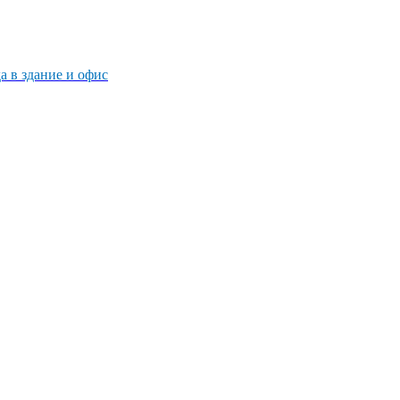
 в здание и офис