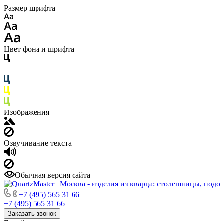
Размер шрифта
Цвет фона и шрифта
Изображения
Озвучивание текста
Обычная версия сайта
+7 (495) 565 31 66
+7 (495) 565 31 66
Заказать звонок