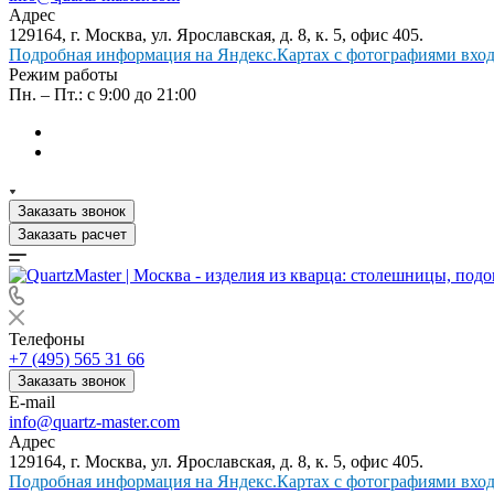
Адрес
129164, г. Москва, ул. Ярославская, д. 8, к. 5, офис 405.
Подробная информация на Яндекс.Картах с фотографиями входа
Режим работы
Пн. – Пт.: с 9:00 до 21:00
Заказать звонок
Заказать расчет
Телефоны
+7 (495) 565 31 66
Заказать звонок
E-mail
info@quartz-master.com
Адрес
129164, г. Москва, ул. Ярославская, д. 8, к. 5, офис 405.
Подробная информация на Яндекс.Картах с фотографиями входа