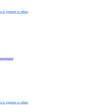
 в здание и офис
 в здание и офис