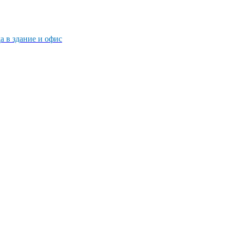
 в здание и офис