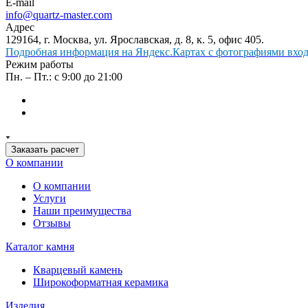
E-mail
info@quartz-master.com
Адрес
129164, г. Москва, ул. Ярославская, д. 8, к. 5, офис 405.
Подробная информация на Яндекс.Картах с фотографиями входа
Режим работы
Пн. – Пт.: с 9:00 до 21:00
Заказать расчет
О компании
О компании
Услуги
Наши преимущества
Отзывы
Каталог камня
Кварцевый камень
Широкоформатная керамика
Изделия