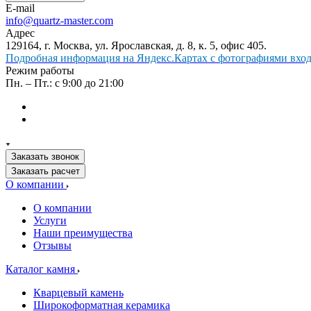
E-mail
info@quartz-master.com
Адрес
129164, г. Москва, ул. Ярославская, д. 8, к. 5, офис 405.
Подробная информация на Яндекс.Картах с фотографиями входа
Режим работы
Пн. – Пт.: с 9:00 до 21:00
Заказать звонок
Заказать расчет
О компании
О компании
Услуги
Наши преимущества
Отзывы
Каталог камня
Кварцевый камень
Широкоформатная керамика