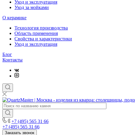
Уход и эксплуатация
Уход за мойками
О керамике
Технология производства
Область применения
Свойства и характеристики
Уход и эксплуатация
Блог
Контакты
+7 (495) 565 31 66
+7 (495) 565 31 66
Заказать звонок