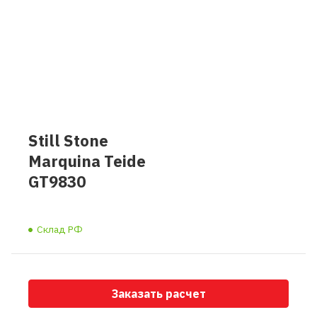
Still Stone
Marquina Teide
GT9830
Склад РФ
Заказать расчет