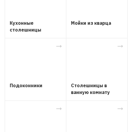
Кухонные
Мойки из кварца
столешницы
Подоконники
Столешницы в
ванную комнату