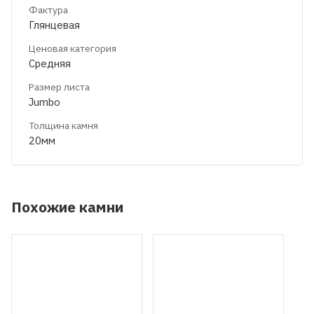
Фактура
Глянцевая
Ценовая категория
Средняя
Размер листа
Jumbo
Толщина камня
20мм
Похожие камни