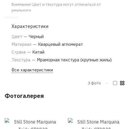
Внимание! Цвет и текстура могут отличаться от
реального
Характеристики
Цвет
—
Черный
Материал
—
Кварцевый агломерат
Страна
—
Китай
Текстура
—
Мраморная текстура (крупные жилы)
Все характеристики
3
фото
—
Фотогалерея