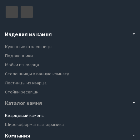
Изделия из камня
Кухонные столешницы
Подоконники
Мойки из кварца
Столешницы в ванную комнату
Лестницы из кварца
Стойки ресепшн
Каталог камня
Кварцевый камень
Широкоформатная керамика
Компания