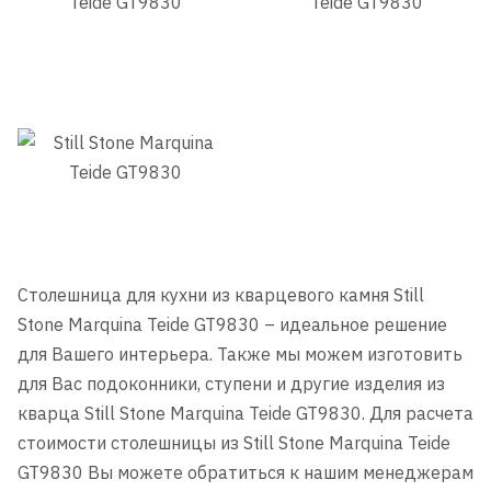
Столешница для кухни из кварцевого камня Still
Stone Marquina Teide GT9830 – идеальное решение
для Вашего интерьера. Также мы можем изготовить
для Вас подоконники, ступени и другие изделия из
кварца Still Stone Marquina Teide GT9830. Для расчета
стоимости столешницы из Still Stone Marquina Teide
GT9830 Вы можете обратиться к нашим менеджерам