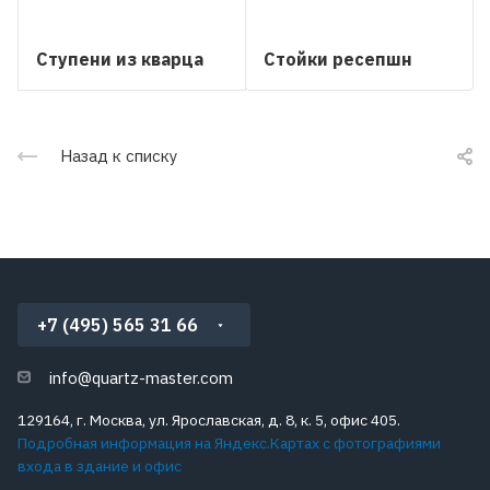
Ступени из кварца
Стойки ресепшн
Назад к списку
+7 (495) 565 31 66
info@quartz-master.com
129164, г. Москва, ул. Ярославская, д. 8, к. 5, офис 405.
Подробная информация на Яндекс.Картах с фотографиями
входа в здание и офис