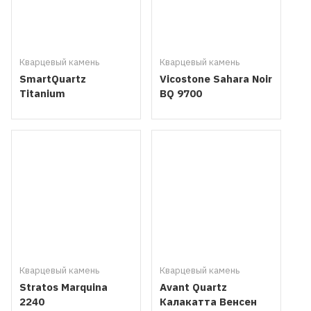
Кварцевый камень
Кварцевый камень
SmartQuartz
Vicostone Sahara Noir
Titanium
BQ 9700
Кварцевый камень
Кварцевый камень
Stratos Marquina
Avant Quartz
2240
Калакатта Венсен