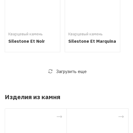
Кварцевый камень
Кварцевый камень
Silestone Et Noir
Silestone Et Marquina
Загрузить еще
Изделия из камня