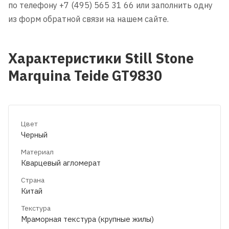
по телефону +7 (495) 565 31 66 или заполнить одну
из форм обратной связи на нашем сайте.
Характеристики Still Stone
Marquina Teide GT9830
Цвет
Черный
Материал
Кварцевый агломерат
Страна
Китай
Текстура
Мраморная текстура (крупные жилы)