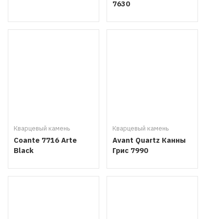
7630
Кварцевый камень
Кварцевый камень
Coante 7716 Arte
Avant Quartz Канны
Black
Грис 7990