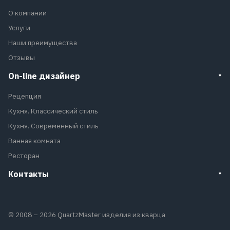
О компании
Услуги
Наши преимущества
Отзывы
On-line дизайнер
Рецепция
Кухня. Классический стиль
Кухня. Современный стиль
Ванная комната
Ресторан
Контакты
© 2008 – 2026 QuartzMaster изделия из кварца