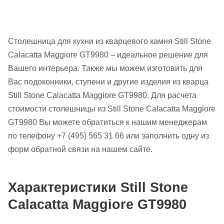
Столешница для кухни из кварцевого камня Still Stone
Calacatta Maggiore GT9980 – идеальное решение для
Вашего интерьера. Также мы можем изготовить для
Вас подоконники, ступени и другие изделия из кварца
Still Stone Calacatta Maggiore GT9980. Для расчета
стоимости столешницы из Still Stone Calacatta Maggiore
GT9980 Вы можете обратиться к нашим менеджерам
по телефону +7 (495) 565 31 66 или заполнить одну из
форм обратной связи на нашем сайте.
Характеристики Still Stone
Calacatta Maggiore GT9980