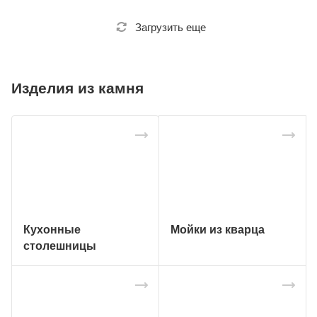
Загрузить еще
Изделия из камня
Кухонные
Мойки из кварца
столешницы