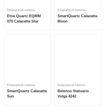
Кварцевый камень
Кварцевый камень
Etna Quartz EQMM
SmartQuartz Calacatta
070 Calacatta Star
Moon
Кварцевый камень
Кварцевый камень
SmartQuartz Calacatta
Belenco Statuario
Sun
Volga 4242