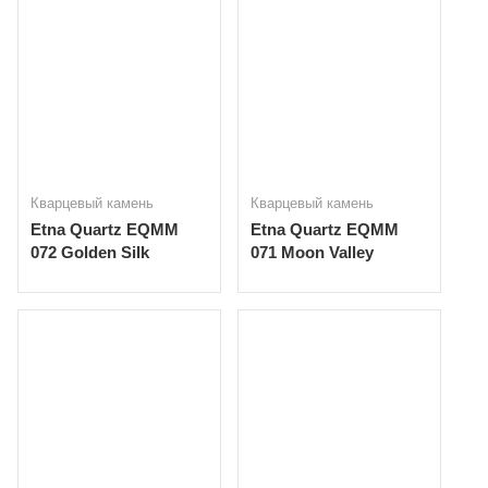
Кварцевый камень
Кварцевый камень
Etna Quartz EQMM
Etna Quartz EQMM
072 Golden Silk
071 Moon Valley