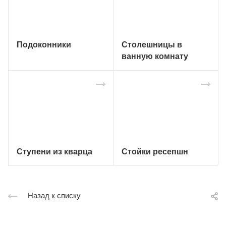
Подоконники
Столешницы в
ванную комнату
Ступени из кварца
Стойки ресепшн
Назад к списку