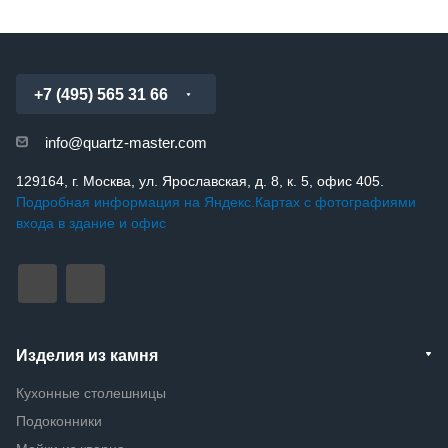
+7 (495) 565 31 66
info@quartz-master.com
129164, г. Москва, ул. Ярославская, д. 8, к. 5, офис 405.
Подробная информация на Яндекс.Картах с фотографиями
входа в здание и офис
Изделия из камня
Кухонные столешницы
Подоконники