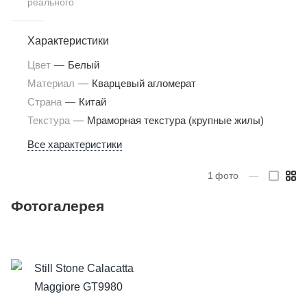
реального
Характеристики
Цвет
—
Белый
Материал
—
Кварцевый агломерат
Страна
—
Китай
Текстура
—
Мраморная текстура (крупные жилы)
Все характеристики
1
фото
—
Фотогалерея