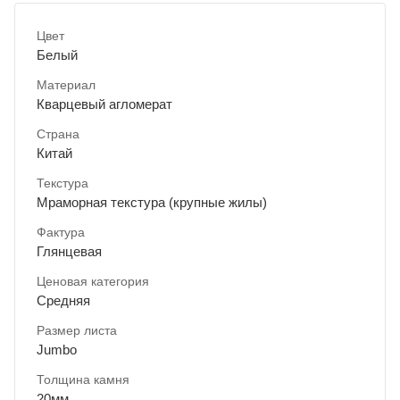
Цвет
Белый
Материал
Кварцевый агломерат
Страна
Китай
Текстура
Мраморная текстура (крупные жилы)
Фактура
Глянцевая
Ценовая категория
Средняя
Размер листа
Jumbo
Толщина камня
20мм