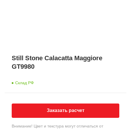
Still Stone Calacatta Maggiore
GT9980
Склад РФ
Заказать расчет
Внимание! Цвет и текстура могут отличаться от