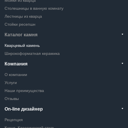
Мойки из кварца
Столешницы в ванную комнату
Лестницы из кварца
Стойки ресепшн
Каталог камня
Кварцевый камень
Широкоформатная керамика
Компания
О компании
Услуги
Наши преимущества
Отзывы
On-line дизайнер
Рецепция
Кухня. Классический стиль