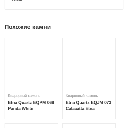
Похожие камни
Кварцевый камень
Кварцевый камень
Etna Quartz EQPM 068
Etna Quartz EQJM 073
Panda White
Calacatta Etna