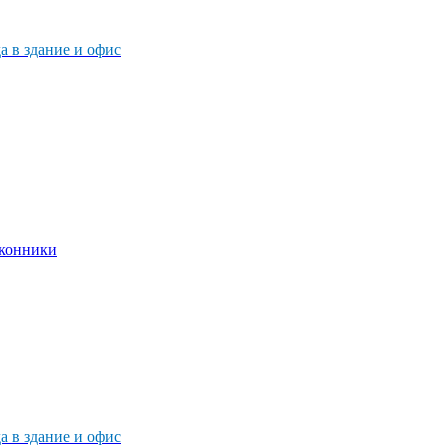
 в здание и офис
 в здание и офис