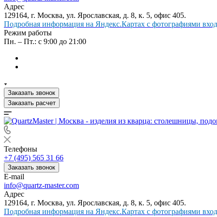
Адрес
129164, г. Москва, ул. Ярославская, д. 8, к. 5, офис 405.
Подробная информация на Яндекс.Картах с фотографиями входа
Режим работы
Пн. – Пт.: с 9:00 до 21:00
Заказать звонок
Заказать расчет
Телефоны
+7 (495) 565 31 66
Заказать звонок
E-mail
info@quartz-master.com
Адрес
129164, г. Москва, ул. Ярославская, д. 8, к. 5, офис 405.
Подробная информация на Яндекс.Картах с фотографиями входа