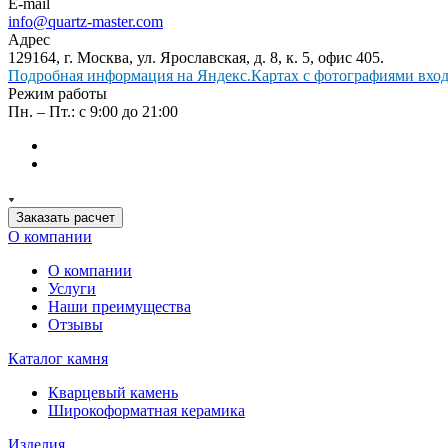
E-mail
info@quartz-master.com
Адрес
129164, г. Москва, ул. Ярославская, д. 8, к. 5, офис 405.
Подробная информация на Яндекс.Картах с фотографиями входа
Режим работы
Пн. – Пт.: с 9:00 до 21:00
Заказать расчет
О компании
О компании
Услуги
Наши преимущества
Отзывы
Каталог камня
Кварцевый камень
Широкоформатная керамика
Изделия