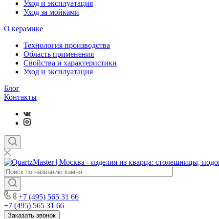
Уход и эксплуатация
Уход за мойками
О керамике
Технология производства
Область применения
Свойства и характеристики
Уход и эксплуатация
Блог
Контакты
+7 (495) 565 31 66
+7 (495) 565 31 66
Заказать звонок