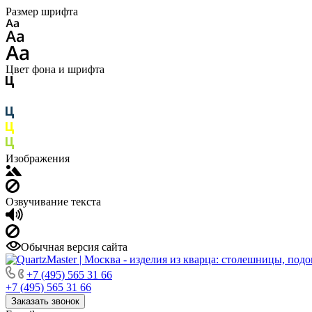
Размер шрифта
Цвет фона и шрифта
Изображения
Озвучивание текста
Обычная версия сайта
+7 (495) 565 31 66
+7 (495) 565 31 66
Заказать звонок