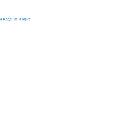
 в здание и офис