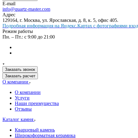
E-mail
info@quartz-master.com
Адрес
129164, г. Москва, ул. Ярославская, д. 8, к. 5, офис 405.
Подробная информация на Яндекс.Картах с фотографиями входа
Режим работы
Пн. – Пт.: с 9:00 до 21:00
Заказать звонок
Заказать расчет
О компании
О компании
Услуги
Наши преимущества
Отзывы
Каталог камня
Кварцевый камень
Широкоформатная керамика