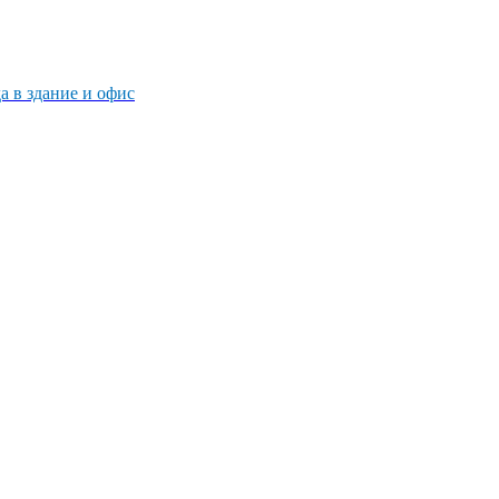
 в здание и офис