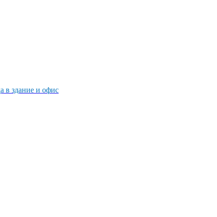
 в здание и офис