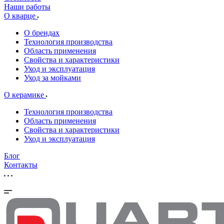
Наши работы
О кварце
О брендах
Технология производства
Область применения
Свойства и характеристики
Уход и эксплуатация
Уход за мойками
О керамике
Технология производства
Область применения
Свойства и характеристики
Уход и эксплуатация
Блог
Контакты