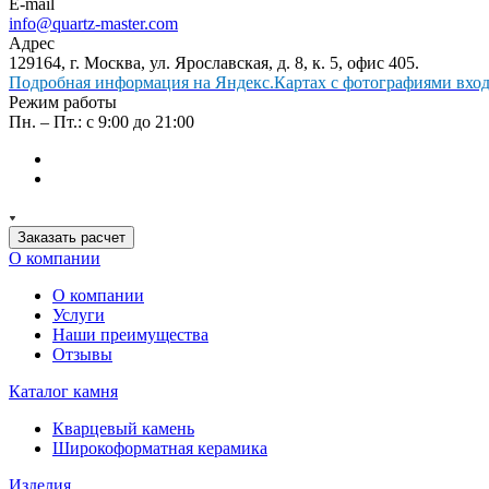
E-mail
info@quartz-master.com
Адрес
129164, г. Москва, ул. Ярославская, д. 8, к. 5, офис 405.
Подробная информация на Яндекс.Картах с фотографиями входа
Режим работы
Пн. – Пт.: с 9:00 до 21:00
Заказать расчет
О компании
О компании
Услуги
Наши преимущества
Отзывы
Каталог камня
Кварцевый камень
Широкоформатная керамика
Изделия