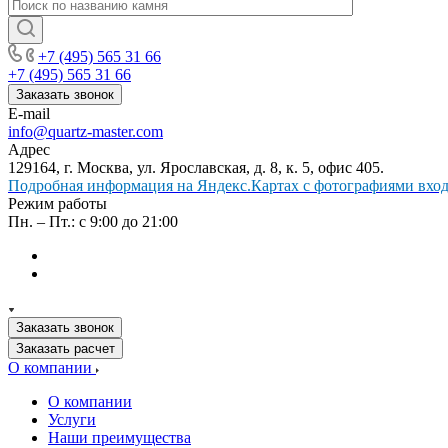
+7 (495) 565 31 66
+7 (495) 565 31 66
Заказать звонок
E-mail
info@quartz-master.com
Адрес
129164, г. Москва, ул. Ярославская, д. 8, к. 5, офис 405.
Подробная информация на Яндекс.Картах с фотографиями входа
Режим работы
Пн. – Пт.: с 9:00 до 21:00
Заказать звонок
Заказать расчет
О компании
О компании
Услуги
Наши преимущества