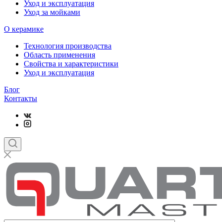
Уход и эксплуатация
Уход за мойками
О керамике
Технология производства
Область применения
Свойства и характеристики
Уход и эксплуатация
Блог
Контакты