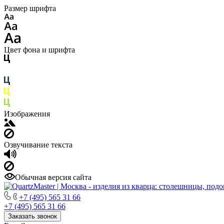
Размер шрифта
Цвет фона и шрифта
Изображения
Озвучивание текста
Обычная версия сайта
+7 (495) 565 31 66
+7 (495) 565 31 66
Заказать звонок