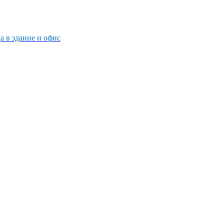
 в здание и офис