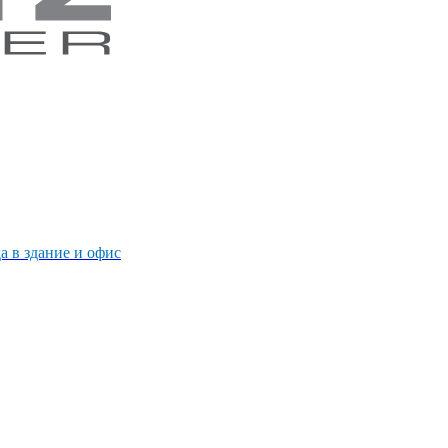
 в здание и офис