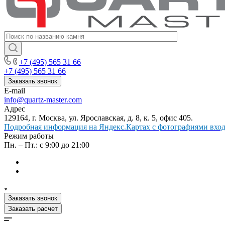
+7 (495) 565 31 66
+7 (495) 565 31 66
Заказать звонок
E-mail
info@quartz-master.com
Адрес
129164, г. Москва, ул. Ярославская, д. 8, к. 5, офис 405.
Подробная информация на Яндекс.Картах с фотографиями входа
Режим работы
Пн. – Пт.: с 9:00 до 21:00
Заказать звонок
Заказать расчет