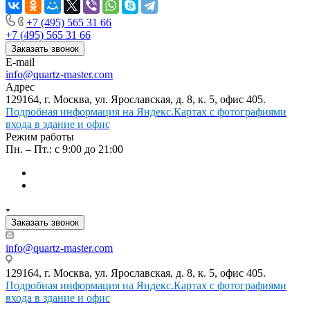
+7 (495) 565 31 66
+7 (495) 565 31 66
Заказать звонок
E-mail
info@quartz-master.com
Адрес
129164, г. Москва, ул. Ярославская, д. 8, к. 5, офис 405.
Подробная информация на Яндекс.Картах с фотографиями
входа в здание и офис
Режим работы
Пн. – Пт.: с 9:00 до 21:00
Заказать звонок
info@quartz-master.com
129164, г. Москва, ул. Ярославская, д. 8, к. 5, офис 405.
Подробная информация на Яндекс.Картах с фотографиями
входа в здание и офис