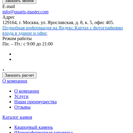
Заказать звонок
E-mail
info@quartz-master.com
Адрес
129164, г. Москва, ул. Ярославская, д. 8, к. 5, офис 405.
Подробная информация на Яндекс.Картах с фотографиями
входа в здание и офис
Режим работы
Пн. – Пт.: с 9:00 до 21:00
Заказать расчет
О компании
О компании
Услуги
Наши преимущества
Отзывы
Каталог камня
Кварцевый камень
Широкоформатная керамика