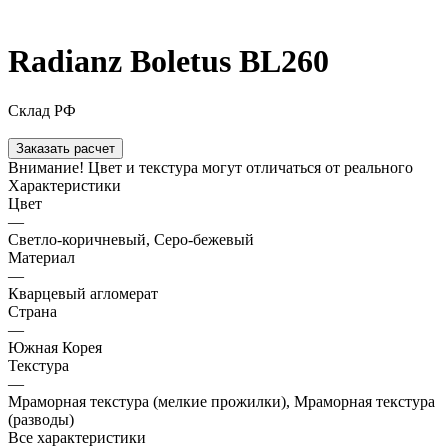
Radianz Boletus BL260
Склад РФ
Заказать расчет
Внимание! Цвет и текстура могут отличаться от реального
Характеристики
Цвет
—
Светло-коричневый, Серо-бежевый
Материал
—
Кварцевый агломерат
Страна
—
Южная Корея
Текстура
—
Мраморная текстура (мелкие прожилки), Мраморная текстура
(разводы)
Все характеристики