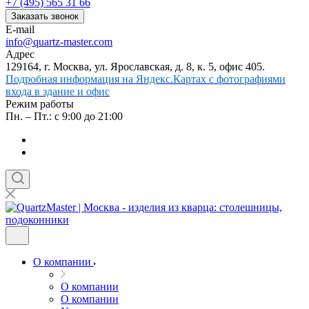
+7 (495) 565 31 66
Заказать звонок
E-mail
info@quartz-master.com
Адрес
129164, г. Москва, ул. Ярославская, д. 8, к. 5, офис 405.
Подробная информация на Яндекс.Картах с фотографиями
входа в здание и офис
Режим работы
Пн. – Пт.: с 9:00 до 21:00
О компании
О компании
О компании