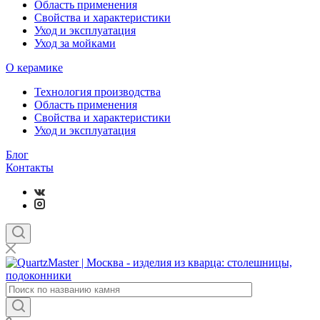
Область применения
Свойства и характеристики
Уход и эксплуатация
Уход за мойками
О керамике
Технология производства
Область применения
Свойства и характеристики
Уход и эксплуатация
Блог
Контакты