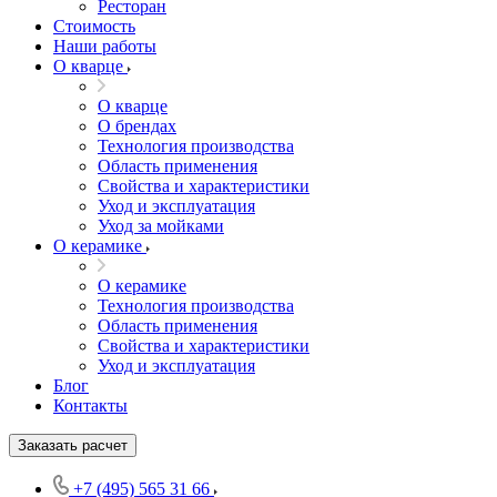
Ресторан
Стоимость
Наши работы
О кварце
О кварце
О брендах
Технология производства
Область применения
Свойства и характеристики
Уход и эксплуатация
Уход за мойками
О керамике
О керамике
Технология производства
Область применения
Свойства и характеристики
Уход и эксплуатация
Блог
Контакты
Заказать расчет
+7 (495) 565 31 66