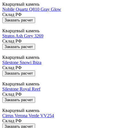
Кварцевый камень
Noblle Quartz Q810 Gray Glow
Склад РФ
Заказать расчет
Кварцевый камень
Stratos Ash Grey 3269
Склад РФ
Заказать расчет
Кварцевый камень
Silestone Snowi Ibiza
Склад РФ
Заказать расчет
Кварцевый камень
Silestone Royal Reef
Склад РФ
Заказать расчет
Кварцевый камень
Cirrus Verona Verde VV254
Склад РФ
Заказать расчет