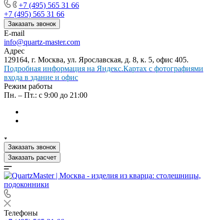
+7 (495) 565 31 66
+7 (495) 565 31 66
Заказать звонок
E-mail
info@quartz-master.com
Адрес
129164, г. Москва, ул. Ярославская, д. 8, к. 5, офис 405.
Подробная информация на Яндекс.Картах с фотографиями
входа в здание и офис
Режим работы
Пн. – Пт.: с 9:00 до 21:00
Заказать звонок
Заказать расчет
Телефоны