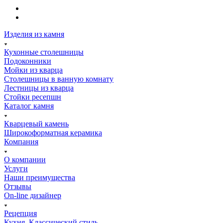
Изделия из камня
Кухонные столешницы
Подоконники
Мойки из кварца
Столешницы в ванную комнату
Лестницы из кварца
Стойки ресепшн
Каталог камня
Кварцевый камень
Широкоформатная керамика
Компания
О компании
Услуги
Наши преимущества
Отзывы
On-line дизайнер
Рецепция
Кухня. Классический стиль