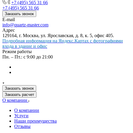
+7 (495) 565 31 66
+7 (495) 565 31 66
Заказать звонок
E-mail
info@quartz-master.com
Адрес
129164, г. Москва, ул. Ярославская, д. 8, к. 5, офис 405.
Подробная информация на Яндекс.Картах с фотографиями
входа в здание и офис
Режим работы
Пн. – Пт.: с 9:00 до 21:00
Заказать звонок
Заказать расчет
О компании
О компании
Услуги
Наши преимущества
Отзывы