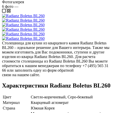
Фотогалерея
6
фото
—
Столешница для кухни из кварцевого камня Radianz Boletus
BL260 – идеальное решение для Вашего интерьера. Также мы
можем изготовить для Вас подоконники, ступени и другие
изделия из кварца Radianz Boletus BL260. Для расчета
стоимости столешницы из Radianz Boletus BL260 Вы можете
обратиться к нашим менеджерам по телефону +7 (495) 565 31
66 или заполнить одну из форм обратной
связи на нашем сайте.
Характеристики Radianz Boletus BL260
Цвет
Светло-коричневый, Серо-бежевый
Материал
Кварцевый агломерат
Страна
Южная Корея