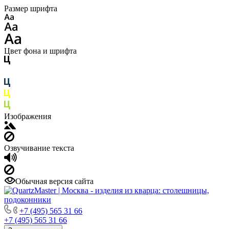
Размер шрифта
Цвет фона и шрифта
Изображения
Озвучивание текста
Обычная версия сайта
+7 (495) 565 31 66
+7 (495) 565 31 66