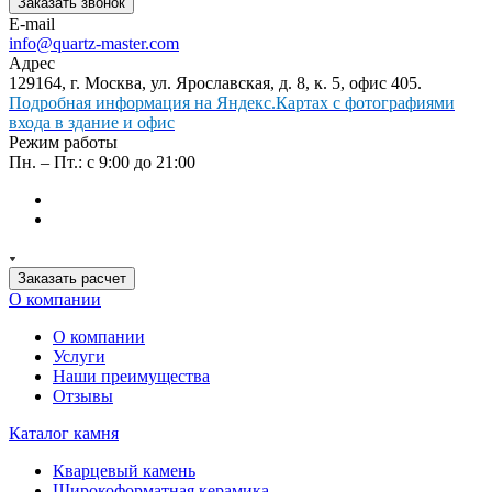
Заказать звонок
E-mail
info@quartz-master.com
Адрес
129164, г. Москва, ул. Ярославская, д. 8, к. 5, офис 405.
Подробная информация на Яндекс.Картах с фотографиями
входа в здание и офис
Режим работы
Пн. – Пт.: с 9:00 до 21:00
Заказать расчет
О компании
О компании
Услуги
Наши преимущества
Отзывы
Каталог камня
Кварцевый камень
Широкоформатная керамика