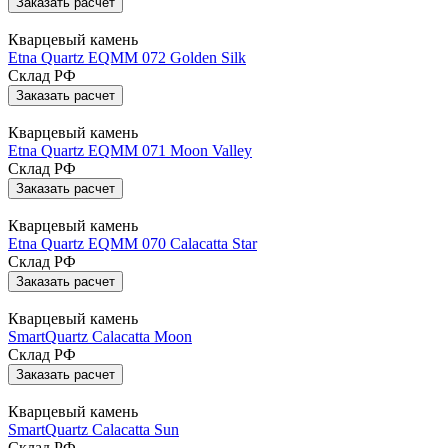
Заказать расчет
Кварцевый камень
Etna Quartz EQMM 072 Golden Silk
Склад РФ
Заказать расчет
Кварцевый камень
Etna Quartz EQMM 071 Moon Valley
Склад РФ
Заказать расчет
Кварцевый камень
Etna Quartz EQMM 070 Calacatta Star
Склад РФ
Заказать расчет
Кварцевый камень
SmartQuartz Calacatta Moon
Склад РФ
Заказать расчет
Кварцевый камень
SmartQuartz Calacatta Sun
Склад РФ