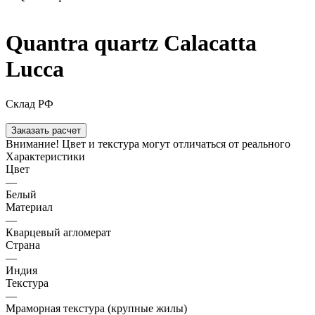
Quantra quartz Calacatta
Lucca
Склад РФ
Заказать расчет
Внимание! Цвет и текстура могут отличаться от реального
Характеристики
Цвет
—
Белый
Материал
—
Кварцевый агломерат
Страна
—
Индия
Текстура
—
Мраморная текстура (крупные жилы)