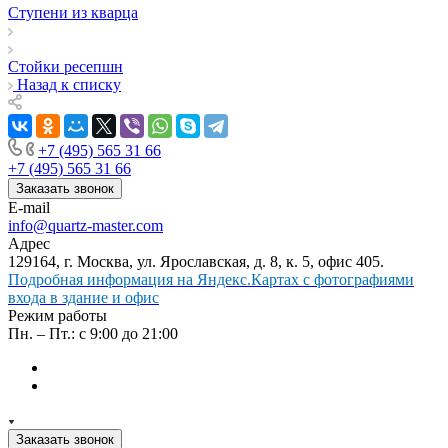
Ступени из кварца
Стойки ресепшн
Назад к списку
+7 (495) 565 31 66
+7 (495) 565 31 66
Заказать звонок
E-mail
info@quartz-master.com
Адрес
129164, г. Москва, ул. Ярославская, д. 8, к. 5, офис 405.
Подробная информация на Яндекс.Картах с фотографиями
входа в здание и офис
Режим работы
Пн. – Пт.: с 9:00 до 21:00
Заказать звонок