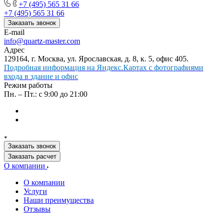
+7 (495) 565 31 66
+7 (495) 565 31 66
Заказать звонок
E-mail
info@quartz-master.com
Адрес
129164, г. Москва, ул. Ярославская, д. 8, к. 5, офис 405.
Подробная информация на Яндекс.Картах с фотографиями
входа в здание и офис
Режим работы
Пн. – Пт.: с 9:00 до 21:00
Заказать звонок
Заказать расчет
О компании
О компании
Услуги
Наши преимущества
Отзывы