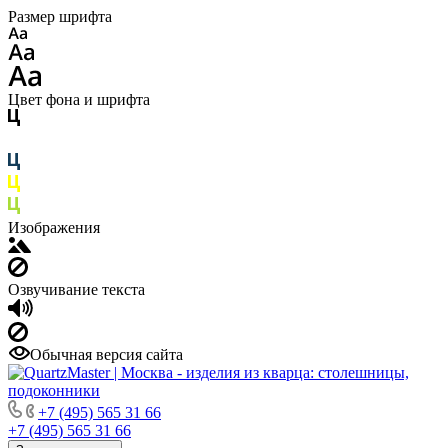
Размер шрифта
Цвет фона и шрифта
Изображения
Озвучивание текста
Обычная версия сайта
+7 (495) 565 31 66
+7 (495) 565 31 66