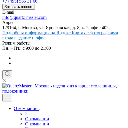
+7 (495) 565 31 66
Заказать звонок
E-mail
info@quartz-master.com
Адрес
129164, г. Москва, ул. Ярославская, д. 8, к. 5, офис 405.
Подробная информация на Яндекс.Картах с фотографиями
входа в здание и офис
Режим работы
Пн. – Пт.: с 9:00 до 21:00
О компании
О компании
О компании