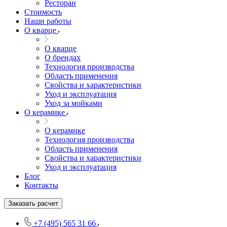
Ресторан
Стоимость
Наши работы
О кварце
О кварце
О брендах
Технология производства
Область применения
Свойства и характеристики
Уход и эксплуатация
Уход за мойками
О керамике
О керамике
Технология производства
Область применения
Свойства и характеристики
Уход и эксплуатация
Блог
Контакты
Заказать расчет
+7 (495) 565 31 66