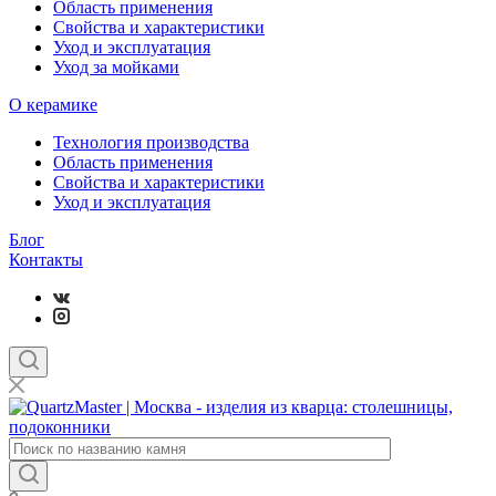
Область применения
Свойства и характеристики
Уход и эксплуатация
Уход за мойками
О керамике
Технология производства
Область применения
Свойства и характеристики
Уход и эксплуатация
Блог
Контакты