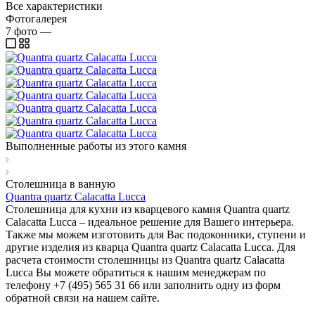
Все характеристики
Фотогалерея
7
фото
—
Выполненные работы из этого камня
Столешница в ванную
Quantra quartz Calacatta Lucca
Столешница для кухни из кварцевого камня Quantra quartz
Calacatta Lucca – идеальное решение для Вашего интерьера.
Также мы можем изготовить для Вас подоконники, ступени и
другие изделия из кварца Quantra quartz Calacatta Lucca. Для
расчета стоимости столешницы из Quantra quartz Calacatta
Lucca Вы можете обратиться к нашим менеджерам по
телефону +7 (495) 565 31 66 или заполнить одну из форм
обратной связи на нашем сайте.