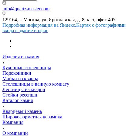
info@quartz-master.com
129164, г. Москва, ул. Ярославская, д. 8, к. 5, офис 405.
Подробная информация на Яндекс.Картах с фотографиями
входа в здание и офис
Изделия из камня
Кухонные столешницы
Подоконники
Мойки из кварца
Столешницы в ванную комнату
Лестницы из кварца
Стойки ресепшн
Каталог камня
Кварцевый камень
Широкоформатная керамика
Компания
О компании