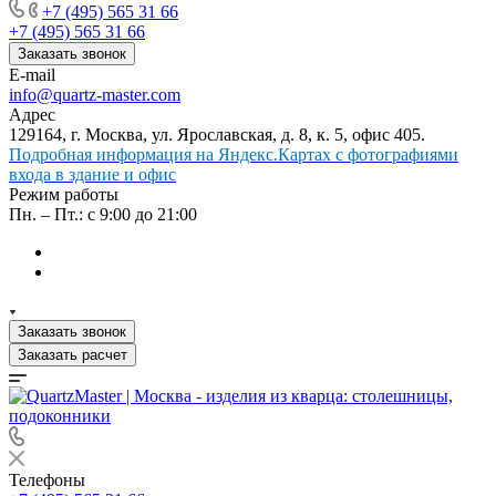
+7 (495) 565 31 66
+7 (495) 565 31 66
Заказать звонок
E-mail
info@quartz-master.com
Адрес
129164, г. Москва, ул. Ярославская, д. 8, к. 5, офис 405.
Подробная информация на Яндекс.Картах с фотографиями
входа в здание и офис
Режим работы
Пн. – Пт.: с 9:00 до 21:00
Заказать звонок
Заказать расчет
Телефоны