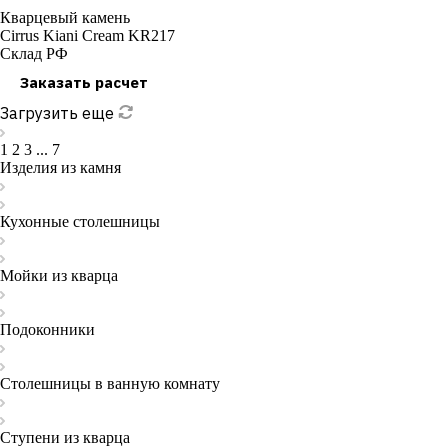
Кварцевый камень
Cirrus Kiani Cream KR217
Склад РФ
Заказать расчет
Загрузить еще
1
2
3
...
7
Изделия из камня
Кухонные столешницы
Мойки из кварца
Подоконники
Столешницы в ванную комнату
Ступени из кварца