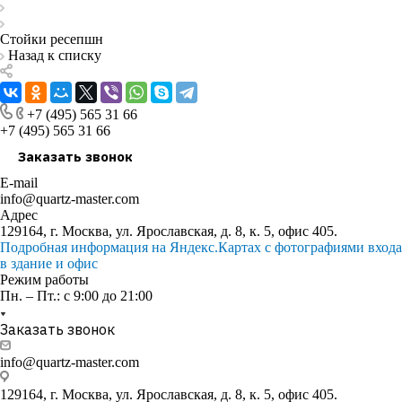
Стойки ресепшн
Назад к списку
+7 (495) 565 31 66
+7 (495) 565 31 66
Заказать звонок
E-mail
info@quartz-master.com
Адрес
129164, г. Москва, ул. Ярославская, д. 8, к. 5, офис 405.
Подробная информация на Яндекс.Картах с фотографиями входа
в здание и офис
Режим работы
Пн. – Пт.: с 9:00 до 21:00
Заказать звонок
info@quartz-master.com
129164, г. Москва, ул. Ярославская, д. 8, к. 5, офис 405.