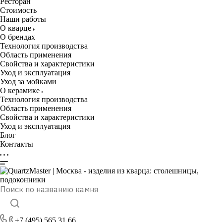
Ресторан
Стоимость
Наши работы
О кварце
О брендах
Технология производства
Область применения
Свойства и характеристики
Уход и эксплуатация
Уход за мойками
О керамике
Технология производства
Область применения
Свойства и характеристики
Уход и эксплуатация
Блог
Контакты
+7 (495) 565 31 66