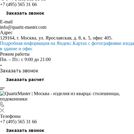
+7 (495) 565 31 66
Заказать звонок
E-mail
info@quartz-master.com
Адрес
129164, г. Москва, ул. Ярославская, д. 8, к. 5, офис 405.
Подробная информация на Яндекс.Картах с фотографиями входа
в здание и офис
Режим работы
Пн. – Пт.: с 9:00 до 21:00
Заказать звонок
Заказать расчет
Телефоны
+7 (495) 565 31 66
Заказать звонок