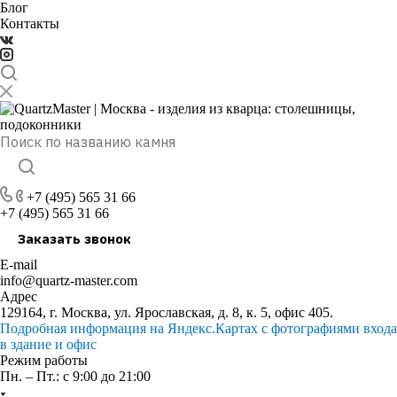
Блог
Контакты
+7 (495) 565 31 66
+7 (495) 565 31 66
Заказать звонок
E-mail
info@quartz-master.com
Адрес
129164, г. Москва, ул. Ярославская, д. 8, к. 5, офис 405.
Подробная информация на Яндекс.Картах с фотографиями входа
в здание и офис
Режим работы
Пн. – Пт.: с 9:00 до 21:00