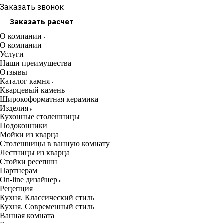
Заказать звонок
Заказать расчет
О компании
О компании
Услуги
Наши преимущества
Отзывы
Каталог камня
Кварцевый камень
Широкоформатная керамика
Изделия
Кухонные столешницы
Подоконники
Мойки из кварца
Столешницы в ванную комнату
Лестницы из кварца
Стойки ресепшн
Партнерам
On-line дизайнер
Рецепция
Кухня. Классический стиль
Кухня. Современный стиль
Ванная комната