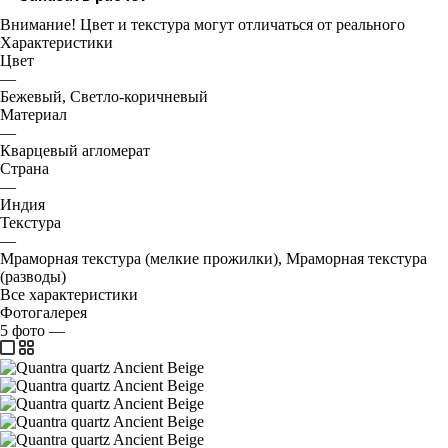
Внимание! Цвет и текстура могут отличаться от реального
Характеристики
Цвет
—
Бежевый, Светло-коричневый
Материал
—
Кварцевый агломерат
Страна
—
Индия
Текстура
—
Мраморная текстура (мелкие прожилки), Мраморная текстура
(разводы)
Все характеристики
Фотогалерея
5
фото
—