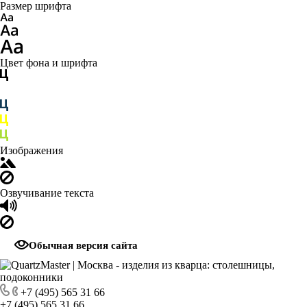
Размер шрифта
Цвет фона и шрифта
Изображения
Озвучивание текста
Обычная версия сайта
+7 (495) 565 31 66
+7 (495) 565 31 66