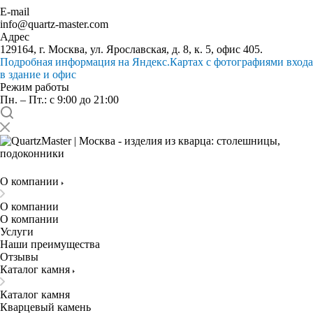
E-mail
info@quartz-master.com
Адрес
129164, г. Москва, ул. Ярославская, д. 8, к. 5, офис 405.
Подробная информация на Яндекс.Картах с фотографиями входа
в здание и офис
Режим работы
Пн. – Пт.: с 9:00 до 21:00
О компании
О компании
О компании
Услуги
Наши преимущества
Отзывы
Каталог камня
Каталог камня
Кварцевый камень