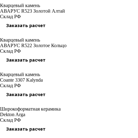
Кварцевый камень
АВАРУС R523 Золотой Алтай
Склад РФ
Заказать расчет
Кварцевый камень
АВАРУС R522 Золотое Кольцо
Склад РФ
Заказать расчет
Кварцевый камень
Coante 3307 Kalynda
Склад РФ
Заказать расчет
Широкоформатная керамика
Dekton Arga
Склад РФ
Заказать расчет