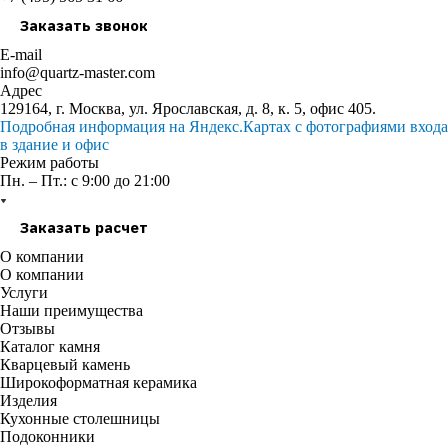
Заказать звонок
E-mail
info@quartz-master.com
Адрес
129164, г. Москва, ул. Ярославская, д. 8, к. 5, офис 405.
Подробная информация на Яндекс.Картах с фотографиями входа
в здание и офис
Режим работы
Пн. – Пт.: с 9:00 до 21:00
Заказать расчет
О компании
О компании
Услуги
Наши преимущества
Отзывы
Каталог камня
Кварцевый камень
Широкоформатная керамика
Изделия
Кухонные столешницы
Подоконники