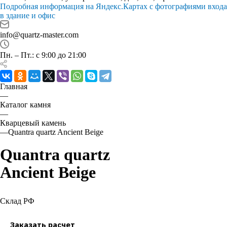
Подробная информация на Яндекс.Картах с фотографиями входа
в здание и офис
info@quartz-master.com
Пн. – Пт.: с 9:00 до 21:00
Главная
—
Каталог камня
—
Кварцевый камень
—
Quantra quartz Ancient Beige
Quantra quartz
Ancient Beige
Склад РФ
Заказать расчет