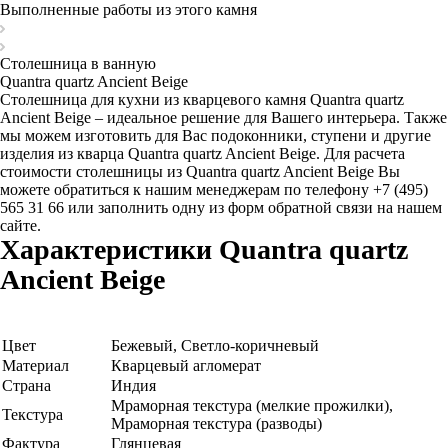
Выполненные работы из этого камня
Столешница в ванную
Quantra quartz Ancient Beige
Столешница для кухни из кварцевого камня Quantra quartz
Ancient Beige – идеальное решение для Вашего интерьера. Также
мы можем изготовить для Вас подоконники, ступени и другие
изделия из кварца Quantra quartz Ancient Beige. Для расчета
стоимости столешницы из Quantra quartz Ancient Beige Вы
можете обратиться к нашим менеджерам по телефону +7 (495)
565 31 66 или заполнить одну из форм обратной связи на нашем
сайте.
Характеристики Quantra quartz
Ancient Beige
Цвет
Бежевый, Светло-коричневый
Материал
Кварцевый агломерат
Страна
Индия
Мраморная текстура (мелкие прожилки),
Текстура
Мраморная текстура (разводы)
Фактура
Глянцевая