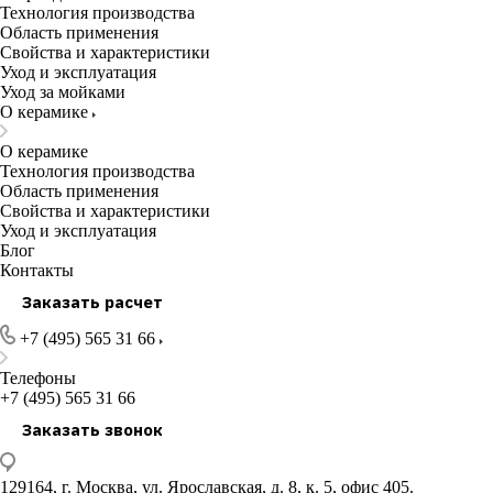
Технология производства
Область применения
Свойства и характеристики
Уход и эксплуатация
Уход за мойками
О керамике
О керамике
Технология производства
Область применения
Свойства и характеристики
Уход и эксплуатация
Блог
Контакты
Заказать расчет
+7 (495) 565 31 66
Телефоны
+7 (495) 565 31 66
Заказать звонок
129164, г. Москва, ул. Ярославская, д. 8, к. 5, офис 405.