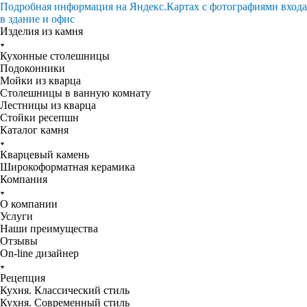
Подробная информация на Яндекс.Картах с фотографиями входа
в здание и офис
Изделия из камня
Кухонные столешницы
Подоконники
Мойки из кварца
Столешницы в ванную комнату
Лестницы из кварца
Стойки ресепшн
Каталог камня
Кварцевый камень
Широкоформатная керамика
Компания
О компании
Услуги
Наши преимущества
Отзывы
On-line дизайнер
Рецепция
Кухня. Классический стиль
Кухня. Современный стиль