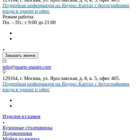
Подробная информация на Яндекс.Картах с фотографиями
входа в здание и офис
Режим работы
Пн. – Пт.: с 9:00 до 21:00
Заказать звонок
info@quartz-master.com
129164, г. Москва, ул. Ярославская, д. 8, к. 5, офис 405.
Подробная информация на Яндекс.Картах с фотографиями
входа в здание и офис
Изделия из камня
Кухонные столешницы
Подоконники
Мойки из кварца