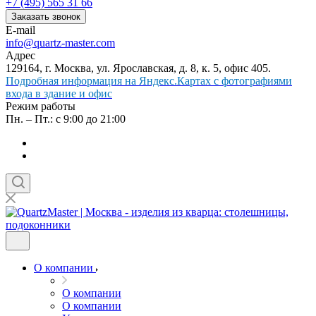
+7 (495) 565 31 66
Заказать звонок
E-mail
info@quartz-master.com
Адрес
129164, г. Москва, ул. Ярославская, д. 8, к. 5, офис 405.
Подробная информация на Яндекс.Картах с фотографиями
входа в здание и офис
Режим работы
Пн. – Пт.: с 9:00 до 21:00
О компании
О компании
О компании