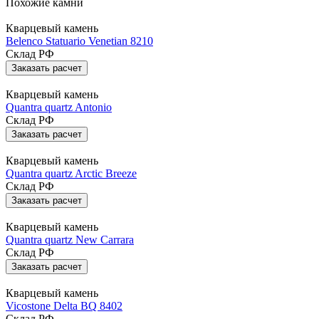
Похожие камни
Кварцевый камень
Belenco Statuario Venetian 8210
Склад РФ
Заказать расчет
Кварцевый камень
Quantra quartz Antonio
Склад РФ
Заказать расчет
Кварцевый камень
Quantra quartz Arctic Breeze
Склад РФ
Заказать расчет
Кварцевый камень
Quantra quartz New Carrara
Склад РФ
Заказать расчет
Кварцевый камень
Vicostone Delta BQ 8402
Склад РФ