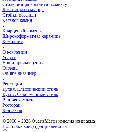
Столешницы в ванную комнату
Лестницы из кварца
Стойки ресепшн
Каталог камня
Кварцевый камень
Широкоформатная керамика
Компания
О компании
Услуги
Наши преимущества
Отзывы
On-line дизайнер
Рецепция
Кухня. Классический стиль
Кухня. Современный стиль
Ванная комната
Ресторан
Контакты
© 2008 – 2026 QuartzMaster изделия из кварца
Политика конфиденциальности