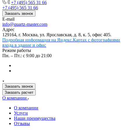
+7 (495) 565 31 66
+7 (495) 565 31 66
Заказать звонок
E-mail
info@quartz-master.com
Адрес
129164, г. Москва, ул. Ярославская, д. 8, к. 5, офис 405.
Подробная информация на Яндекс.Картах с фотографиями
входа в здание и офис
Режим работы
Пн. – Пт.: с 9:00 до 21:00
Заказать звонок
Заказать расчет
О компании
О компании
Услуги
Наши преимущества
Отзывы