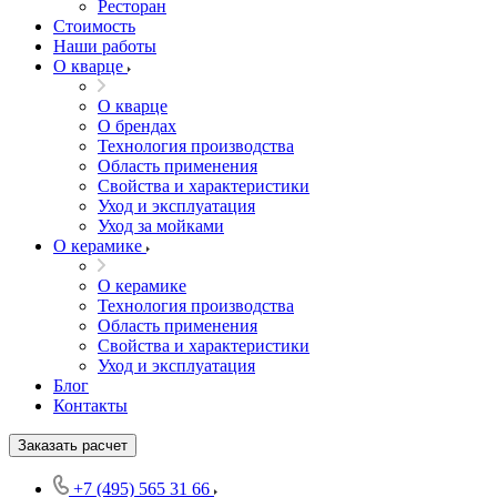
Ресторан
Стоимость
Наши работы
О кварце
О кварце
О брендах
Технология производства
Область применения
Свойства и характеристики
Уход и эксплуатация
Уход за мойками
О керамике
О керамике
Технология производства
Область применения
Свойства и характеристики
Уход и эксплуатация
Блог
Контакты
Заказать расчет
+7 (495) 565 31 66