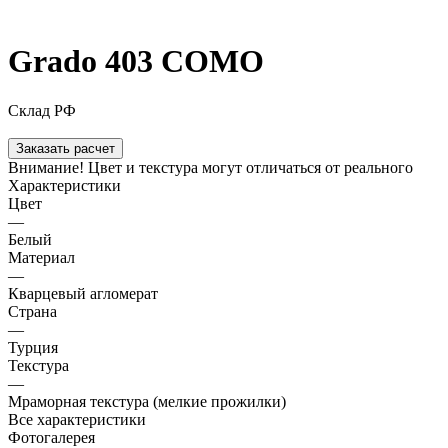
Grado 403 COMO
Склад РФ
Заказать расчет
Внимание! Цвет и текстура могут отличаться от реального
Характеристики
Цвет
—
Белый
Материал
—
Кварцевый агломерат
Страна
—
Турция
Текстура
—
Мраморная текстура (мелкие прожилки)
Все характеристики
Фотогалерея