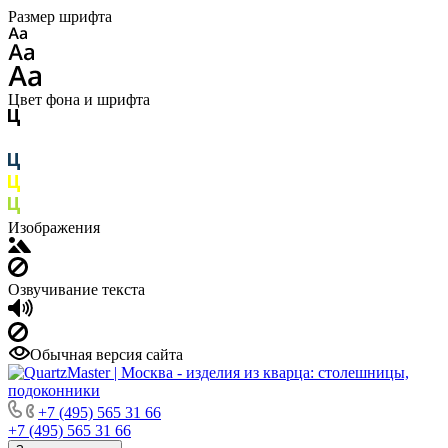
Размер шрифта
Цвет фона и шрифта
Изображения
Озвучивание текста
Обычная версия сайта
+7 (495) 565 31 66
+7 (495) 565 31 66