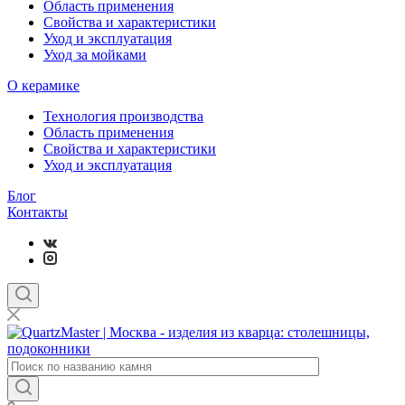
Область применения
Свойства и характеристики
Уход и эксплуатация
Уход за мойками
О керамике
Технология производства
Область применения
Свойства и характеристики
Уход и эксплуатация
Блог
Контакты