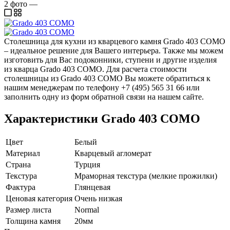
2
фото
—
Столешница для кухни из кварцевого камня Grado 403 COMO
– идеальное решение для Вашего интерьера. Также мы можем
изготовить для Вас подоконники, ступени и другие изделия
из кварца Grado 403 COMO. Для расчета стоимости
столешницы из Grado 403 COMO Вы можете обратиться к
нашим менеджерам по телефону +7 (495) 565 31 66 или
заполнить одну из форм обратной связи на нашем сайте.
Характеристики Grado 403 COMO
Цвет
Белый
Материал
Кварцевый агломерат
Страна
Турция
Текстура
Мраморная текстура (мелкие прожилки)
Фактура
Глянцевая
Ценовая категория
Очень низкая
Размер листа
Normal
Толщина камня
20мм