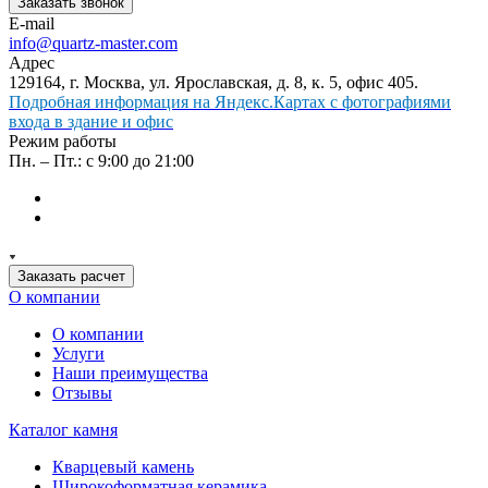
Заказать звонок
E-mail
info@quartz-master.com
Адрес
129164, г. Москва, ул. Ярославская, д. 8, к. 5, офис 405.
Подробная информация на Яндекс.Картах с фотографиями
входа в здание и офис
Режим работы
Пн. – Пт.: с 9:00 до 21:00
Заказать расчет
О компании
О компании
Услуги
Наши преимущества
Отзывы
Каталог камня
Кварцевый камень
Широкоформатная керамика