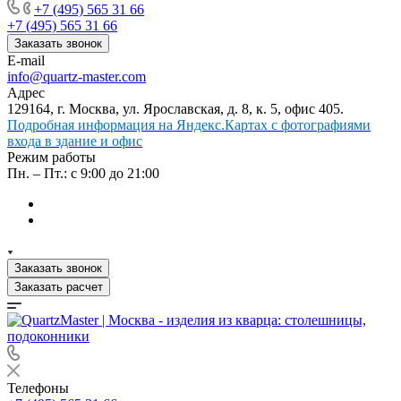
+7 (495) 565 31 66
+7 (495) 565 31 66
Заказать звонок
E-mail
info@quartz-master.com
Адрес
129164, г. Москва, ул. Ярославская, д. 8, к. 5, офис 405.
Подробная информация на Яндекс.Картах с фотографиями
входа в здание и офис
Режим работы
Пн. – Пт.: с 9:00 до 21:00
Заказать звонок
Заказать расчет
Телефоны