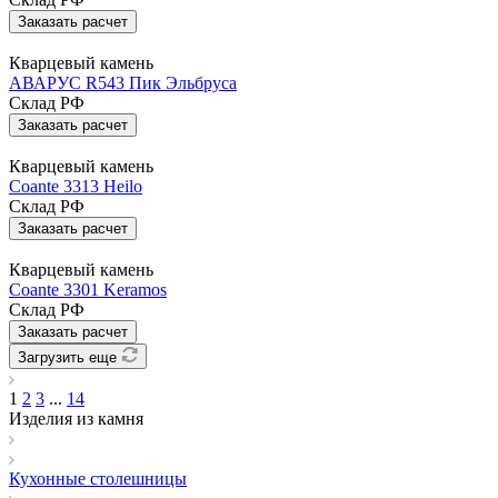
Заказать расчет
Кварцевый камень
АВАРУС R543 Пик Эльбруса
Склад РФ
Заказать расчет
Кварцевый камень
Coante 3313 Heilo
Склад РФ
Заказать расчет
Кварцевый камень
Coante 3301 Keramos
Склад РФ
Заказать расчет
Загрузить еще
1
2
3
...
14
Изделия из камня
Кухонные столешницы