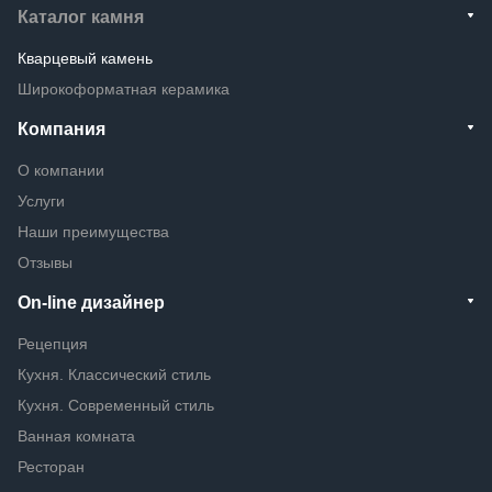
Каталог камня
Кварцевый камень
Широкоформатная керамика
Компания
О компании
Услуги
Наши преимущества
Отзывы
On-line дизайнер
Рецепция
Кухня. Классический стиль
Кухня. Современный стиль
Ванная комната
Ресторан