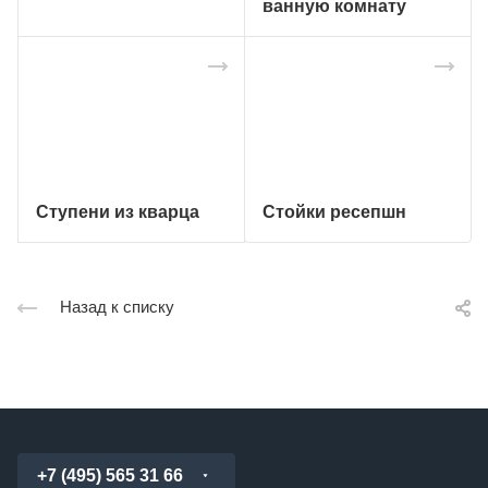
ванную комнату
Ступени из кварца
Стойки ресепшн
Назад к списку
+7 (495) 565 31 66