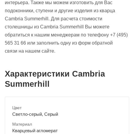
интерьера. Также мы можем изготовить для Вас
подоконники, ступени и другие изделия из кварца
Cambria Summerhill. Для расчета стоимости
столешницы из Cambria Summerhill Вы можете
обратиться к нашим менеджерам по телефону +7 (495)
565 31 66 или заполнить одну из форм обратной
связи на нашем сайте.
Характеристики Cambria
Summerhill
Цвет
Светло-серый, Серый
Материал
Кварцевый агломерат