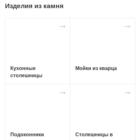
Изделия из камня
Кухонные
Мойки из кварца
столешницы
Подоконники
Столешницы в