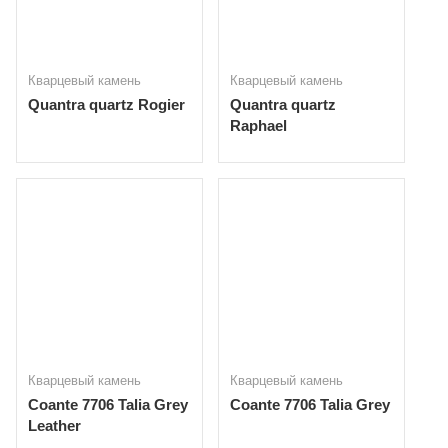
Кварцевый камень
Кварцевый камень
Quantra quartz Rogier
Quantra quartz
Raphael
Кварцевый камень
Кварцевый камень
Coante 7706 Talia Grey
Coante 7706 Talia Grey
Leather