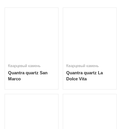
Кварцевый камень
Кварцевый камень
Quantra quartz San
Quantra quartz La
Marco
Dolce Vita