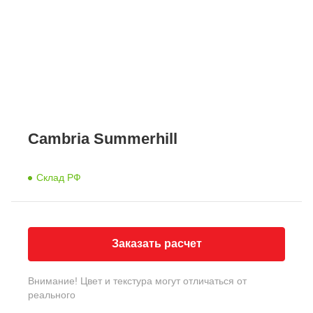
Cambria Summerhill
Склад РФ
Заказать расчет
Внимание! Цвет и текстура могут отличаться от
реального