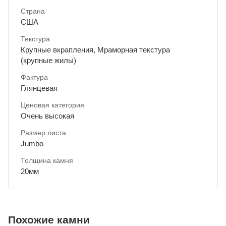
Страна
США
Текстура
Крупные вкрапления, Мраморная текстура
(крупные жилы)
Фактура
Глянцевая
Ценовая категория
Очень высокая
Размер листа
Jumbo
Толщина камня
20мм
Похожие камни