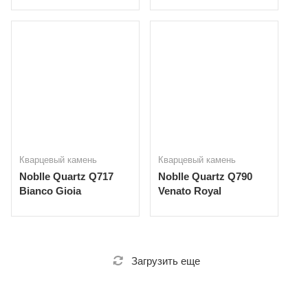
Кварцевый камень
Кварцевый камень
Noblle Quartz Q717
Noblle Quartz Q790
Bianco Gioia
Venato Royal
Загрузить еще