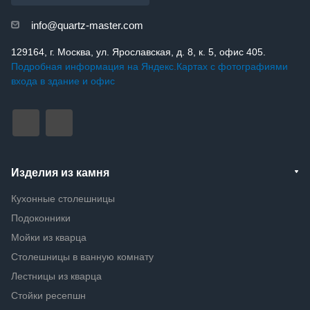
info@quartz-master.com
129164, г. Москва, ул. Ярославская, д. 8, к. 5, офис 405.
Подробная информация на Яндекс.Картах с фотографиями
входа в здание и офис
Изделия из камня
Кухонные столешницы
Подоконники
Мойки из кварца
Столешницы в ванную комнату
Лестницы из кварца
Стойки ресепшн