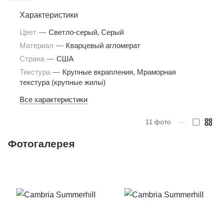
Характеристики
Цвет
—
Светло-серый, Серый
Материал
—
Кварцевый агломерат
Страна
—
США
Текстура
—
Крупные вкрапления, Мраморная
текстура (крупные жилы)
Все характеристики
11
фото
—
Фотогалерея