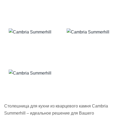
Столешница для кухни из кварцевого камня Cambria
Summerhill – идеальное решение для Вашего