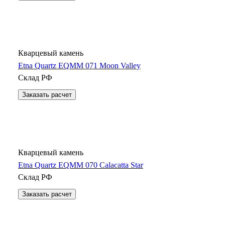
Кварцевый камень
Etna Quartz EQMM 071 Moon Valley
Склад РФ
Заказать расчет
Кварцевый камень
Etna Quartz EQMM 070 Calacatta Star
Склад РФ
Заказать расчет