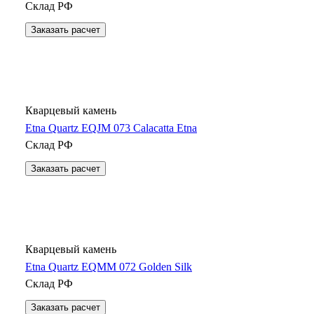
Склад РФ
Заказать расчет
Кварцевый камень
Etna Quartz EQJM 073 Calacatta Etna
Склад РФ
Заказать расчет
Кварцевый камень
Etna Quartz EQMM 072 Golden Silk
Склад РФ
Заказать расчет