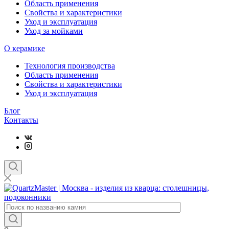
Область применения
Свойства и характеристики
Уход и эксплуатация
Уход за мойками
О керамике
Технология производства
Область применения
Свойства и характеристики
Уход и эксплуатация
Блог
Контакты