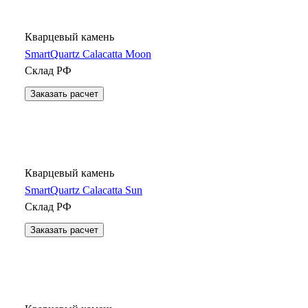
Кварцевый камень
SmartQuartz Calacatta Moon
Склад РФ
Заказать расчет
Кварцевый камень
SmartQuartz Calacatta Sun
Склад РФ
Заказать расчет