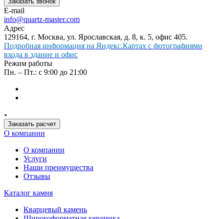
Заказать звонок
E-mail
info@quartz-master.com
Адрес
129164, г. Москва, ул. Ярославская, д. 8, к. 5, офис 405.
Подробная информация на Яндекс.Картах с фотографиями
входа в здание и офис
Режим работы
Пн. – Пт.: с 9:00 до 21:00
Заказать расчет
О компании
О компании
Услуги
Наши преимущества
Отзывы
Каталог камня
Кварцевый камень
Широкоформатная керамика