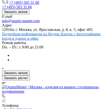
+7 (495) 565 31 66
+7 (495) 565 31 66
Заказать звонок
E-mail
info@quartz-master.com
Адрес
129164, г. Москва, ул. Ярославская, д. 8, к. 5, офис 405.
Подробная информация на Яндекс.Картах с фотографиями
входа в здание и офис
Режим работы
Пн. – Пт.: с 9:00 до 21:00
Заказать звонок
Заказать расчет
Телефоны