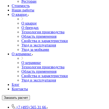
Ресторан
Стоимость
Наши работы
О кварце
О кварце
О брендах
Технология производства
Область применения
Свойства и характеристики
Уход и эксплуатация
Уход за мойками
О керамике
О керамике
Технология производства
Область применения
Свойства и характеристики
Уход и эксплуатация
Блог
Контакты
Заказать расчет
+7 (495) 565 31 66