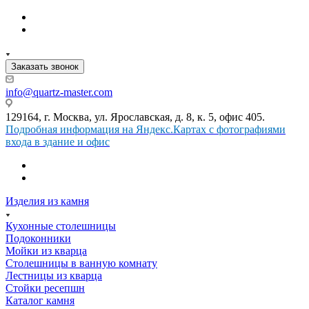
Заказать звонок
info@quartz-master.com
129164, г. Москва, ул. Ярославская, д. 8, к. 5, офис 405.
Подробная информация на Яндекс.Картах с фотографиями
входа в здание и офис
Изделия из камня
Кухонные столешницы
Подоконники
Мойки из кварца
Столешницы в ванную комнату
Лестницы из кварца
Стойки ресепшн
Каталог камня