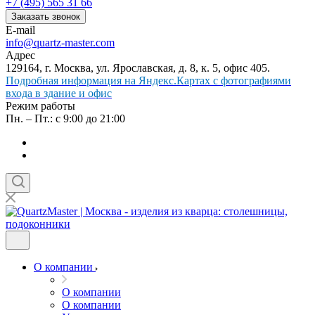
+7 (495) 565 31 66
Заказать звонок
E-mail
info@quartz-master.com
Адрес
129164, г. Москва, ул. Ярославская, д. 8, к. 5, офис 405.
Подробная информация на Яндекс.Картах с фотографиями
входа в здание и офис
Режим работы
Пн. – Пт.: с 9:00 до 21:00
О компании
О компании
О компании