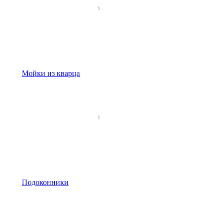
Мойки из кварца
Подоконники