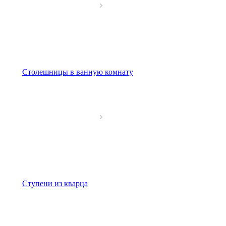
Столешницы в ванную комнату
Ступени из кварца