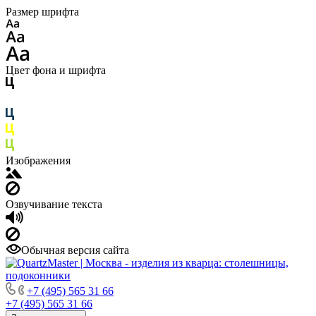
Размер шрифта
Цвет фона и шрифта
Изображения
Озвучивание текста
Обычная версия сайта
+7 (495) 565 31 66
+7 (495) 565 31 66