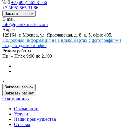
+7 (495) 565 31 66
+7 (495) 565 31 66
Заказать звонок
E-mail
info@quartz-master.com
Адрес
129164, г. Москва, ул. Ярославская, д. 8, к. 5, офис 405.
Подробная информация на Яндекс.Картах с фотографиями
входа в здание и офис
Режим работы
Пн. – Пт.: с 9:00 до 21:00
Заказать звонок
Заказать расчет
О компании
О компании
Услуги
Наши преимущества
Отзывы