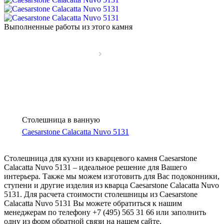
Выполненные работы из этого камня
Столешница в ванную
Caesarstone Calacatta Nuvo 5131
Столешница для кухни из кварцевого камня Caesarstone
Calacatta Nuvo 5131 – идеальное решение для Вашего
интерьера. Также мы можем изготовить для Вас подоконники,
ступени и другие изделия из кварца Caesarstone Calacatta Nuvo
5131. Для расчета стоимости столешницы из Caesarstone
Calacatta Nuvo 5131 Вы можете обратиться к нашим
менеджерам по телефону +7 (495) 565 31 66 или заполнить
одну из форм обратной связи на нашем сайте.