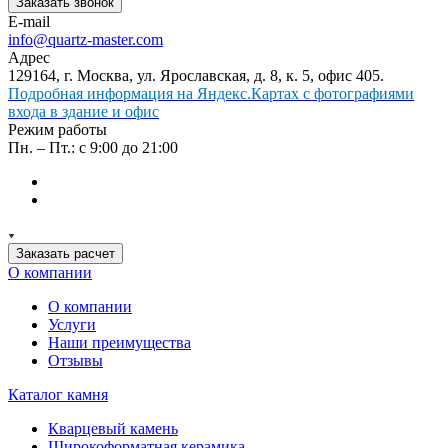
Заказать звонок
E-mail
info@quartz-master.com
Адрес
129164, г. Москва, ул. Ярославская, д. 8, к. 5, офис 405.
Подробная информация на Яндекс.Картах с фотографиями
входа в здание и офис
Режим работы
Пн. – Пт.: с 9:00 до 21:00
Заказать расчет
О компании
О компании
Услуги
Наши преимущества
Отзывы
Каталог камня
Кварцевый камень
Широкоформатная керамика