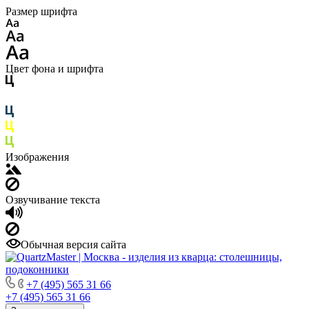
Размер шрифта
Цвет фона и шрифта
Изображения
Озвучивание текста
Обычная версия сайта
+7 (495) 565 31 66
+7 (495) 565 31 66