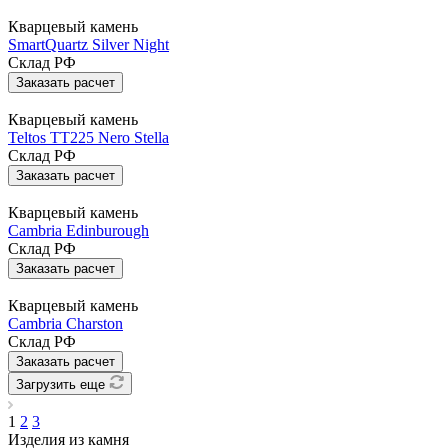
Кварцевый камень
SmartQuartz Silver Night
Склад РФ
Заказать расчет
Кварцевый камень
Teltos TT225 Nero Stella
Склад РФ
Заказать расчет
Кварцевый камень
Cambria Edinburough
Склад РФ
Заказать расчет
Кварцевый камень
Cambria Charston
Склад РФ
Заказать расчет
Загрузить еще
1
2
3
Изделия из камня