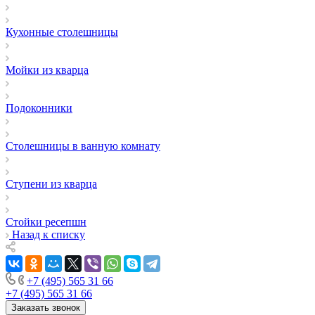
Кухонные столешницы
Мойки из кварца
Подоконники
Столешницы в ванную комнату
Ступени из кварца
Стойки ресепшн
Назад к списку
+7 (495) 565 31 66
+7 (495) 565 31 66
Заказать звонок