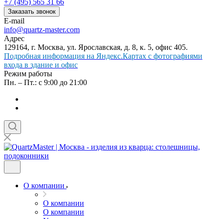
+7 (495) 565 31 66
Заказать звонок
E-mail
info@quartz-master.com
Адрес
129164, г. Москва, ул. Ярославская, д. 8, к. 5, офис 405.
Подробная информация на Яндекс.Картах с фотографиями
входа в здание и офис
Режим работы
Пн. – Пт.: с 9:00 до 21:00
О компании
О компании
О компании