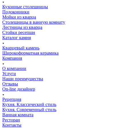
Кухонные столешницы
Подоконники
Мойки из кварца
Столешницы в ванную комнату
Лестницы из кварца
Стойки ресепшн
Каталог камня
Кварцевый камень
Широкоформатная керамика
Компания
О компании
Услуги
Наши преимущества
Отзывы
On-line дизайнер
Рецепция
Кухня. Классический стиль
Кухня. Современный стиль
Ванная комната
Ресторан
Контакты