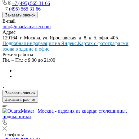
+7 (495) 565 31 66
+7 (495) 565 31 66
Заказать звонок
E-mail
info@quartz-master.com
Адрес
129164, г. Москва, ул. Ярославская, д. 8, к. 5, офис 405.
Подробная информация на Яндекс.Картах с фотографиями
входа в здание и офис
Режим работы
Пн. – Пт.: с 9:00 до 21:00
Заказать звонок
Заказать расчет
Телефоны