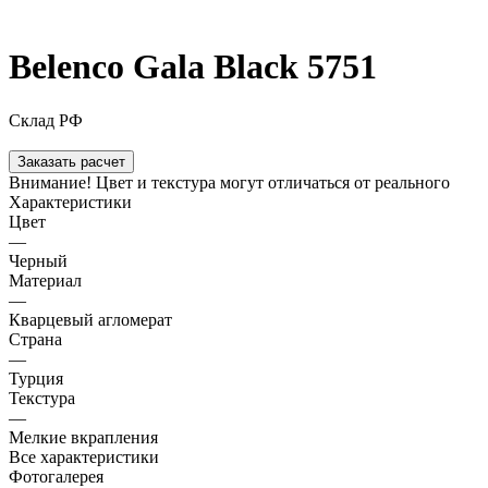
Belenco Gala Black 5751
Склад РФ
Заказать расчет
Внимание! Цвет и текстура могут отличаться от реального
Характеристики
Цвет
—
Черный
Материал
—
Кварцевый агломерат
Страна
—
Турция
Текстура
—
Мелкие вкрапления
Все характеристики
Фотогалерея