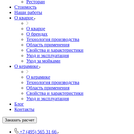
Ресторан
Стоимость
Наши работы
О кварце
О кварце
О брендах
Технология производства
Область применения
Свойства и характеристики
Уход и эксплуатация
Уход за мойками
О керамике
О керамике
Технология производства
Область применения
Свойства и характеристики
Уход и эксплуатация
Блог
Контакты
Заказать расчет
+7 (495) 565 31 66