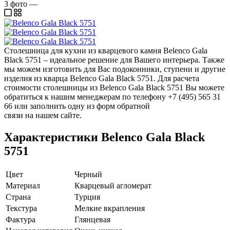
3
фото
—
Столешница для кухни из кварцевого камня Belenco Gala
Black 5751 – идеальное решение для Вашего интерьера. Также
мы можем изготовить для Вас подоконники, ступени и другие
изделия из кварца Belenco Gala Black 5751. Для расчета
стоимости столешницы из Belenco Gala Black 5751 Вы можете
обратиться к нашим менеджерам по телефону +7 (495) 565 31
66 или заполнить одну из форм обратной
связи на нашем сайте.
Характеристики Belenco Gala Black
5751
Цвет
Черный
Материал
Кварцевый агломерат
Страна
Турция
Текстура
Мелкие вкрапления
Фактура
Глянцевая