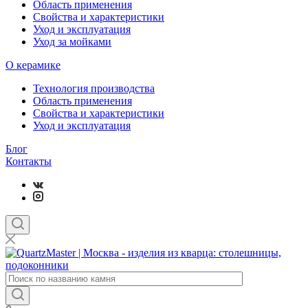
Область применения
Свойства и характеристики
Уход и эксплуатация
Уход за мойками
О керамике
Технология производства
Область применения
Свойства и характеристики
Уход и эксплуатация
Блог
Контакты