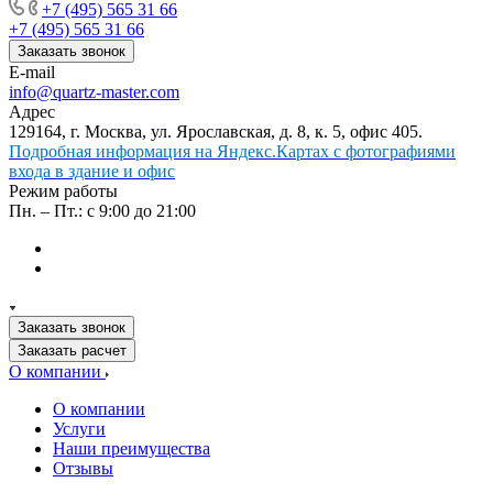
+7 (495) 565 31 66
+7 (495) 565 31 66
Заказать звонок
E-mail
info@quartz-master.com
Адрес
129164, г. Москва, ул. Ярославская, д. 8, к. 5, офис 405.
Подробная информация на Яндекс.Картах с фотографиями
входа в здание и офис
Режим работы
Пн. – Пт.: с 9:00 до 21:00
Заказать звонок
Заказать расчет
О компании
О компании
Услуги
Наши преимущества
Отзывы