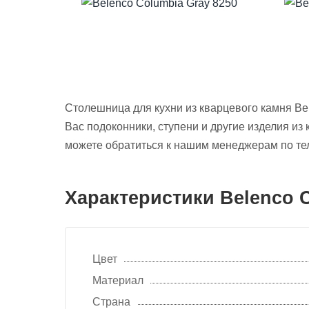
Столешница для кухни из кварцевого камня Be
Вас подоконники, ступени и другие изделия из
можете обратиться к нашим менеджерам по тел
Характеристики Belenco C
Цвет
Материал
Страна