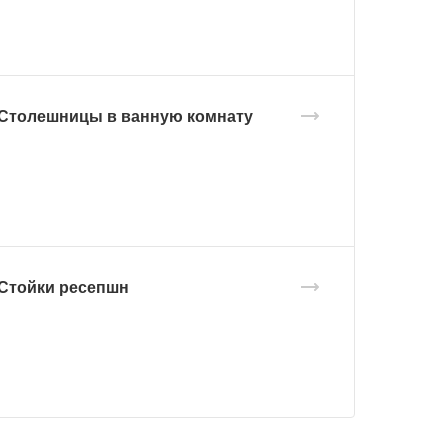
Столешницы в ванную комнату
Стойки ресепшн