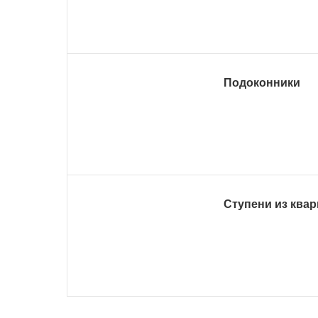
Подоконники
Ступени из квар