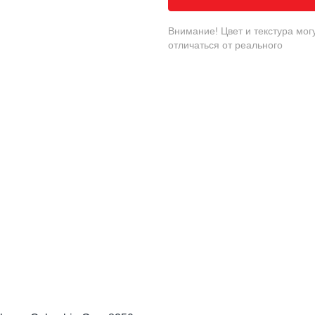
Внимание! Цвет и текстура мог
отличаться от реального