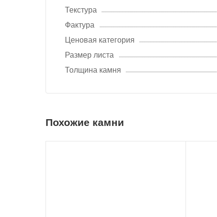
Текстура
Фактура
Ценовая категория
Размер листа
Толщина камня
Похожие камни