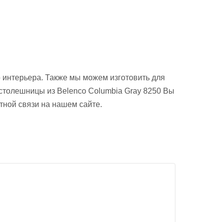
 интерьера. Также мы можем изготовить для
и столешницы из Belenco Columbia Gray 8250 Вы
тной связи на нашем сайте.