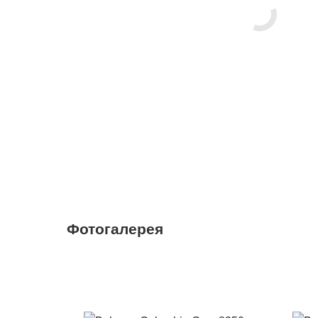
Фотогалерея