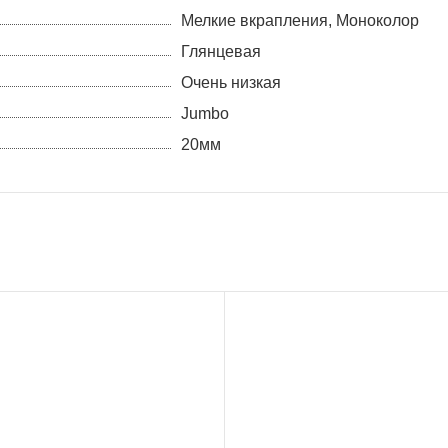
Мелкие вкрапления, Моноколор
Глянцевая
Очень низкая
Jumbo
20мм