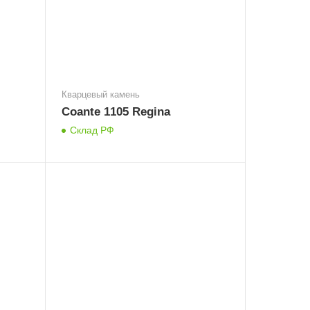
Кварцевый камень
Coante 1105 Regina
Склад РФ