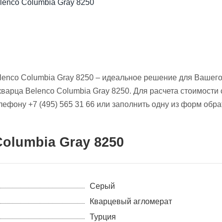
lenco Columbia Gray 8250 – идеальное решение для Вашего
 кварца Belenco Columbia Gray 8250. Для расчета стоимост
ефону +7 (495) 565 31 66 или заполнить одну из форм обра
olumbia Gray 8250
Серый
Кварцевый агломерат
Турция