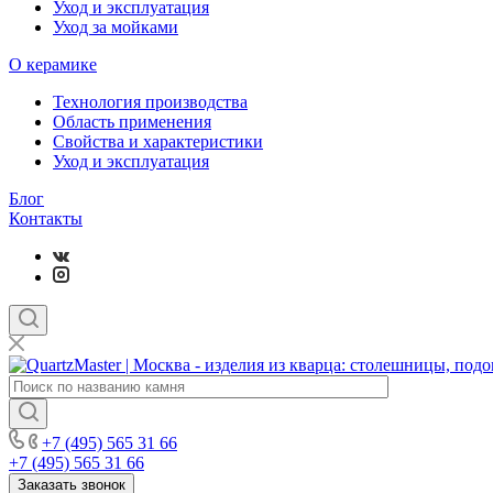
Уход и эксплуатация
Уход за мойками
О керамике
Технология производства
Область применения
Свойства и характеристики
Уход и эксплуатация
Блог
Контакты
+7 (495) 565 31 66
+7 (495) 565 31 66
Заказать звонок