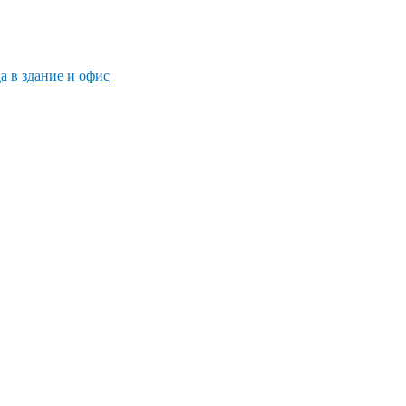
 в здание и офис