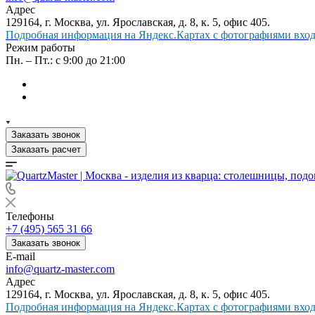
Адрес
129164, г. Москва, ул. Ярославская, д. 8, к. 5, офис 405.
Подробная информация на Яндекс.Картах с фотографиями входа
Режим работы
Пн. – Пт.: с 9:00 до 21:00
Заказать звонок
Заказать расчет
Телефоны
+7 (495) 565 31 66
Заказать звонок
E-mail
info@quartz-master.com
Адрес
129164, г. Москва, ул. Ярославская, д. 8, к. 5, офис 405.
Подробная информация на Яндекс.Картах с фотографиями входа