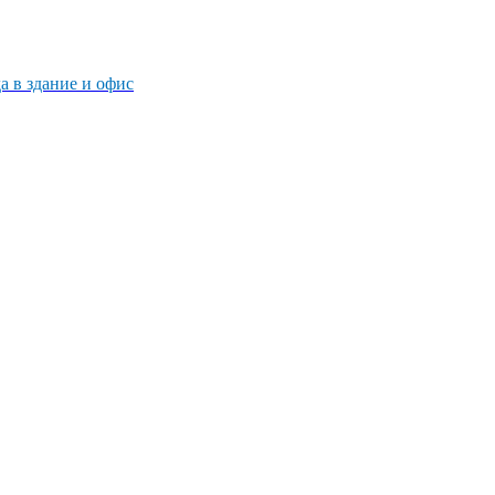
 в здание и офис