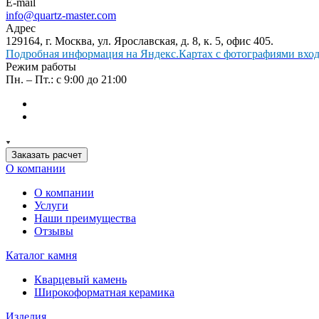
E-mail
info@quartz-master.com
Адрес
129164, г. Москва, ул. Ярославская, д. 8, к. 5, офис 405.
Подробная информация на Яндекс.Картах с фотографиями входа
Режим работы
Пн. – Пт.: с 9:00 до 21:00
Заказать расчет
О компании
О компании
Услуги
Наши преимущества
Отзывы
Каталог камня
Кварцевый камень
Широкоформатная керамика
Изделия