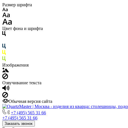
Размер шрифта
Цвет фона и шрифта
Изображения
Озвучивание текста
Обычная версия сайта
+7 (495) 565 31 66
+7 (495) 565 31 66
Заказать звонок