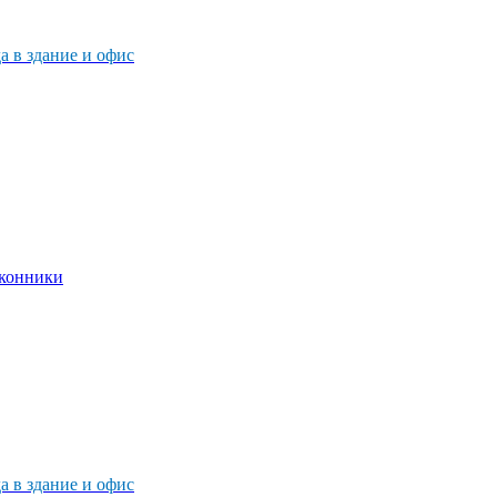
 в здание и офис
 в здание и офис