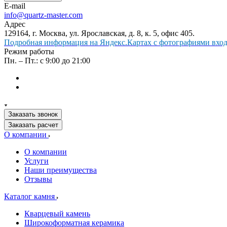
E-mail
info@quartz-master.com
Адрес
129164, г. Москва, ул. Ярославская, д. 8, к. 5, офис 405.
Подробная информация на Яндекс.Картах с фотографиями входа
Режим работы
Пн. – Пт.: с 9:00 до 21:00
Заказать звонок
Заказать расчет
О компании
О компании
Услуги
Наши преимущества
Отзывы
Каталог камня
Кварцевый камень
Широкоформатная керамика