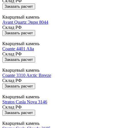
Склад РФ
Заказать расчет
Кварцевый камень
Avant Quartz Эври 8044
Склад РФ
Заказать расчет
Кварцевый камень
Coante 4401 Alia
Склад РФ
Заказать расчет
Кварцевый камень
Coante 3310 Arctic Breeze
Склад РФ
Заказать расчет
Кварцевый камень
Stratos Casla Nova 3146
Склад РФ
Заказать расчет
Кварцевый камень