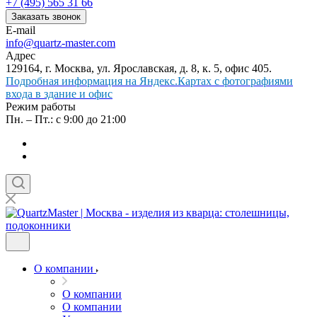
+7 (495) 565 31 66
Заказать звонок
E-mail
info@quartz-master.com
Адрес
129164, г. Москва, ул. Ярославская, д. 8, к. 5, офис 405.
Подробная информация на Яндекс.Картах с фотографиями
входа в здание и офис
Режим работы
Пн. – Пт.: с 9:00 до 21:00
О компании
О компании
О компании