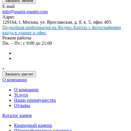
Заказать звонок
E-mail
info@quartz-master.com
Адрес
129164, г. Москва, ул. Ярославская, д. 8, к. 5, офис 405.
Подробная информация на Яндекс.Картах с фотографиями
входа в здание и офис
Режим работы
Пн. – Пт.: с 9:00 до 21:00
Заказать расчет
О компании
О компании
Услуги
Наши преимущества
Отзывы
Каталог камня
Кварцевый камень
Широкоформатная керамика