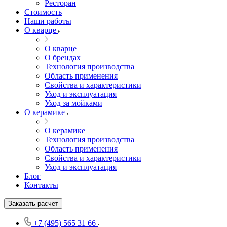
Ресторан
Стоимость
Наши работы
О кварце
О кварце
О брендах
Технология производства
Область применения
Свойства и характеристики
Уход и эксплуатация
Уход за мойками
О керамике
О керамике
Технология производства
Область применения
Свойства и характеристики
Уход и эксплуатация
Блог
Контакты
Заказать расчет
+7 (495) 565 31 66