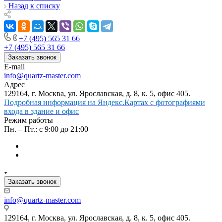
Назад к списку
+7 (495) 565 31 66
+7 (495) 565 31 66
Заказать звонок
E-mail
info@quartz-master.com
Адрес
129164, г. Москва, ул. Ярославская, д. 8, к. 5, офис 405.
Подробная информация на Яндекс.Картах с фотографиями
входа в здание и офис
Режим работы
Пн. – Пт.: с 9:00 до 21:00
Заказать звонок
info@quartz-master.com
129164, г. Москва, ул. Ярославская, д. 8, к. 5, офис 405.