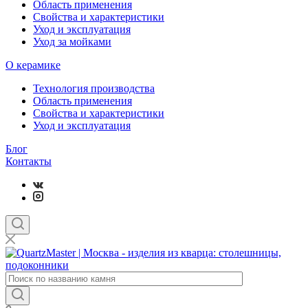
Область применения
Свойства и характеристики
Уход и эксплуатация
Уход за мойками
О керамике
Технология производства
Область применения
Свойства и характеристики
Уход и эксплуатация
Блог
Контакты