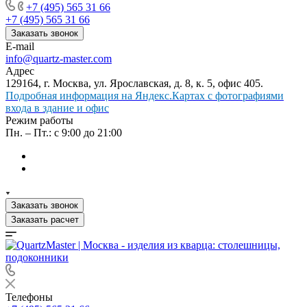
+7 (495) 565 31 66
+7 (495) 565 31 66
Заказать звонок
E-mail
info@quartz-master.com
Адрес
129164, г. Москва, ул. Ярославская, д. 8, к. 5, офис 405.
Подробная информация на Яндекс.Картах с фотографиями
входа в здание и офис
Режим работы
Пн. – Пт.: с 9:00 до 21:00
Заказать звонок
Заказать расчет
Телефоны