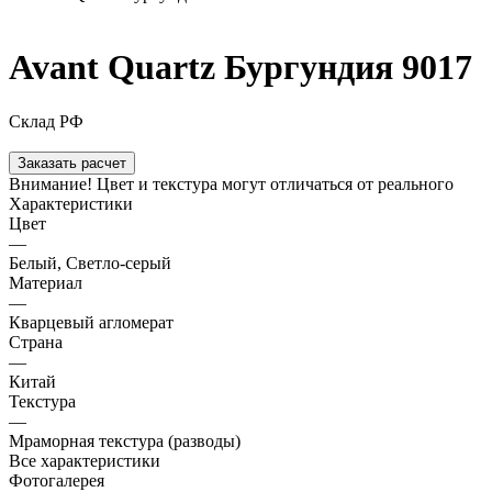
Avant Quartz Бургундия 9017
Склад РФ
Заказать расчет
Внимание! Цвет и текстура могут отличаться от реального
Характеристики
Цвет
—
Белый, Светло-серый
Материал
—
Кварцевый агломерат
Страна
—
Китай
Текстура
—
Мраморная текстура (разводы)
Все характеристики
Фотогалерея