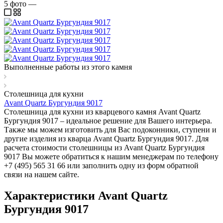
5
фото
—
Выполненные работы из этого камня
Столешница для кухни
Avant Quartz Бургундия 9017
Столешница для кухни из кварцевого камня Avant Quartz
Бургундия 9017 – идеальное решение для Вашего интерьера.
Также мы можем изготовить для Вас подоконники, ступени и
другие изделия из кварца Avant Quartz Бургундия 9017. Для
расчета стоимости столешницы из Avant Quartz Бургундия
9017 Вы можете обратиться к нашим менеджерам по телефону
+7 (495) 565 31 66 или заполнить одну из форм обратной
связи на нашем сайте.
Характеристики Avant Quartz
Бургундия 9017