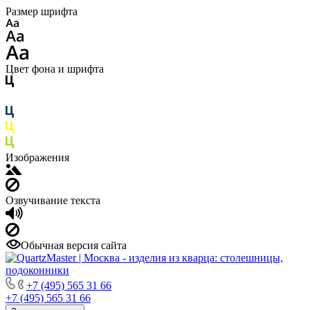
Размер шрифта
Цвет фона и шрифта
Изображения
Озвучивание текста
Обычная версия сайта
+7 (495) 565 31 66
+7 (495) 565 31 66