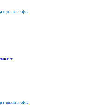
 в здание и офис
 в здание и офис