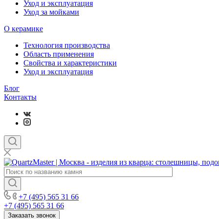
Уход и эксплуатация
Уход за мойками
О керамике
Технология производства
Область применения
Свойства и характеристики
Уход и эксплуатация
Блог
Контакты
+7 (495) 565 31 66
+7 (495) 565 31 66
Заказать звонок