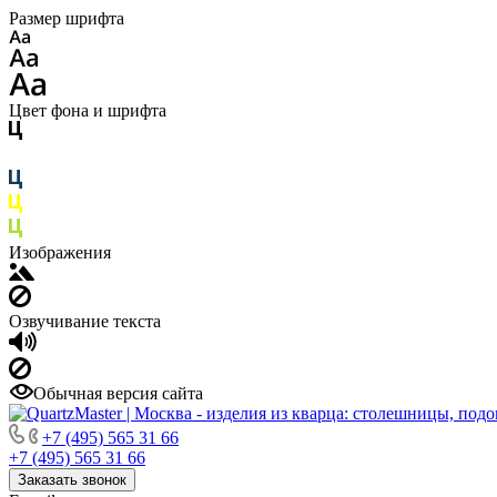
Размер шрифта
Цвет фона и шрифта
Изображения
Озвучивание текста
Обычная версия сайта
+7 (495) 565 31 66
+7 (495) 565 31 66
Заказать звонок