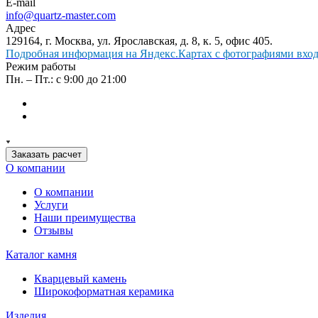
E-mail
info@quartz-master.com
Адрес
129164, г. Москва, ул. Ярославская, д. 8, к. 5, офис 405.
Подробная информация на Яндекс.Картах с фотографиями входа
Режим работы
Пн. – Пт.: с 9:00 до 21:00
Заказать расчет
О компании
О компании
Услуги
Наши преимущества
Отзывы
Каталог камня
Кварцевый камень
Широкоформатная керамика
Изделия