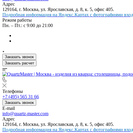
Адрес
129164, г. Москва, ул. Ярославская, д. 8, к. 5, офис 405.
Подробная информация на Яндекс.Картах с фотографиями входа
Режим работы
Пн. – Пт.: с 9:00 до 21:00
Заказать звонок
Заказать расчет
Телефоны
+7 (495) 565 31 66
Заказать звонок
E-mail
info@quartz-master.com
Адрес
129164, г. Москва, ул. Ярославская, д. 8, к. 5, офис 405.
Подробная информация на Яндекс.Картах с фотографиями входа