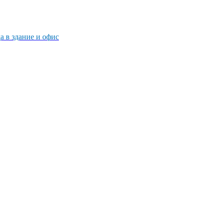
 в здание и офис