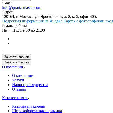
E-mail
info@quartz-master.com
Адрес
129164, г. Москва, ул. Ярославская, д. 8, к. 5, офис 405.
Подробная информация на Яндекс.Картах с фотографиями входа
Режим работы
Пн. – Пт.: с 9:00 до 21:00
Заказать звонок
Заказать расчет
О компании
О компании
Услуги
Наши преимущества
Отзывы
Каталог камня
Кварцевый камень
Широкоформатная керамика