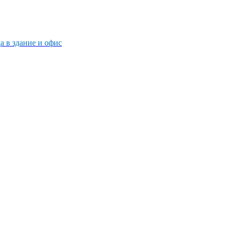
 в здание и офис