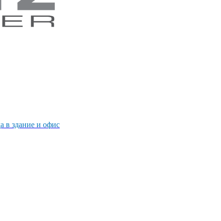
 в здание и офис