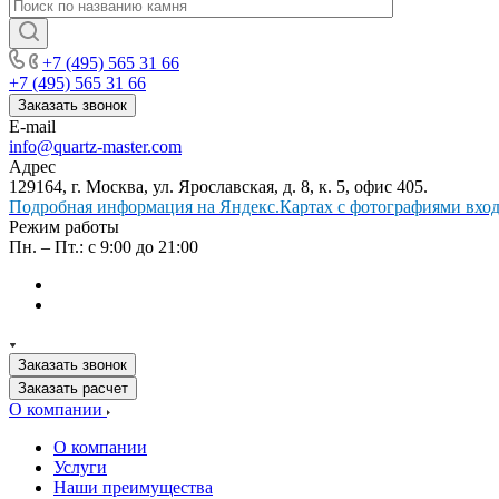
+7 (495) 565 31 66
+7 (495) 565 31 66
Заказать звонок
E-mail
info@quartz-master.com
Адрес
129164, г. Москва, ул. Ярославская, д. 8, к. 5, офис 405.
Подробная информация на Яндекс.Картах с фотографиями входа
Режим работы
Пн. – Пт.: с 9:00 до 21:00
Заказать звонок
Заказать расчет
О компании
О компании
Услуги
Наши преимущества