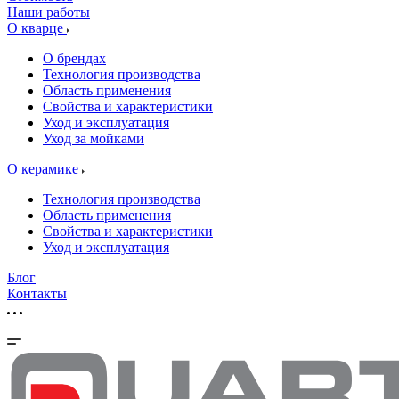
Наши работы
О кварце
О брендах
Технология производства
Область применения
Свойства и характеристики
Уход и эксплуатация
Уход за мойками
О керамике
Технология производства
Область применения
Свойства и характеристики
Уход и эксплуатация
Блог
Контакты