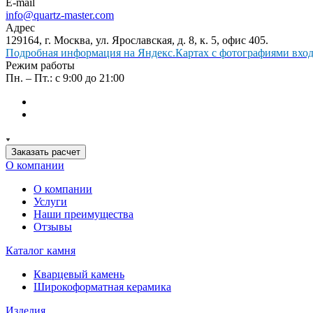
E-mail
info@quartz-master.com
Адрес
129164, г. Москва, ул. Ярославская, д. 8, к. 5, офис 405.
Подробная информация на Яндекс.Картах с фотографиями входа
Режим работы
Пн. – Пт.: с 9:00 до 21:00
Заказать расчет
О компании
О компании
Услуги
Наши преимущества
Отзывы
Каталог камня
Кварцевый камень
Широкоформатная керамика
Изделия