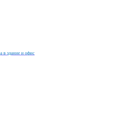
 в здание и офис