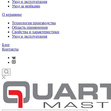
Уход и эксплуатация
Уход за мойками
О керамике
Технология производства
Область применения
Свойства и характеристики
Уход и эксплуатация
Блог
Контакты