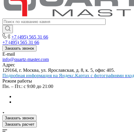
+7 (495) 565 31 66
+7 (495) 565 31 66
Заказать звонок
E-mail
info@quartz-master.com
Адрес
129164, г. Москва, ул. Ярославская, д. 8, к. 5, офис 405.
Подробная информация на Яндекс.Картах с фотографиями входа
Режим работы
Пн. – Пт.: с 9:00 до 21:00
Заказать звонок
Заказать расчет