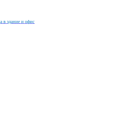
 в здание и офис