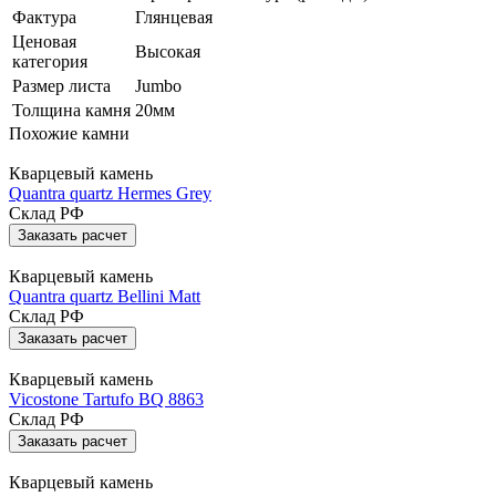
Фактура
Глянцевая
Ценовая
Высокая
категория
Размер листа
Jumbo
Толщина камня
20мм
Похожие камни
Кварцевый камень
Quantra quartz Hermes Grey
Склад РФ
Заказать расчет
Кварцевый камень
Quantra quartz Bellini Matt
Склад РФ
Заказать расчет
Кварцевый камень
Vicostone Tartufo BQ 8863
Склад РФ
Заказать расчет
Кварцевый камень