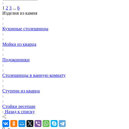
1
2
3
...
6
Изделия из камня
Кухонные столешницы
Мойки из кварца
Подоконники
Столешницы в ванную комнату
Ступени из кварца
Стойки ресепшн
Назад к списку