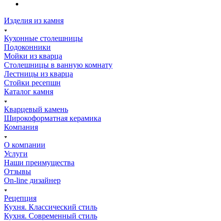
Изделия из камня
Кухонные столешницы
Подоконники
Мойки из кварца
Столешницы в ванную комнату
Лестницы из кварца
Стойки ресепшн
Каталог камня
Кварцевый камень
Широкоформатная керамика
Компания
О компании
Услуги
Наши преимущества
Отзывы
On-line дизайнер
Рецепция
Кухня. Классический стиль
Кухня. Современный стиль