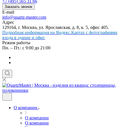
+7 (495) 565 31 66
Заказать звонок
E-mail
info@quartz-master.com
Адрес
129164, г. Москва, ул. Ярославская, д. 8, к. 5, офис 405.
Подробная информация на Яндекс.Картах с фотографиями
входа в здание и офис
Режим работы
Пн. – Пт.: с 9:00 до 21:00
О компании
О компании
О компании