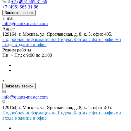
+7 (495) 565 31 66
+7 (495) 565 31 66
Заказать звонок
E-mail
info@quartz-master.com
Адрес
129164, г. Москва, ул. Ярославская, д. 8, к. 5, офис 405.
Подробная информация на Яндекс.Картах с фотографиями
входа в здание и офис
Режим работы
Пн. – Пт.: с 9:00 до 21:00
Заказать звонок
info@quartz-master.com
129164, г. Москва, ул. Ярославская, д. 8, к. 5, офис 405.
Подробная информация на Яндекс.Картах с фотографиями
входа в здание и офис