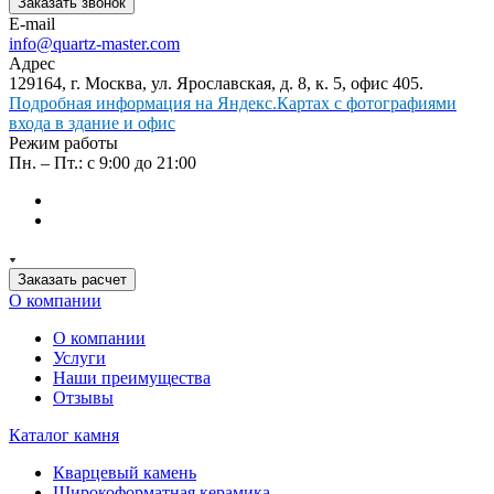
Заказать звонок
E-mail
info@quartz-master.com
Адрес
129164, г. Москва, ул. Ярославская, д. 8, к. 5, офис 405.
Подробная информация на Яндекс.Картах с фотографиями
входа в здание и офис
Режим работы
Пн. – Пт.: с 9:00 до 21:00
Заказать расчет
О компании
О компании
Услуги
Наши преимущества
Отзывы
Каталог камня
Кварцевый камень
Широкоформатная керамика