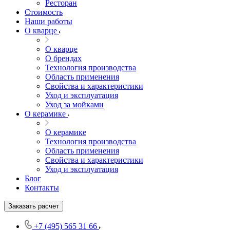
Ресторан
Стоимость
Наши работы
О кварце
О кварце
О брендах
Технология производства
Область применения
Свойства и характеристики
Уход и эксплуатация
Уход за мойками
О керамике
О керамике
Технология производства
Область применения
Свойства и характеристики
Уход и эксплуатация
Блог
Контакты
Заказать расчет
+7 (495) 565 31 66