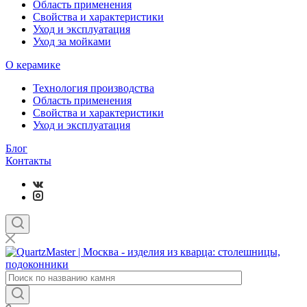
Область применения
Свойства и характеристики
Уход и эксплуатация
Уход за мойками
О керамике
Технология производства
Область применения
Свойства и характеристики
Уход и эксплуатация
Блог
Контакты