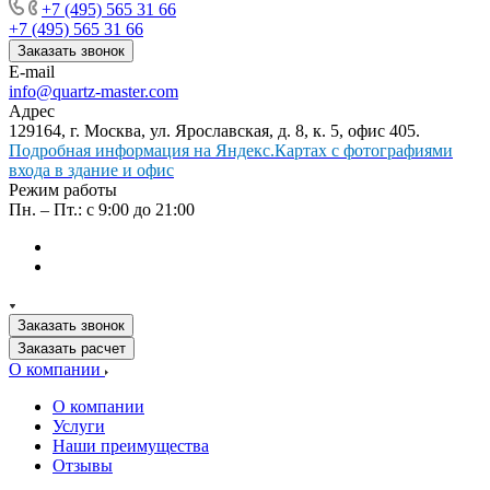
+7 (495) 565 31 66
+7 (495) 565 31 66
Заказать звонок
E-mail
info@quartz-master.com
Адрес
129164, г. Москва, ул. Ярославская, д. 8, к. 5, офис 405.
Подробная информация на Яндекс.Картах с фотографиями
входа в здание и офис
Режим работы
Пн. – Пт.: с 9:00 до 21:00
Заказать звонок
Заказать расчет
О компании
О компании
Услуги
Наши преимущества
Отзывы