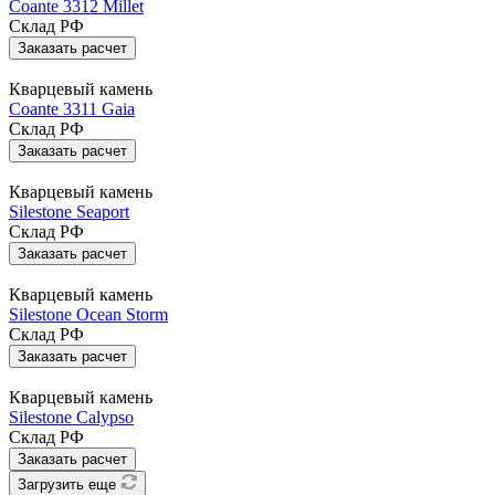
Coante 3312 Millet
Склад РФ
Заказать расчет
Кварцевый камень
Coante 3311 Gaia
Склад РФ
Заказать расчет
Кварцевый камень
Silestone Seaport
Склад РФ
Заказать расчет
Кварцевый камень
Silestone Ocean Storm
Склад РФ
Заказать расчет
Кварцевый камень
Silestone Calypso
Склад РФ
Заказать расчет
Загрузить еще