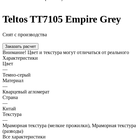
Teltos TT7105 Empire Grey
Снят с производства
Заказать расчет
Внимание! Цвет и текстура могут отличаться от реального
Характеристики
Цвет
—
Темно-серый
Материал
—
Кварцевый агломерат
Страна
—
Китай
Текстура
—
Мраморная текстура (мелкие прожилки), Мраморная текстура
(разводы)
Все характеристики