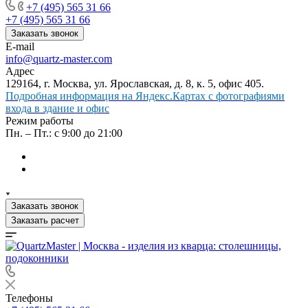
+7 (495) 565 31 66
+7 (495) 565 31 66
Заказать звонок
E-mail
info@quartz-master.com
Адрес
129164, г. Москва, ул. Ярославская, д. 8, к. 5, офис 405.
Подробная информация на Яндекс.Картах с фотографиями
входа в здание и офис
Режим работы
Пн. – Пт.: с 9:00 до 21:00
Заказать звонок
Заказать расчет
Телефоны