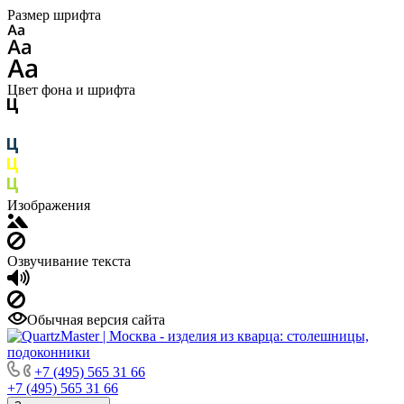
Размер шрифта
Цвет фона и шрифта
Изображения
Озвучивание текста
Обычная версия сайта
+7 (495) 565 31 66
+7 (495) 565 31 66