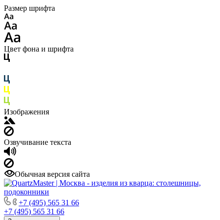
Размер шрифта
Цвет фона и шрифта
Изображения
Озвучивание текста
Обычная версия сайта
+7 (495) 565 31 66
+7 (495) 565 31 66