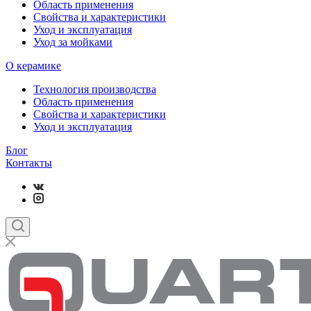
Область применения
Свойства и характеристики
Уход и эксплуатация
Уход за мойками
О керамике
Технология производства
Область применения
Свойства и характеристики
Уход и эксплуатация
Блог
Контакты