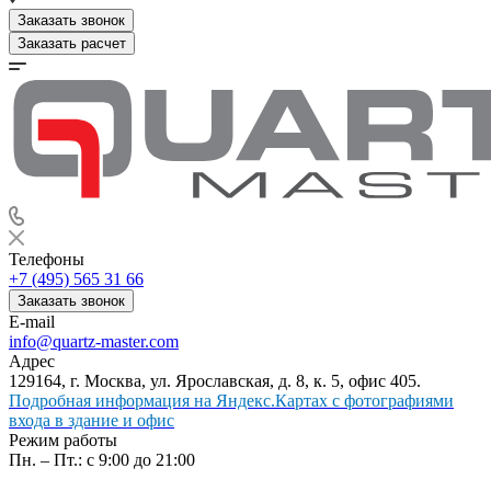
Заказать звонок
Заказать расчет
Телефоны
+7 (495) 565 31 66
Заказать звонок
E-mail
info@quartz-master.com
Адрес
129164, г. Москва, ул. Ярославская, д. 8, к. 5, офис 405.
Подробная информация на Яндекс.Картах с фотографиями
входа в здание и офис
Режим работы
Пн. – Пт.: с 9:00 до 21:00