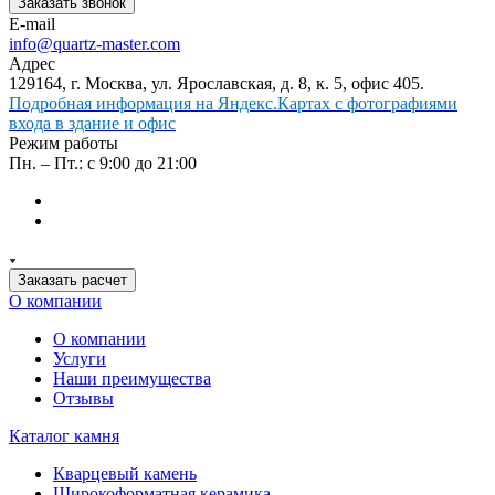
Заказать звонок
E-mail
info@quartz-master.com
Адрес
129164, г. Москва, ул. Ярославская, д. 8, к. 5, офис 405.
Подробная информация на Яндекс.Картах с фотографиями
входа в здание и офис
Режим работы
Пн. – Пт.: с 9:00 до 21:00
Заказать расчет
О компании
О компании
Услуги
Наши преимущества
Отзывы
Каталог камня
Кварцевый камень
Широкоформатная керамика