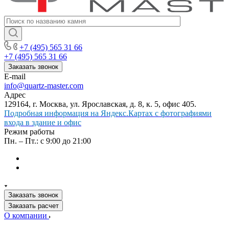
+7 (495) 565 31 66
+7 (495) 565 31 66
Заказать звонок
E-mail
info@quartz-master.com
Адрес
129164, г. Москва, ул. Ярославская, д. 8, к. 5, офис 405.
Подробная информация на Яндекс.Картах с фотографиями
входа в здание и офис
Режим работы
Пн. – Пт.: с 9:00 до 21:00
Заказать звонок
Заказать расчет
О компании