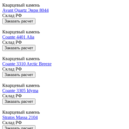
Кварцевый камень
Avant Quartz Эври 8044
Склад РФ
Заказать расчет
Кварцевый камень
Coante 4401 Alia
Склад РФ
Заказать расчет
Кварцевый камень
Coante 3310 Arctic Breeze
Склад РФ
Заказать расчет
Кварцевый камень
Coante 3305 Idyma
Склад РФ
Заказать расчет
Кварцевый камень
Stratos Massa 2104
Склад РФ
Заказать расчет