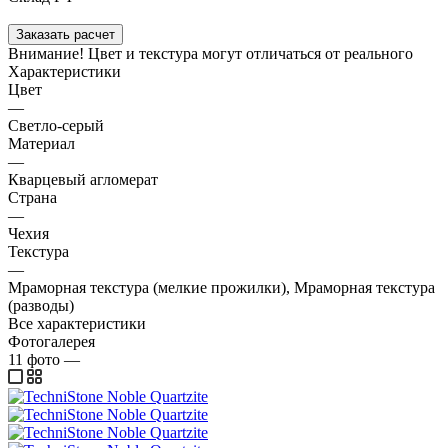
Заказать расчет
Внимание! Цвет и текстура могут отличаться от реального
Характеристики
Цвет
—
Светло-серый
Материал
—
Кварцевый агломерат
Страна
—
Чехия
Текстура
—
Мраморная текстура (мелкие прожилки), Мраморная текстура
(разводы)
Все характеристики
Фотогалерея
11
фото
—