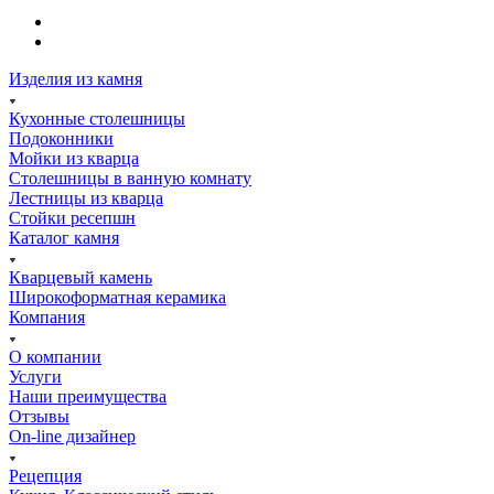
Изделия из камня
Кухонные столешницы
Подоконники
Мойки из кварца
Столешницы в ванную комнату
Лестницы из кварца
Стойки ресепшн
Каталог камня
Кварцевый камень
Широкоформатная керамика
Компания
О компании
Услуги
Наши преимущества
Отзывы
On-line дизайнер
Рецепция