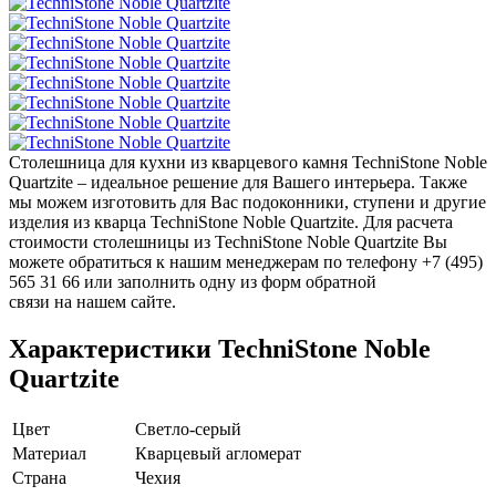
Столешница для кухни из кварцевого камня TechniStone Noble
Quartzite – идеальное решение для Вашего интерьера. Также
мы можем изготовить для Вас подоконники, ступени и другие
изделия из кварца TechniStone Noble Quartzite. Для расчета
стоимости столешницы из TechniStone Noble Quartzite Вы
можете обратиться к нашим менеджерам по телефону +7 (495)
565 31 66 или заполнить одну из форм обратной
связи на нашем сайте.
Характеристики TechniStone Noble
Quartzite
Цвет
Светло-серый
Материал
Кварцевый агломерат
Страна
Чехия