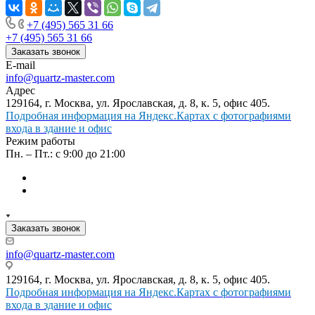
+7 (495) 565 31 66
+7 (495) 565 31 66
Заказать звонок
E-mail
info@quartz-master.com
Адрес
129164, г. Москва, ул. Ярославская, д. 8, к. 5, офис 405.
Подробная информация на Яндекс.Картах с фотографиями
входа в здание и офис
Режим работы
Пн. – Пт.: с 9:00 до 21:00
Заказать звонок
info@quartz-master.com
129164, г. Москва, ул. Ярославская, д. 8, к. 5, офис 405.
Подробная информация на Яндекс.Картах с фотографиями
входа в здание и офис