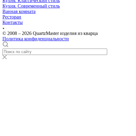
Кухня. Классический стиль
Кухня. Современный стиль
Ванная комната
Ресторан
Контакты
© 2008 – 2026 QuartzMaster изделия из кварца
Политика конфиденциальности