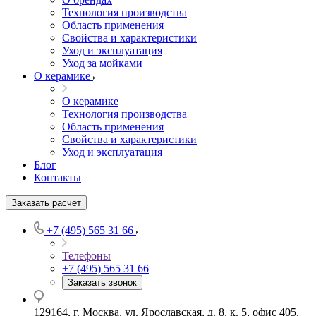
Технология производства
Область применения
Свойства и характеристики
Уход и эксплуатация
Уход за мойками
О керамике
О керамике
Технология производства
Область применения
Свойства и характеристики
Уход и эксплуатация
Блог
Контакты
Заказать расчет
+7 (495) 565 31 66
Телефоны
+7 (495) 565 31 66
Заказать звонок
129164, г. Москва, ул. Ярославская, д. 8, к. 5, офис 405.