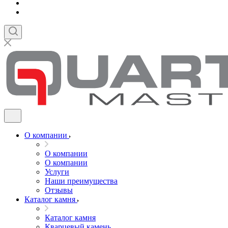
О компании
О компании
О компании
Услуги
Наши преимущества
Отзывы
Каталог камня
Каталог камня
Кварцевый камень