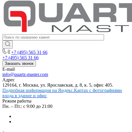
+7 (495) 565 31 66
+7 (495) 565 31 66
Заказать звонок
E-mail
info@quartz-master.com
Адрес
129164, г. Москва, ул. Ярославская, д. 8, к. 5, офис 405.
Подробная информация на Яндекс.Картах с фотографиями
входа в здание и офис
Режим работы
Пн. – Пт.: с 9:00 до 21:00